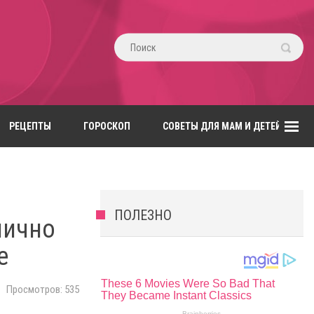
РЕЦЕПТЫ
ГОРОСКОП
СОВЕТЫ ДЛЯ МАМ И ДЕТЕЙ
ПОЛЕЗНО
лично
е
Просмотров: 535