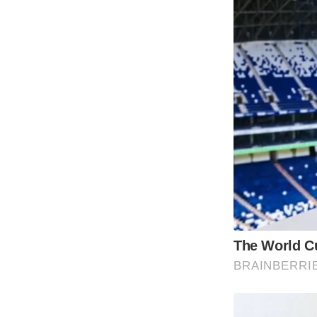
The World Cu
BRAINBERRI