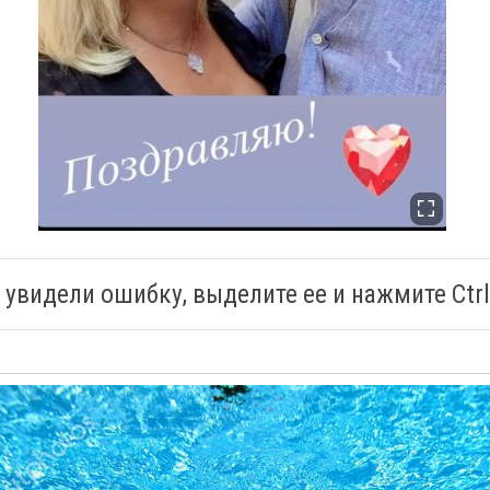
 увидели ошибку, выделите ее и нажмите Ctrl