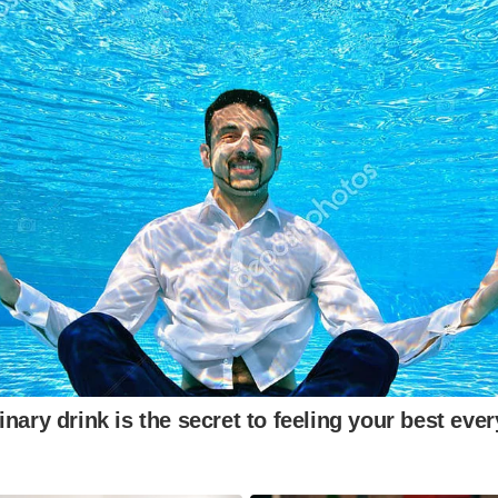
nary drink is the secret to feeling your best eve