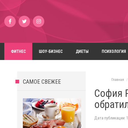
ФИТНЕС
ШОУ-БИЗНЕС
ДИЕТЫ
ПСИХОЛОГИЯ
Главная
САМОЕ СВЕЖЕЕ
София 
обратил
Дата публикации: 1