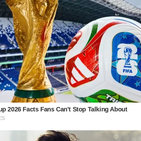
p 2026 Facts Fans Can't Stop Talking About
ES