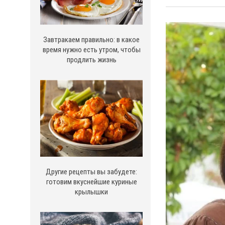
Завтракаем правильно: в какое
время нужно есть утром, чтобы
продлить жизнь
Другие рецепты вы забудете:
готовим вкуснейшие куриные
крылышки