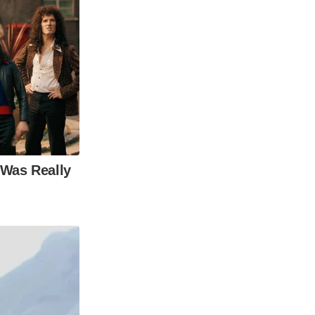
 Was Really