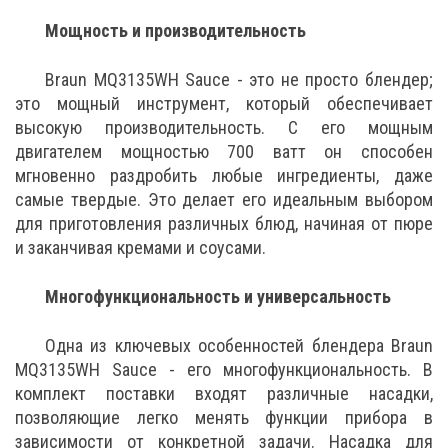
Мощность и производительность
Braun MQ3135WH Sauce - это не просто блендер;
это мощный инструмент, который обеспечивает
высокую производительность. С его мощным
двигателем мощностью 700 ватт он способен
мгновенно раздробить любые ингредиенты, даже
самые твердые. Это делает его идеальным выбором
для приготовления различных блюд, начиная от пюре
и заканчивая кремами и соусами.
Многофункциональность и универсальность
Одна из ключевых особенностей блендера Braun
MQ3135WH Sauce - его многофункциональность. В
комплект поставки входят различные насадки,
позволяющие легко менять функции прибора в
зависимости от конкретной задачи. Насадка для