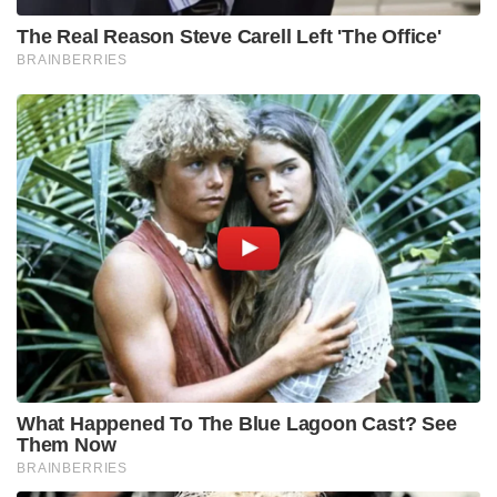
The Real Reason Steve Carell Left 'The Office'
BRAINBERRIES
What Happened To The Blue Lagoon Cast? See
Them Now
BRAINBERRIES