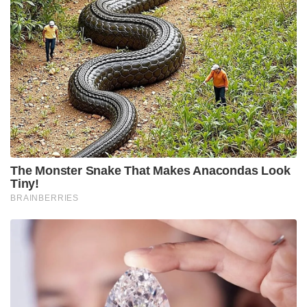
The Monster Snake That Makes Anacondas Look
Tiny!
BRAINBERRIES