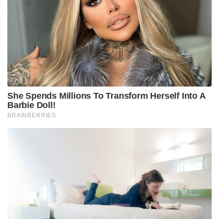
She Spends Millions To Transform Herself Into A
Barbie Doll!
BRAINBERRIES