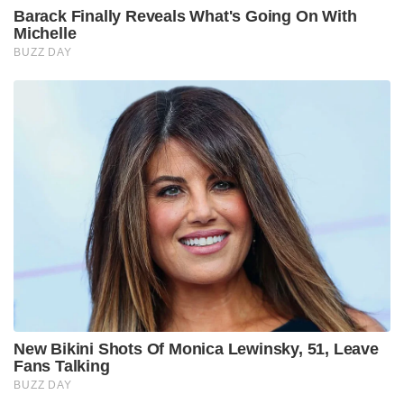
Barack Finally Reveals What's Going On With
Michelle
BUZZ DAY
New Bikini Shots Of Monica Lewinsky, 51, Leave
Fans Talking
BUZZ DAY