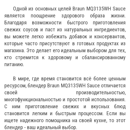
Одной из основных целей Braun MQ3135WH Sauce
является поощрение здорового образа жизни.
Благодаря возможности быстрого приготовления
свежих соусов и паст из натуральных ингредиентов,
вы можете легко избежать добавок и консервантов,
которые часто присутствуют в готовых продуктах из
магазина. Это делает его идеальным выбором для тех,
кто стремится к здоровому и сбалансированному
питанию.
В мире, где время становится всё более ценным
ресурсом, блендер Braun MQ3135WH Sauce отличается
своей производительностью,
многофункциональностью и простотой использования.
С ним приготовление свежих и вкусных блюд
становится легким и быстрым процессом. Если вы
ищете надежного помощника на своей кухне, то этот
блендер - ваш идеальный выбор.