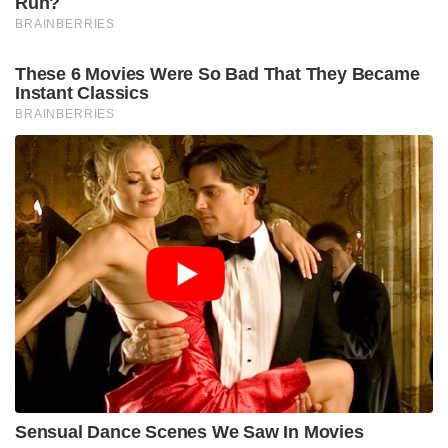
Run?
BRAINBERRIES
These 6 Movies Were So Bad That They Became
Instant Classics
BRAINBERRIES
Sensual Dance Scenes We Saw In Movies