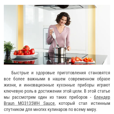
Быстрые и здоровые приготовления становятся
все более важными в нашем современном образе
жизни, и инновационные кухонные приборы играют
ключевую роль в достижении этой цели. В этой статье
мы рассмотрим один из таких приборов -
блендер
Braun MQ3135WH Sauce
, который стал истинным
спутником для многих кулинаров по всему миру.