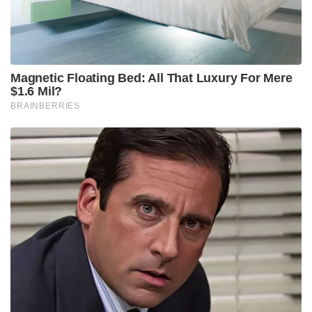
Magnetic Floating Bed: All That Luxury For Mere
$1.6 Mil?
BRAINBERRIES