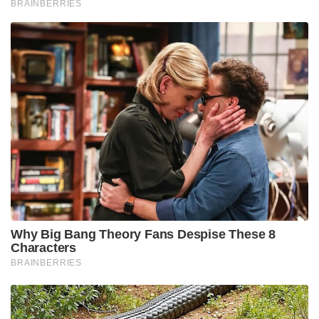
BRAINBERRIES
Why Big Bang Theory Fans Despise These 8
Characters
BRAINBERRIES