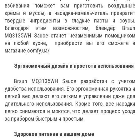
взбивания поможет вам приготовить воздушные
кремы и муссы, а насадка-измельчитель превратит
твердые ингредиенты в гладкие пасты и соусы.
Благодаря этим возможностям, блендер Braun
MQ3135WH Sauce станет незаменимым помощником
на любой кухне, приобрести вы его сможете в
магазине
comfy.ua/
Эргономичный дизайн и простота использования
Braun MQ3135WH Sauce разработан с учетом
удобства использования. Его эргономичная рукоятка и
легкий вес делают его легким в управлении даже для
длительного использования. Кроме того, все насадки
легко снимаются и моются, что делает процесс ухода
за прибором быстрым и простым.
Здоровое питание в вашем доме