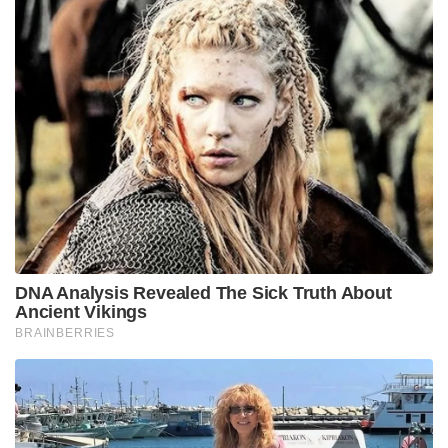
DNA Analysis Revealed The Sick Truth About
Ancient Vikings
BRAINBERRIES