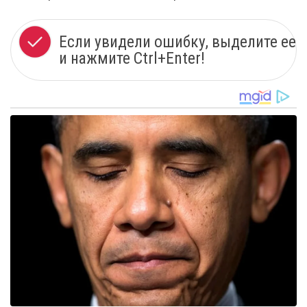
Если увидели ошибку, выделите ее
и нажмите Ctrl+Enter!