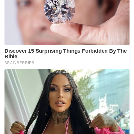
Discover 15 Surprising Things Forbidden By The
Bible
BRAINBERRIES