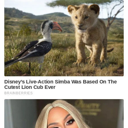
Disney’s Live-Action Simba Was Based On The
Cutest Lion Cub Ever
BRAINBERRIES