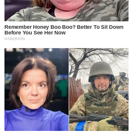
Remember Honey Boo Boo? Better To Sit Down
Before You See Her Now
HABERION