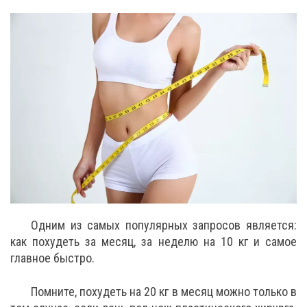
Одним из самых популярных запросов является:
как похудеть за месяц, за неделю на 10 кг и самое
главное быстро.
Помните, похудеть на 20 кг в месяц можно только в