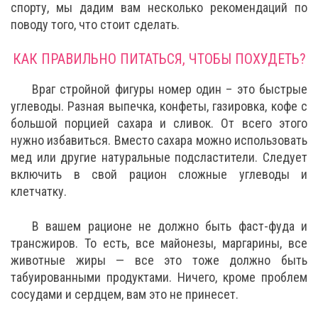
спорту, мы дадим вам несколько рекомендаций по
поводу того, что стоит сделать.
КАК ПРАВИЛЬНО ПИТАТЬСЯ, ЧТОБЫ ПОХУДЕТЬ?
Враг стройной фигуры номер один – это быстрые
углеводы. Разная выпечка, конфеты, газировка, кофе с
большой порцией сахара и сливок. От всего этого
нужно избавиться. Вместо сахара можно использовать
мед или другие натуральные подсластители. Следует
включить в свой рацион сложные углеводы и
клетчатку.
В вашем рационе не должно быть фаст-фуда и
трансжиров. То есть, все майонезы, маргарины, все
животные жиры — все это тоже должно быть
табуированными продуктами. Ничего, кроме проблем
сосудами и сердцем, вам это не принесет.