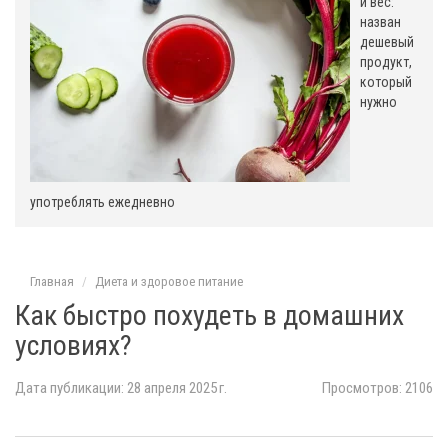
и вес:
назван
дешевый
продукт,
который
нужно
употреблять ежедневно
Главная
Диета и здоровое питание
Как быстро похудеть в домашних
условиях?
Дата публикации: 28 апреля 2025 г.
Просмотров: 2106