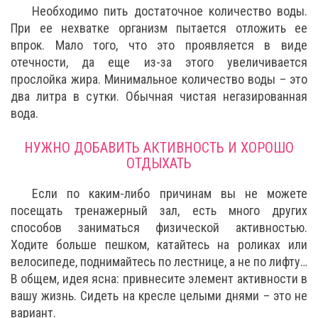
Необходимо пить достаточное количество воды.
При ее нехватке организм пытается отложить ее
впрок. Мало того, что это проявляется в виде
отечности, да еще из-за этого увеличивается
прослойка жира. Минимальное количество воды – это
два литра в сутки. Обычная чистая негазированная
вода.
НУЖНО ДОБАВИТЬ АКТИВНОСТЬ И ХОРОШО
ОТДЫХАТЬ
Если по каким-либо причинам вы не можете
посещать тренажерный зал, есть много других
способов заниматься физической активностью.
Ходите больше пешком, катайтесь на роликах или
велосипеде, поднимайтесь по лестнице, а не по лифту…
В общем, идея ясна: привнесите элемент активности в
вашу жизнь. Сидеть на кресле целыми днями – это не
вариант.