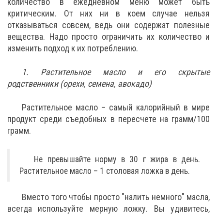
количество в ежедневном меню может быть
критическим. От них ни в коем случае нельзя
отказываться совсем, ведь они содержат полезные
вещества. Надо просто ограничить их количество и
изменить подход к их потреблению.
1. Растительное масло и его скрытые
родственники (орехи, семена, авокадо)
Растительное масло – самый калорийный в мире
продукт среди съедобных в пересчете на грамм/100
грамм.
Не превышайте норму в 30 г жира в день.
Растительное масло – 1 столовая ложка в день.
Вместо того чтобы просто "налить немного" масла,
всегда используйте мерную ложку. Вы удивитесь,