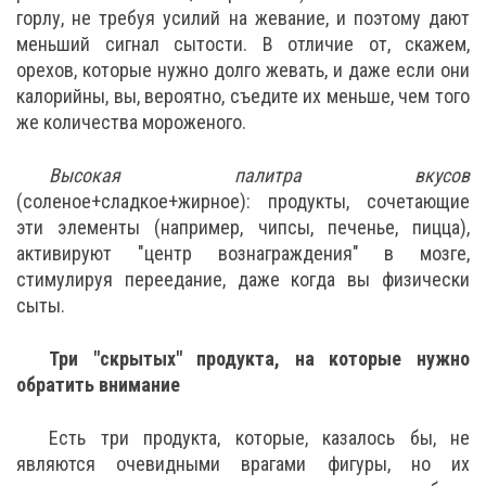
горлу, не требуя усилий на жевание, и поэтому дают
меньший сигнал сытости. В отличие от, скажем,
орехов, которые нужно долго жевать, и даже если они
калорийны, вы, вероятно, съедите их меньше, чем того
же количества мороженого.
Высокая палитра вкусов
(соленое+сладкое+жирное): продукты, сочетающие
эти элементы (например, чипсы, печенье, пицца),
активируют "центр вознаграждения" в мозге,
стимулируя переедание, даже когда вы физически
сыты.
Три "скрытых" продукта, на которые нужно
обратить внимание
Есть три продукта, которые, казалось бы, не
являются очевидными врагами фигуры, но их