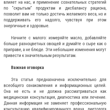
влияет на нас, и применение сознательных стратегий
по "скрытым" продуктам и дисбалансу рациона,
позволит вам не только достичь желаемого веса, но и
поддерживать его надолго, чувствуя при этом
энергичные и здоровые.
Начните с малого: измеряйте масло, добавляйте
больше разноцветных овощей и думайте о сыре как о
приправе, а не блюде. Эти небольшие изменения могут
привести к значительным результатам.
Важная оговорка
Эта статья предназначена исключительно для
всеобщего ознакомления и информационных целей.
Она не есть и не должна рассматриваться как
медицинская консультация, диагностика или лечение.
Данная информация не заменяет профессиональную
консультацию квалифицированного врача, диетолога