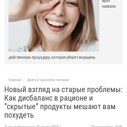
врач
назвала
действенную процедуру, которая уберет морщины
Главная
Диета и здоровое питание
Новый взгляд на старые проблемы:
Как дисбаланс в рационе и
"скрытые" продукты мешают вам
похудеть