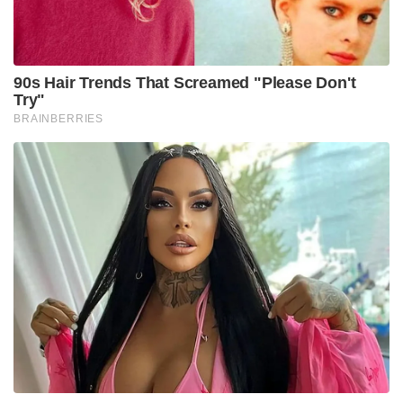
90s Hair Trends That Screamed "Please Don't
Try"
BRAINBERRIES