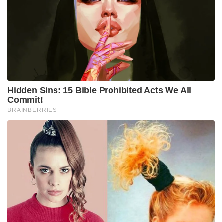
Hidden Sins: 15 Bible Prohibited Acts We All
Commit!
BRAINBERRIES