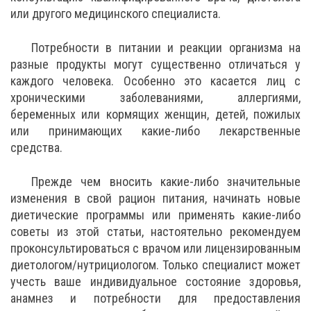
или другого медицинского специалиста.
Потребности в питании и реакции организма на
разные продукты могут существенно отличаться у
каждого человека. Особенно это касается лиц с
хроническими заболеваниями, аллергиями,
беременных или кормящих женщин, детей, пожилых
или принимающих какие-либо лекарственные
средства.
Прежде чем вносить какие-либо значительные
изменения в свой рацион питания, начинать новые
диетические программы или применять какие-либо
советы из этой статьи, настоятельно рекомендуем
проконсультироваться с врачом или лицензированным
диетологом/нутрициологом. Только специалист может
учесть ваше индивидуальное состояние здоровья,
анамнез и потребности для предоставления