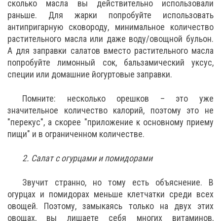
сколько масла вы действительно использовали
раньше. Для жарки попробуйте использовать
антипригарную сковороду, минимальное количество
растительного масла или даже воду/овощной бульон.
А для заправки салатов вместо растительного масла
попробуйте лимонный сок, бальзамический уксус,
специи или домашние йогуртовые заправки.
Помните: несколько орешков – это уже
значительное количество калорий, поэтому это не
"перекус", а скорее "приложение к основному приему
пищи" и в ограниченном количестве.
2. Салат с огурцами и помидорами
Звучит странно, но тому есть объяснение. В
огурцах и помидорах меньше клетчатки среди всех
овощей. Поэтому, замыкаясь только на двух этих
овощах, вы лишаете себя многих витаминов,