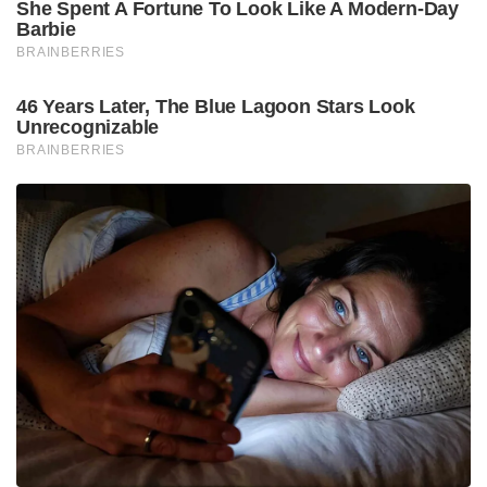
She Spent A Fortune To Look Like A Modern-Day
Barbie
BRAINBERRIES
46 Years Later, The Blue Lagoon Stars Look
Unrecognizable
BRAINBERRIES