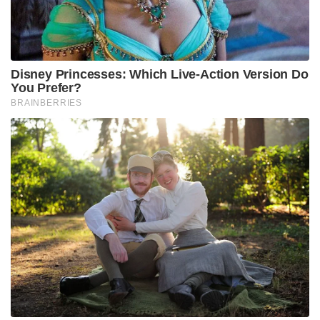
Disney Princesses: Which Live-Action Version Do
You Prefer?
BRAINBERRIES