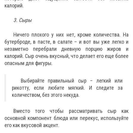
калорий.
3. Сыры
Ничего плохого у них нет, кроме количества. На
бутерброде, в пасте, в салате – и вот вы уже легко и
незаметно перебрали дневную порцию жиров и
калорий. Сыр очень вкусный, что делает его еще более
опасным для фигуры.
Выбирайте правильный сыр – легкий или
рикотту, если любите мягкий. И следите за
количеством, без этого некуда.
Вместо того чтобы рассматривать сыр как
основной компонент блюда или перекус, используйте
его как вкусовой акцент.