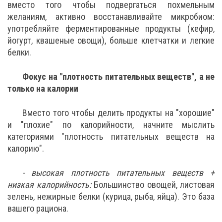
вместо того чтобы подвергаться похмельным
желаниям, активно восстанавливайте микробиом:
употребляйте ферментированные продукты (кефир,
йогурт, квашеные овощи), больше клетчатки и легкие
белки.
Фокус на "плотность питательных веществ", а не
только на калории
Вместо того чтобы делить продукты на "хорошие"
и "плохие" по калорийности, начните мыслить
категориями "плотность питательных веществ на
калорию".
- высокая плотность питательных веществ +
низкая калорийность:
Большинство овощей, листовая
зелень, нежирные белки (курица, рыба, яйца). Это база
вашего рациона.