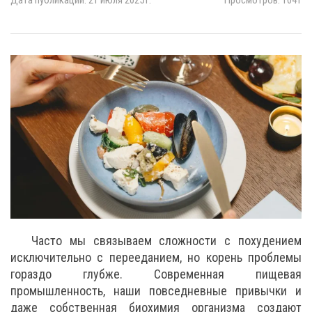
Дата публикации: 21 июля 2025 г.
Просмотров: 1041
Часто мы связываем сложности с похудением
исключительно с перееданием, но корень проблемы
гораздо глубже. Современная пищевая
промышленность, наши повседневные привычки и
даже собственная биохимия организма создают