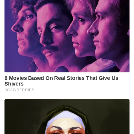
8 Movies Based On Real Stories That Give Us
Shivers
BRAINBERRIES