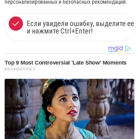
персонализированных и безопасных рекомендаций.
Если увидели ошибку, выделите ее
и нажмите Ctrl+Enter!
Top 9 Most Controversial 'Late Show' Moments
BRAINBERRIES