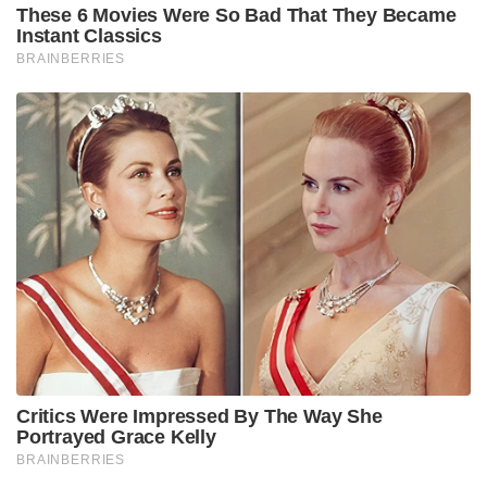
These 6 Movies Were So Bad That They Became
Instant Classics
BRAINBERRIES
Critics Were Impressed By The Way She
Portrayed Grace Kelly
BRAINBERRIES