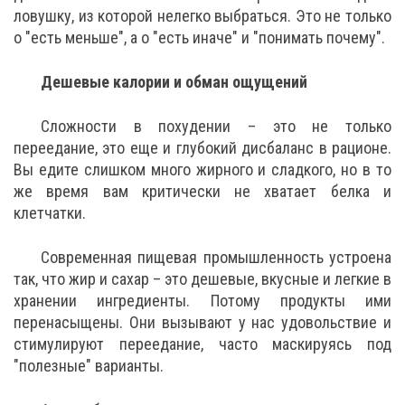
ловушку, из которой нелегко выбраться. Это не только
о "есть меньше", а о "есть иначе" и "понимать почему".
Дешевые калории и обман ощущений
Сложности в похудении – это не только
переедание, это еще и глубокий дисбаланс в рационе.
Вы едите слишком много жирного и сладкого, но в то
же время вам критически не хватает белка и
клетчатки.
Современная пищевая промышленность устроена
так, что жир и сахар – это дешевые, вкусные и легкие в
хранении ингредиенты. Потому продукты ими
перенасыщены. Они вызывают у нас удовольствие и
стимулируют переедание, часто маскируясь под
"полезные" варианты.