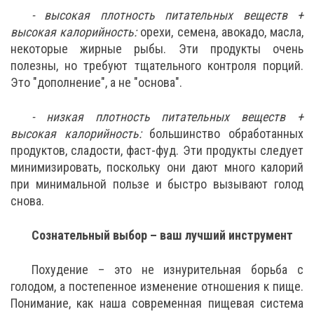
- высокая плотность питательных веществ +
высокая калорийность:
орехи, семена, авокадо, масла,
некоторые жирные рыбы. Эти продукты очень
полезны, но требуют тщательного контроля порций.
Это "дополнение", а не "основа".
- низкая плотность питательных веществ +
высокая калорийность:
большинство обработанных
продуктов, сладости, фаст-фуд. Эти продукты следует
минимизировать, поскольку они дают много калорий
при минимальной пользе и быстро вызывают голод
снова.
Сознательный выбор – ваш лучший инструмент
Похудение – это не изнурительная борьба с
голодом, а постепенное изменение отношения к пище.
Понимание, как наша современная пищевая система