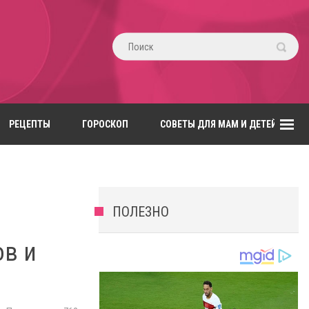
РЕЦЕПТЫ
ГОРОСКОП
СОВЕТЫ ДЛЯ МАМ И ДЕТЕЙ
ПОЛЕЗНО
ов и