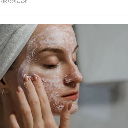
7 ноября 2025 г.