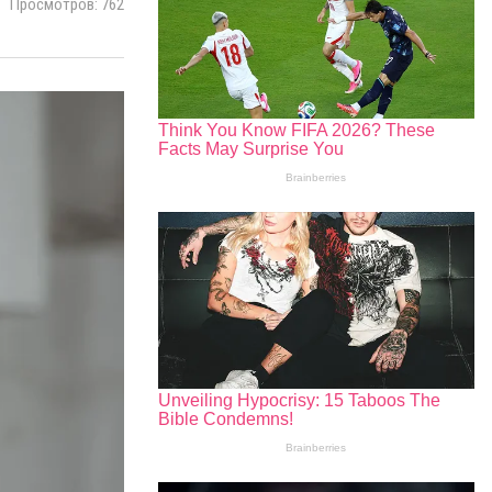
Просмотров: 762