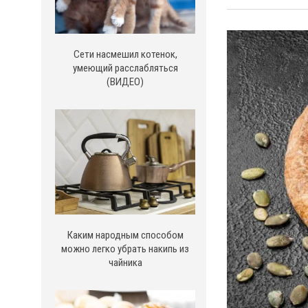
Сети насмешил котенок,
умеющий расслабляться
(ВИДЕО)
Каким народным способом
можно легко убрать накипь из
чайника