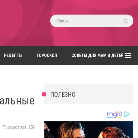
РЕЦЕПТЫ
ГОРОСКОП
СОВЕТЫ ДЛЯ МАМ И ДЕТЕЙ
ПОЛЕЗНО
нальные
Просмотров: 258