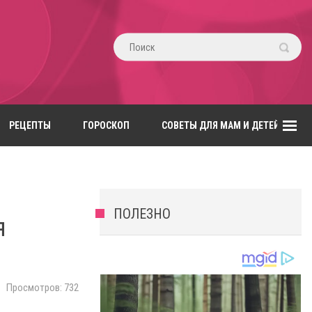
РЕЦЕПТЫ
ГОРОСКОП
СОВЕТЫ ДЛЯ МАМ И ДЕТЕЙ
ПОЛЕЗНО
я
.
Просмотров: 732