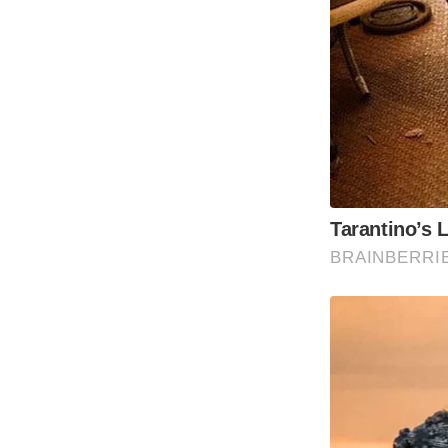
Tarantino’s 
BRAINBERRI