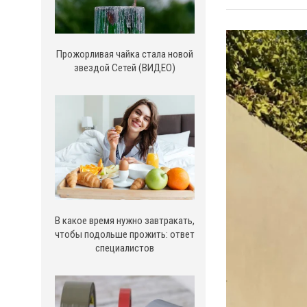
Прожорливая чайка стала новой
звездой Сетей (ВИДЕО)
В какое время нужно завтракать,
чтобы подольше прожить: ответ
специалистов