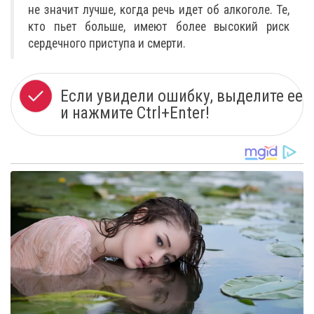
не значит лучше, когда речь идет об алкоголе. Те,
кто пьет больше, имеют более высокий риск
сердечного приступа и смерти.
Если увидели ошибку, выделите ее
и нажмите Ctrl+Enter!