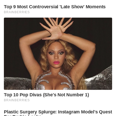
Top 9 Most Controversial 'Late Show' Moments
BRAINBERRIES
Top 10 Pop Divas (She's Not Number 1)
BRAINBERRIES
Plastic Surgery Splurge: Instagram Model's Quest