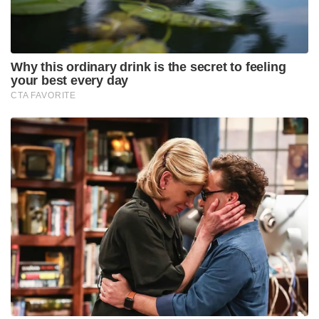
Why this ordinary drink is the secret to feeling
your best every day
CTA FAVORITE