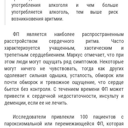
употребления алкоголя и чем больше
употребляется алкоголь, тем выше риск
возникновения аритмии.
ФП является наиболее распространенным
расстройством сердечного ритма. Часто
характеризуется учащенным, хаотическим и
трепетным сердцебиением. Маркус отмечает, что при
этом люди могут ощущать ряд симптомов. Некоторые
могут ничего не чувствовать, тогда как других
одолевает сильная одышка, усталость, обморок или
почти обморок и тревожное ощущение, что сердце
бьется без контроля. С течением времени ФП может
привести к сердечной недостаточности, инсульту и
деменции, если ее не лечить.
Исследователи привлекли 100 пациентов с
пароксизмальной или перемежающейся ФП, которая