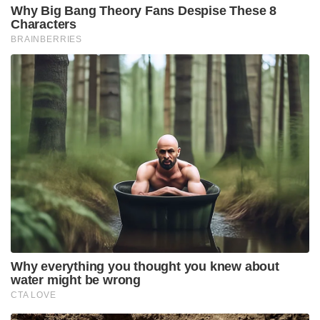
Why Big Bang Theory Fans Despise These 8
Characters
BRAINBERRIES
Why everything you thought you knew about
water might be wrong
CTA LOVE