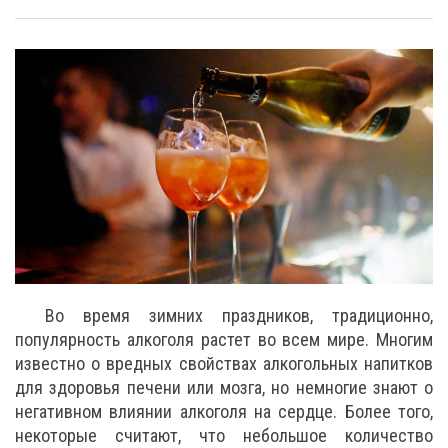
Во время зимних праздников, традиционно,
популярность алкоголя растет во всем мире. Многим
известно о вредных свойствах алкогольных напитков
для здоровья печени или мозга, но немногие знают о
негативном влиянии алкоголя на сердце. Более того,
некоторые считают, что небольшое количество