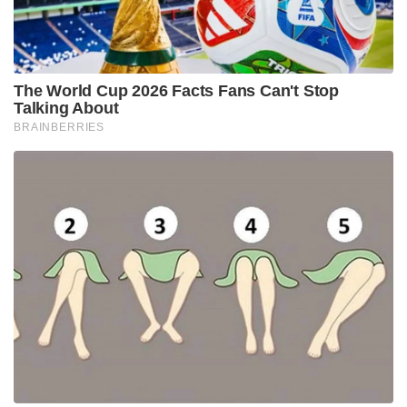
The World Cup 2026 Facts Fans Can't Stop
Talking About
BRAINBERRIES