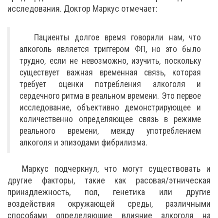
исследования. Доктор Маркус отмечает:
Пациенты долгое время говорили нам, что
алкоголь является триггером ФП, но это было
трудно, если не невозможно, изучить, поскольку
существует важная временная связь, которая
требует оценки потребления алкоголя и
сердечного ритма в реальном времени. Это первое
исследование, объективно демонстрирующее и
количественно определяющее связь в режиме
реального времени, между употреблением
алкоголя и эпизодами фибрилизма.
Маркус подчеркнул, что могут существовать и
другие факторы, такие как расовая/этническая
принадлежность, пол, генетика или другие
воздействия окружающей среды, различными
способами определяющие влияние алкоголя на