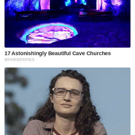
17 Astonishingly Beautiful Cave Churches
BRAINBERRIES