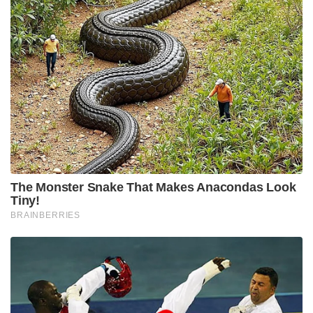
The Monster Snake That Makes Anacondas Look
Tiny!
BRAINBERRIES