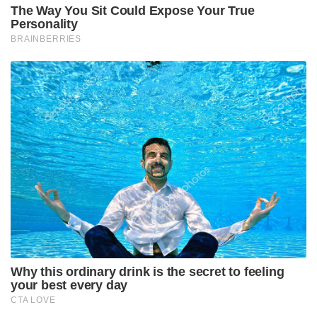
The Way You Sit Could Expose Your True
Personality
BRAINBERRIES
Why this ordinary drink is the secret to feeling
your best every day
CTA LOVE