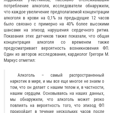
потребление алкоголя, исследователи обнаружили,
что каждое увеличение предполагаемой концентрации
алкоголя в крови на 0,1% за предыдущие 12 часов
было связано с примерно на 40% более высокими
шансами на эпизод нарушения сердечного ритма.
Показания этих датчиков также показали, что общая
концентрация алкоголя со временем также
предусматривает вероятность возникновения ФП.
Один из авторов исследования, кардиолог Грегори М.
Маркус отметил:
Алкоголь – самый распространенный
наркотик в мире, и мы все еще многое не знаем о
том, что он делает с нашим телом и, в частности,
нашим сердцем. Основываясь на наших данных,
мы обнаружили, что алкоголь может резко
повлиять на вероятность того, что эпизод ФП
произойдет в течение нескольких часов после