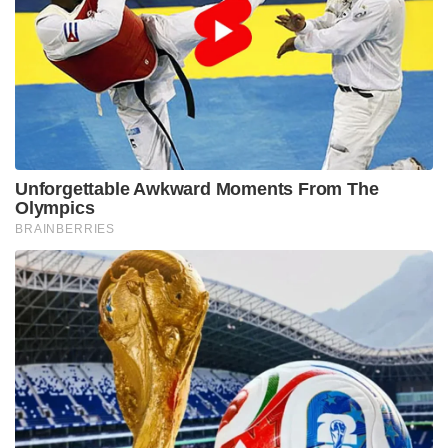
Unforgettable Awkward Moments From The
Olympics
BRAINBERRIES