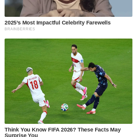
2025’s Most Impactful Celebrity Farewells
BRAINBERRIES
Think You Know FIFA 2026? These Facts May
Surprise You