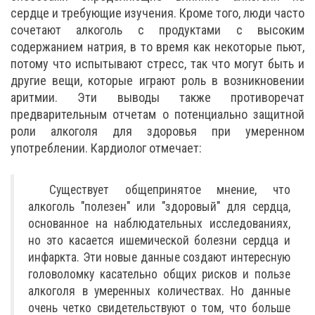
сердце и требующие изучения. Кроме того, люди часто
сочетают алкоголь с продуктами с высоким
содержанием натрия, в то время как некоторые пьют,
потому что испытывают стресс, так что могут быть и
другие вещи, которые играют роль в возникновении
аритмии. Эти выводы также противоречат
предварительным отчетам о потенциально защитной
роли алкоголя для здоровья при умеренном
употреблении. Кардиолог отмечает:
Существует общепринятое мнение, что
алкоголь "полезен" или "здоровый" для сердца,
основанное на наблюдательных исследованиях,
но это касается ишемической болезни сердца и
инфаркта. Эти новые данные создают интересную
головоломку касательно общих рисков и пользе
алкоголя в умеренных количествах. Но данные
очень четко свидетельствуют о том, что больше