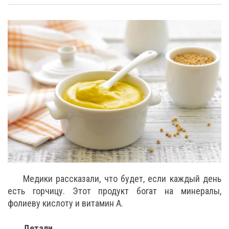
Медики рассказали, что будет, если каждый день
есть горчицу. Этот продукт богат на минералы,
фолиеву кислоту и витамин А.
Детали