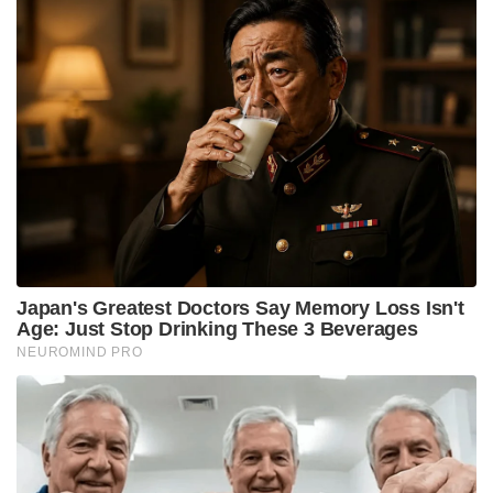
Japan's Greatest Doctors Say Memory Loss Isn't
Age: Just Stop Drinking These 3 Beverages
NEUROMIND PRO