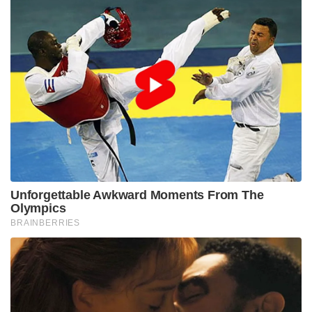
Unforgettable Awkward Moments From The
Olympics
BRAINBERRIES