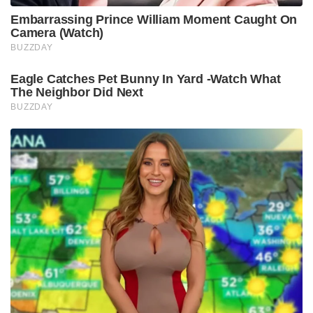
Embarrassing Prince William Moment Caught On
Camera (Watch)
BUZZDAY
Eagle Catches Pet Bunny In Yard -Watch What
The Neighbor Did Next
BUZZDAY