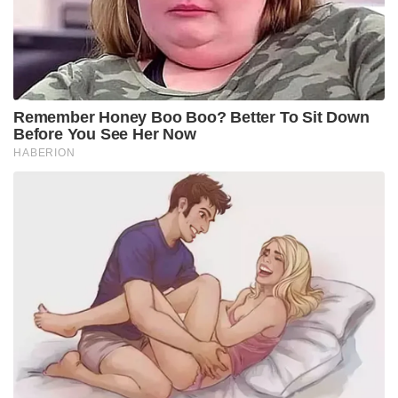
Remember Honey Boo Boo? Better To Sit Down
Before You See Her Now
HABERION