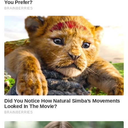
You Prefer?
BRAINBERRIES
Did You Notice How Natural Simba’s Movements
Looked In The Movie?
BRAINBERRIES