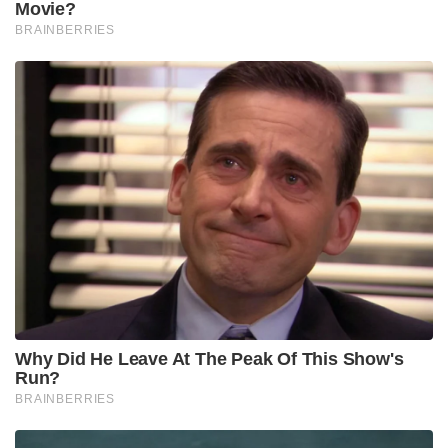
Movie?
BRAINBERRIES
Why Did He Leave At The Peak Of This Show's
Run?
BRAINBERRIES