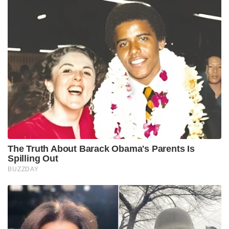
The Truth About Barack Obama's Parents Is
Spilling Out
BUZZDAY