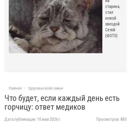
на
старика,
стал
новой
звездой
Сетей
(ФОТО)
Главная
Здоровье всей семьи
Что будет, если каждый день есть
горчицу: ответ медиков
Дата публикации: 10 мая 2026 г.
Просмотров: 883