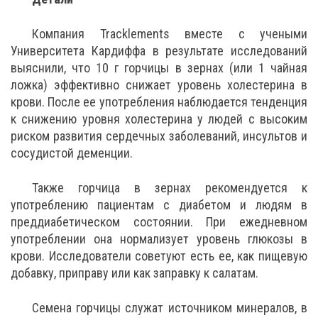
Компания Tracklements вместе с учеными
Университета Кардиффа в результате исследований
выяснили, что 10 г горчицы в зернах (или 1 чайная
ложка) эффективно снижает уровень холестерина в
крови. После ее употребления наблюдается тенденция
к снижению уровня холестерина у людей с высоким
риском развития сердечных заболеваний, инсультов и
сосудистой деменции.
Также горчица в зернах рекомендуется к
употреблению пациентам с диабетом и людям в
преддиабетическом состоянии. При ежедневном
употреблении она нормализует уровень глюкозы в
крови. Исследователи советуют есть ее, как пищевую
добавку, приправу или как заправку к салатам.
Семена горчицы служат источником минералов, в