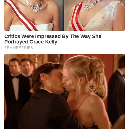
Critics Were Impressed By The Way She
Portrayed Grace Kelly
BRAINBERRIES