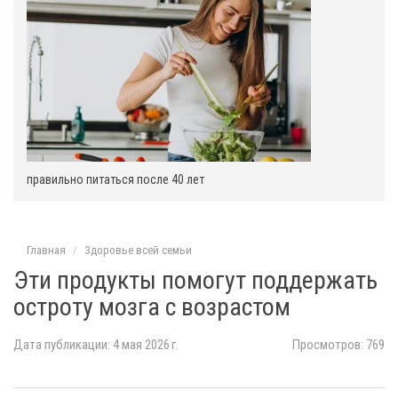
:
правильно питаться после 40 лет
Главная
Здоровье всей семьи
Эти продукты помогут поддержать
остроту мозга с возрастом
Дата публикации: 4 мая 2026 г.
Просмотров: 769