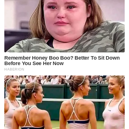
Remember Honey Boo Boo? Better To Sit Down
Before You See Her Now
HABERION