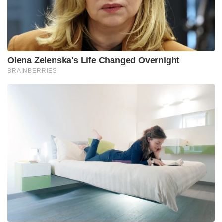
Olena Zelenska's Life Changed Overnight
BRAINBERRIES