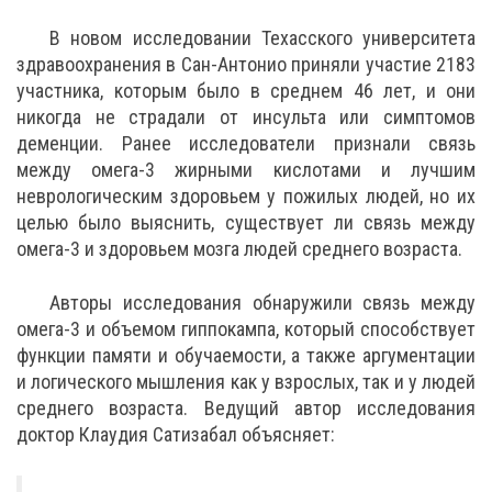
В новом исследовании Техасского университета
здравоохранения в Сан-Антонио приняли участие 2183
участника, которым было в среднем 46 лет, и они
никогда не страдали от инсульта или симптомов
деменции. Ранее исследователи признали связь
между омега-3 жирными кислотами и лучшим
неврологическим здоровьем у пожилых людей, но их
целью было выяснить, существует ли связь между
омега-3 и здоровьем мозга людей среднего возраста.
Авторы исследования обнаружили связь между
омега-3 и объемом гиппокампа, который способствует
функции памяти и обучаемости, а также аргументации
и логического мышления как у взрослых, так и у людей
среднего возраста. Ведущий автор исследования
доктор Клаудия Сатизабал объясняет: