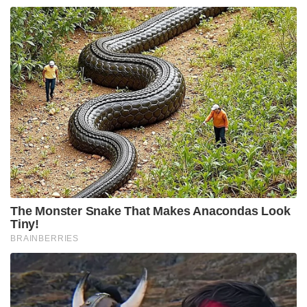
The Monster Snake That Makes Anacondas Look
Tiny!
BRAINBERRIES