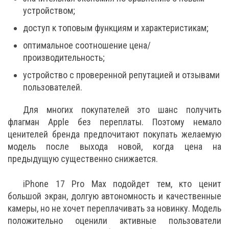
устройством;
доступ к топовым функциям и характеристикам;
оптимальное соотношение цена/
производительность;
устройство с проверенной репутацией и отзывами
пользователей.
Для многих покупателей это шанс получить
флагман Apple без переплаты. Поэтому немало
ценителей бренда предпочитают покупать желаемую
модель после выхода новой, когда цена на
предыдущую существенно снижается.
iPhone 17 Pro Max подойдет тем, кто ценит
большой экран, долгую автономность и качественные
камеры, но не хочет переплачивать за новинку. Модель
положительно оценили активные пользователи