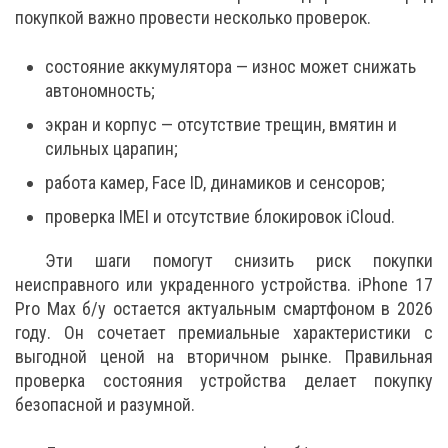
покупкой важно провести несколько проверок.
состояние аккумулятора — износ может снижать
автономность;
экран и корпус — отсутствие трещин, вмятин и
сильных царапин;
работа камер, Face ID, динамиков и сенсоров;
проверка IMEI и отсутствие блокировок iCloud.
Эти шаги помогут снизить риск покупки
неисправного или украденного устройства. iPhone 17
Pro Max б/у остается актуальным смартфоном в 2026
году. Он сочетает премиальные характеристики с
выгодной ценой на вторичном рынке. Правильная
проверка состояния устройства делает покупку
безопасной и разумной.