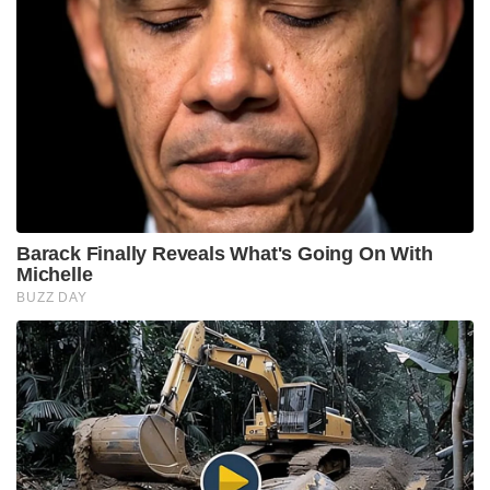
Barack Finally Reveals What's Going On With
Michelle
BUZZ DAY