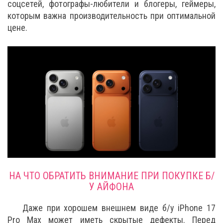
соцсетей, фотографы-любители и блогеры, геймеры,
которым важна производительность при оптимальной
цене.
НА ЧТО ОБРАТИТЬ ВНИМАНИЕ ПРИ ПОКУПКЕ Б/
У АЙФОНА
Даже при хорошем внешнем виде б/у iPhone 17
Pro Max может иметь скрытые дефекты. Перед