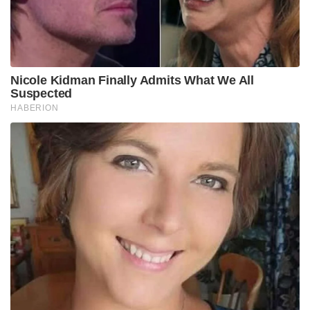
Nicole Kidman Finally Admits What We All
Suspected
HABERION