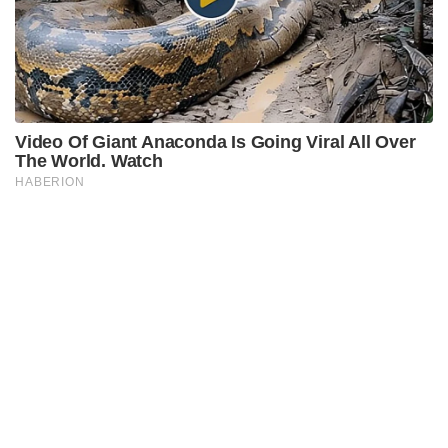
Video Of Giant Anaconda Is Going Viral All Over
The World. Watch
HABERION