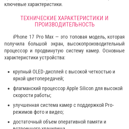
ключевые характеристики.
ТЕХНИЧЕСКИЕ ХАРАКТЕРИСТИКИ И
ПРОИЗВОДИТЕЛЬНОСТЬ
iPhone 17 Pro Max — это топовая модель, которая
получила большой экран, высокопроизводительный
процессор и продвинутую систему камер. Основные
характеристики устройства:
крупный OLED-дисплей с высокой четкостью и
яркой цветопередачей;
флагманский процессор Apple Silicon для высокой
скорости работы;
улучшенная система камер с поддержкой Pro-
режимов фото и видео;
достаточный объем оперативной памяти и
встроенного хранилища.