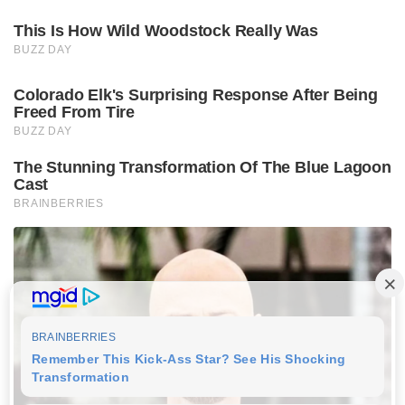
This Is How Wild Woodstock Really Was
BUZZ DAY
Colorado Elk's Surprising Response After Being
Freed From Tire
BUZZ DAY
The Stunning Transformation Of The Blue Lagoon
Cast
BRAINBERRIES