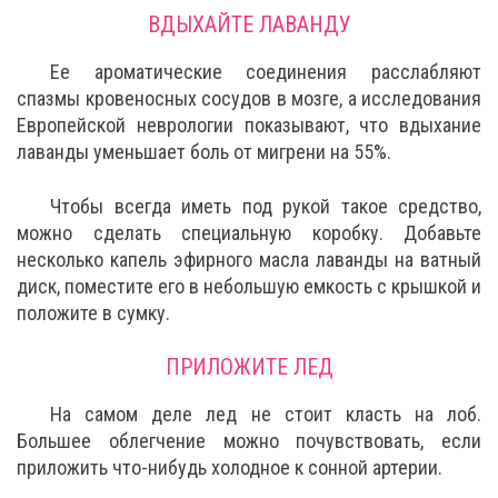
ВДЫХАЙТЕ ЛАВАНДУ
Ее ароматические соединения расслабляют
спазмы кровеносных сосудов в мозге, а исследования
Европейской неврологии показывают, что вдыхание
лаванды уменьшает боль от мигрени на 55%.
Чтобы всегда иметь под рукой такое средство,
можно сделать специальную коробку. Добавьте
несколько капель эфирного масла лаванды на ватный
диск, поместите его в небольшую емкость с крышкой и
положите в сумку.
ПРИЛОЖИТЕ ЛЕД
На самом деле лед не стоит класть на лоб.
Большее облегчение можно почувствовать, если
приложить что-нибудь холодное к сонной артерии.