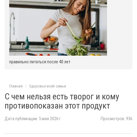
:
правильно питаться после 40 лет
Главная
Здоровье всей семьи
С чем нельзя есть творог и кому
противопоказан этот продукт
Дата публикации: 5 мая 2026 г.
Просмотров: 936