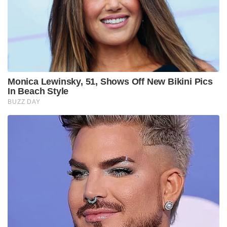
Monica Lewinsky, 51, Shows Off New Bikini Pics
In Beach Style
BUZZ DAY