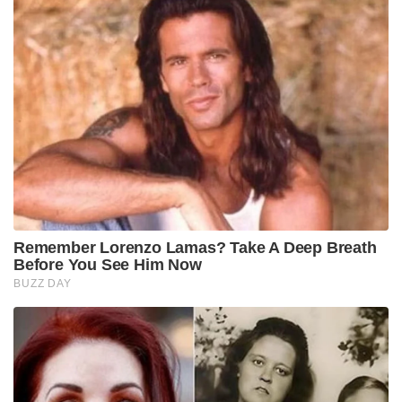
Remember Lorenzo Lamas? Take A Deep Breath
Before You See Him Now
BUZZ DAY