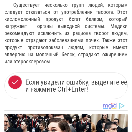
Существует несколько групп людей, которым
следует отказаться от употребления творога. Этот
кисломолочный продукт богат белком, который
нагружает органы выводной системы. Медики
рекомендуют исключить из рациона творог людям,
которые страдают заболеваниями почек. Также этот
продукт противопоказан людям, которые имеют
аллергию на молочный белок, страдают ожирением
или атеросклерозом.
Если увидели ошибку, выделите ее
и нажмите Ctrl+Enter!