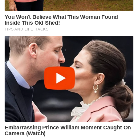
You Won't Believe What This Woman Found
Inside This Old Shed!
TIPS AND LIFE HACKS
Embarrassing Prince William Moment Caught On
Camera (Watch)