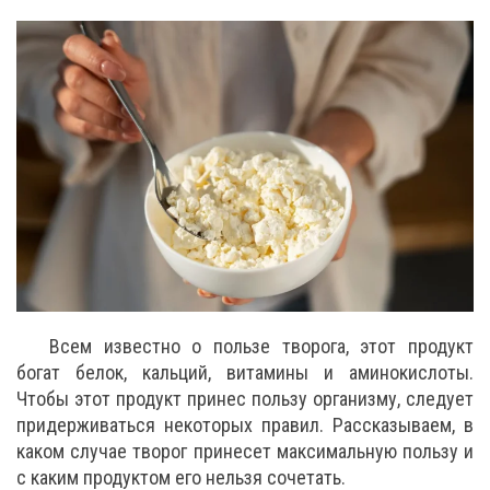
Всем известно о пользе творога, этот продукт
богат белок, кальций, витамины и аминокислоты.
Чтобы этот продукт принес пользу организму, следует
придерживаться некоторых правил. Рассказываем, в
каком случае творог принесет максимальную пользу и
с каким продуктом его нельзя сочетать.