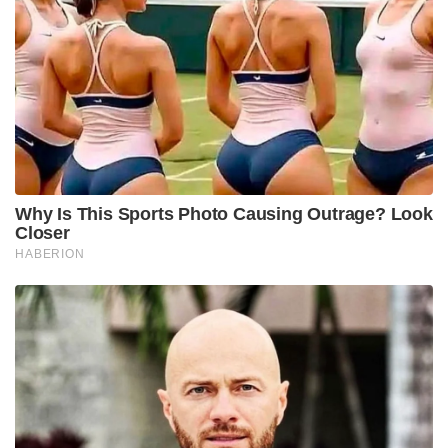
Why Is This Sports Photo Causing Outrage? Look
Closer
HABERION