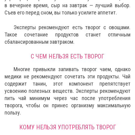
в вечернее время, сыр на завтрак — лучший выбор.
Съев его перед сном, вы только усилите аппетит.
Эксперты рекомендуют есть творог с овощами.
Такое сочетание продуктов станет отличным
сбалансированным завтраком.
С ЧЕМ НЕЛЬЗЯ ЕСТЬ ТВОРОГ
Многие привыкли запивать творог чаем, однако
медики не рекомендуют сочетать эти продукты. Чай
содержит танин, этот компонент препятствует
усвоению полезных веществ. Эксперты рекомендуют
пить чай минимум через час после употребления
творога, чтобы он принес организму максимальную
пользу.
КОМУ НЕЛЬЗЯ УПОТРЕБЛЯТЬ ТВОРОГ