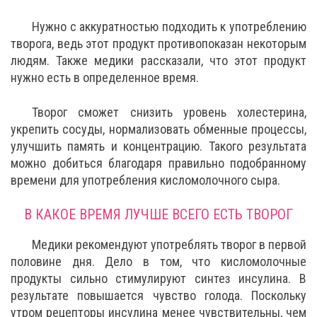
Нужно с аккуратностью подходить к употреблению
творога, ведь этот продукт противопоказан некоторым
людям. Также медики рассказали, что этот продукт
нужно есть в определенное время.
Творог сможет снизить уровень холестерина,
укрепить сосуды, нормализовать обменные процессы,
улучшить память и концентрацию. Такого результата
можно добиться благодаря правильно подобранному
времени для употребления кисломолочного сыра.
В КАКОЕ ВРЕМЯ ЛУЧШЕ ВСЕГО ЕСТЬ ТВОРОГ
Медики рекомендуют употреблять творог в первой
половине дня. Дело в том, что кисломолочные
продукты сильно стимулируют синтез инсулина. В
результате повышается чувство голода. Поскольку
утром рецепторы инсулина менее чувствительны, чем