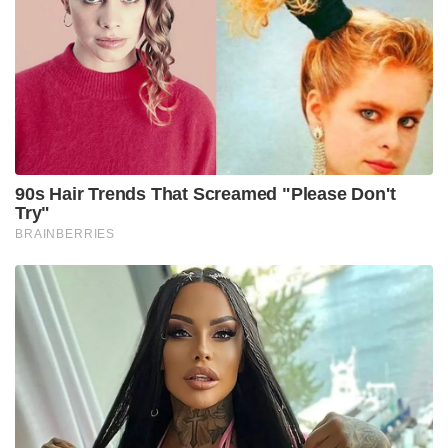
90s Hair Trends That Screamed "Please Don't
Try"
BRAINBERRIES