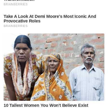
BRAINBERRIES
Take A Look At Demi Moore's Most Iconic And
Provocative Roles
BRAINBERRIES
10 Tallest Women You Won't Believe Exist