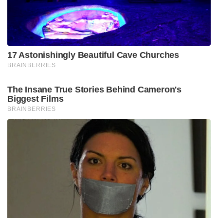
17 Astonishingly Beautiful Cave Churches
BRAINBERRIES
The Insane True Stories Behind Cameron's
Biggest Films
BRAINBERRIES