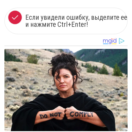
Если увидели ошибку, выделите ее
и нажмите Ctrl+Enter!