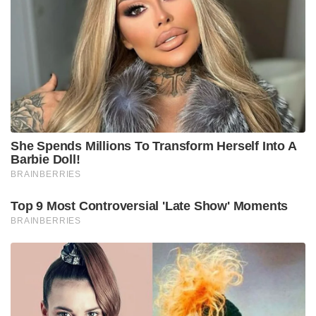
She Spends Millions To Transform Herself Into A
Barbie Doll!
BRAINBERRIES
Top 9 Most Controversial 'Late Show' Moments
BRAINBERRIES