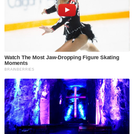
Watch The Most Jaw‑Dropping Figure Skating
Moments
BRAINBERRIES