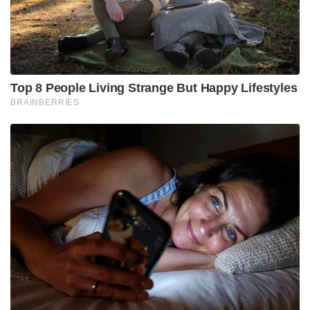
Top 8 People Living Strange But Happy Lifestyles
BRAINBERRIES