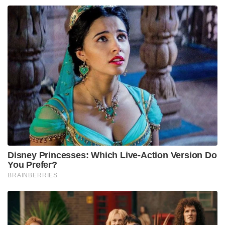
Disney Princesses: Which Live-Action Version Do
You Prefer?
BRAINBERRIES