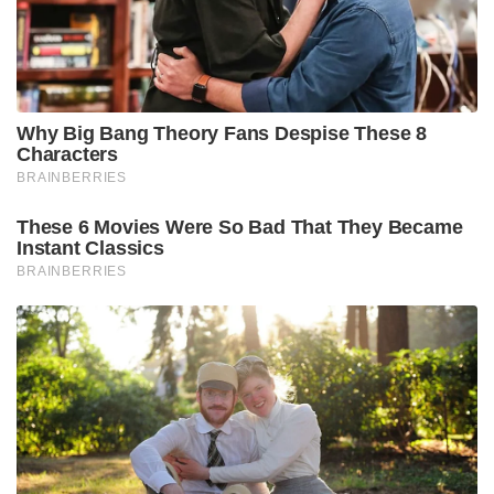
Why Big Bang Theory Fans Despise These 8
Characters
BRAINBERRIES
These 6 Movies Were So Bad That They Became
Instant Classics
BRAINBERRIES