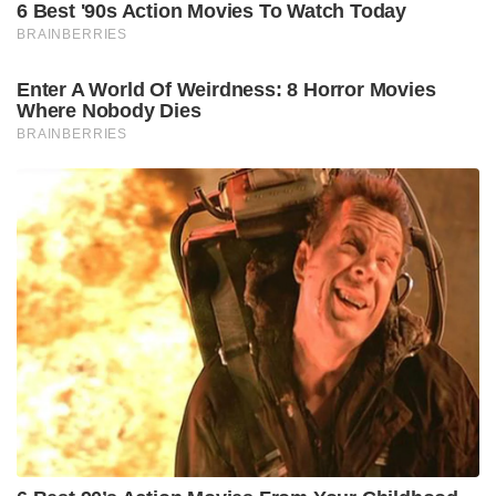
6 Best '90s Action Movies To Watch Today
BRAINBERRIES
Enter A World Of Weirdness: 8 Horror Movies
Where Nobody Dies
BRAINBERRIES