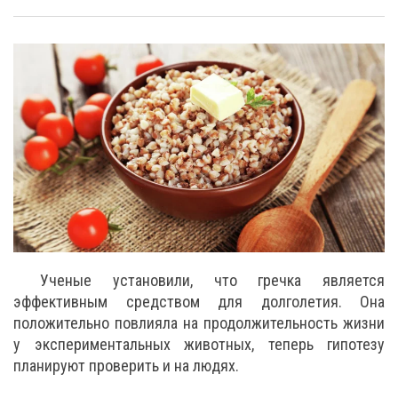
Ученые установили, что гречка является
эффективным средством для долголетия. Она
положительно повлияла на продолжительность жизни
у экспериментальных животных, теперь гипотезу
планируют проверить и на людях.