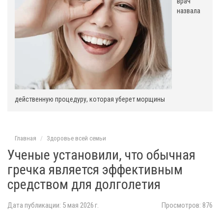
врач
назвала
действенную процедуру, которая уберет морщины
Главная
Здоровье всей семьи
Ученые установили, что обычная
гречка является эффективным
средством для долголетия
Дата публикации: 5 мая 2026 г.
Просмотров: 876