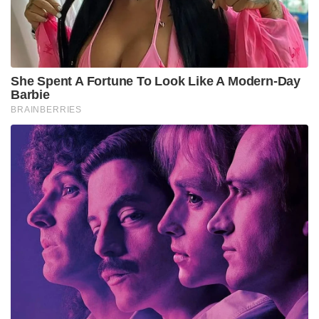
She Spent A Fortune To Look Like A Modern-Day
Barbie
BRAINBERRIES