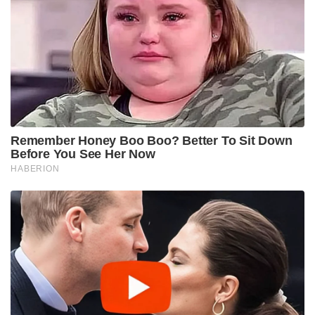
Remember Honey Boo Boo? Better To Sit Down
Before You See Her Now
HABERION