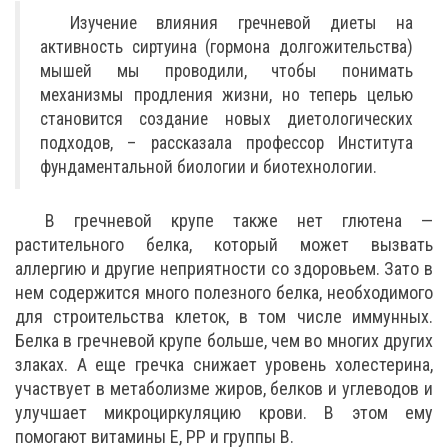
Изучение влияния гречневой диеты на
активность сиртуина (гормона долгожительства)
мышей мы проводили, чтобы понимать
механизмы продления жизни, но теперь целью
становится создание новых диетологических
подходов, – рассказала профессор Института
фундаментальной биологии и биотехнологии.
В гречневой крупе также нет глютена —
растительного белка, который может вызвать
аллергию и другие неприятности со здоровьем. Зато в
нем содержится много полезного белка, необходимого
для строительства клеток, в том числе иммунных.
Белка в гречневой крупе больше, чем во многих других
злаках. А еще гречка снижает уровень холестерина,
участвует в метаболизме жиров, белков и углеводов и
улучшает микроциркуляцию крови. В этом ему
помогают витамины Е, PP и группы В.