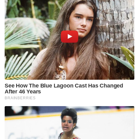
See How The Blue Lagoon Cast Has Changed
After 46 Years
BRAINBERRIES