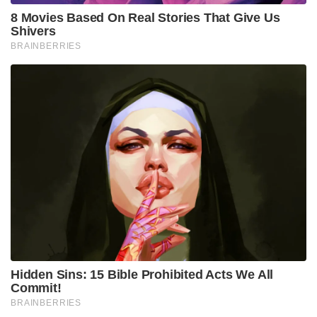
8 Movies Based On Real Stories That Give Us
Shivers
BRAINBERRIES
Hidden Sins: 15 Bible Prohibited Acts We All
Commit!
BRAINBERRIES