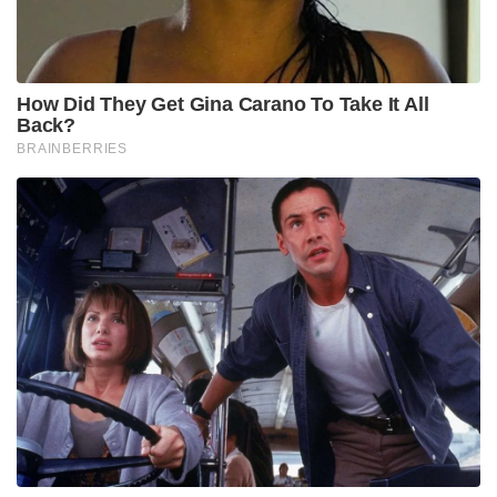
How Did They Get Gina Carano To Take It All
Back?
BRAINBERRIES