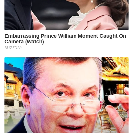
Embarrassing Prince William Moment Caught On
Camera (Watch)
BUZZDAY