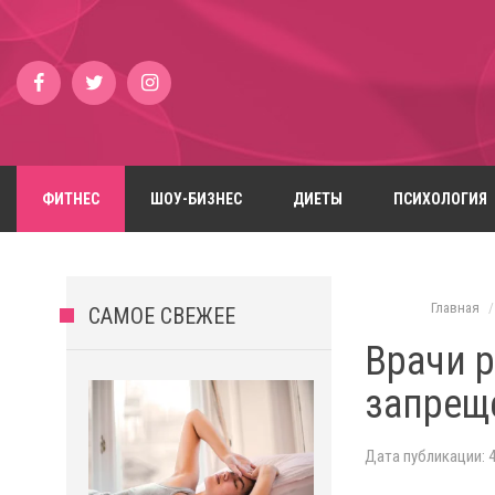
ФИТНЕС
ШОУ-БИЗНЕС
ДИЕТЫ
ПСИХОЛОГИЯ
Главная
САМОЕ СВЕЖЕЕ
Врачи р
запрещ
Дата публикации: 4 