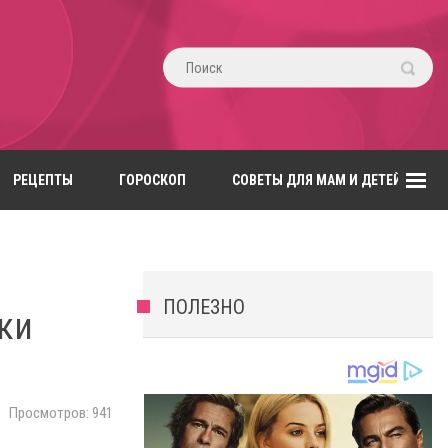
РЕЦЕПТЫ
ГОРОСКОП
СОВЕТЫ ДЛЯ МАМ И ДЕТЕЙ
ПОЛЕЗНО
ки
Просмотров: 941