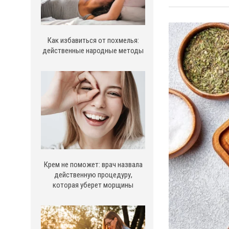
Как избавиться от похмелья:
действенные народные методы
Крем не поможет: врач назвала
действенную процедуру,
которая уберет морщины