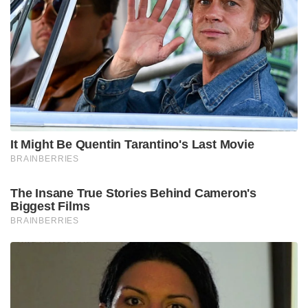
It Might Be Quentin Tarantino's Last Movie
BRAINBERRIES
The Insane True Stories Behind Cameron's
Biggest Films
BRAINBERRIES