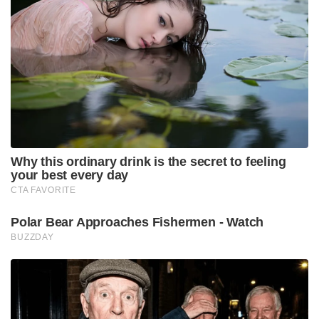
Why this ordinary drink is the secret to feeling
your best every day
CTA FAVORITE
Polar Bear Approaches Fishermen - Watch
BUZZDAY