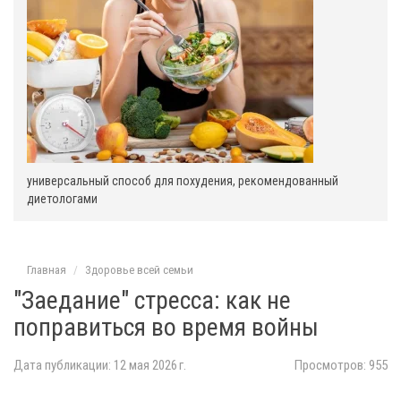
универсальный способ для похудения, рекомендованный
диетологами
Главная
Здоровье всей семьи
"Заедание" стресса: как не
поправиться во время войны
Дата публикации: 12 мая 2026 г.
Просмотров: 955