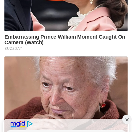
Embarrassing Prince William Moment Caught On
Camera (Watch)
BUZZDAY