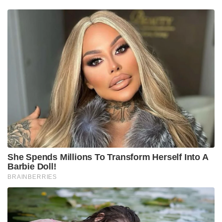
She Spends Millions To Transform Herself Into A
Barbie Doll!
BRAINBERRIES