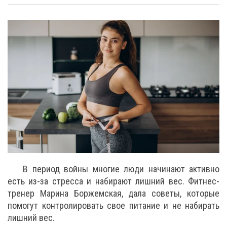
В период войны многие люди начинают активно
есть из-за стресса и набирают лишний вес. Фитнес-
тренер Марина Боржемская, дала советы, которые
помогут контролировать свое питание и не набирать
лишний вес.