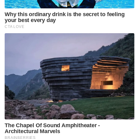
Why this ordinary drink is the secret to feeling
your best every day
CTA LOVE
The Chapel Of Sound Amphitheater -
Architectural Marvels
BRAINBERRIES