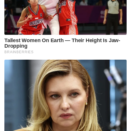
Tallest Women On Earth — Their Height Is Jaw-
Dropping
BRAINBERRIES