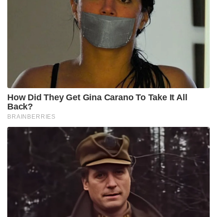
How Did They Get Gina Carano To Take It All
Back?
BRAINBERRIES