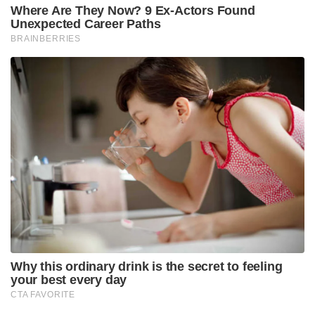
Where Are They Now? 9 Ex-Actors Found
Unexpected Career Paths
BRAINBERRIES
Why this ordinary drink is the secret to feeling
your best every day
CTA FAVORITE