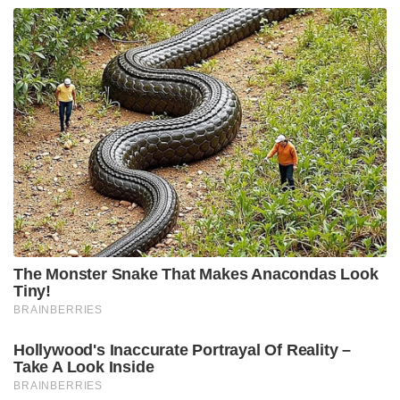
The Monster Snake That Makes Anacondas Look
Tiny!
BRAINBERRIES
Hollywood's Inaccurate Portrayal Of Reality –
Take A Look Inside
BRAINBERRIES