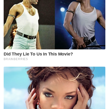
Did They Lie To Us In This Movie?
BRAINBERRIES