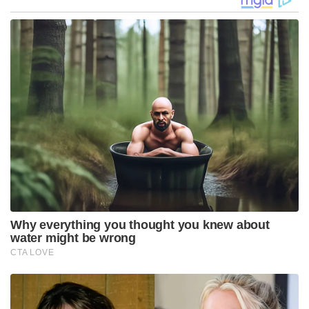
Why everything you thought you knew about
water might be wrong
CTA LOVE