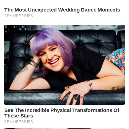
The Most Unexpected Wedding Dance Moments
BRAINBERRIES
See The Incredible Physical Transformations Of
These Stars
BRAINBERRIES