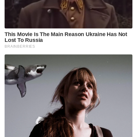
This Movie Is The Main Reason Ukraine Has Not
Lost To Russia
BRAINBERRIES