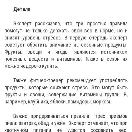
Детали
Эксперт рассказала, что три простых правила
помогут не только держать свой вес в норме, но и
снизят уровень стресса. В первую очередь эксперт
советует обратить внимание на сезонные продукты.
Фрукты, овощи и ягоды являются источником
полезных веществ и витаминов. Также в сезон их
можно недорого купить.
Также фитнес-тренер рекомендует употреблять
продукты, которые снижают стресс. Это могут быть
фрукты и овощи, содержащие витамины группы В,
например, клубника, яблоки, помидоры, морковь.
Важно придерживаться правила трех приёмов
пищи: завтрак, обед и ужин. Эксперт отмечает, что при
хаотичном питании не удастся сохранить вес.