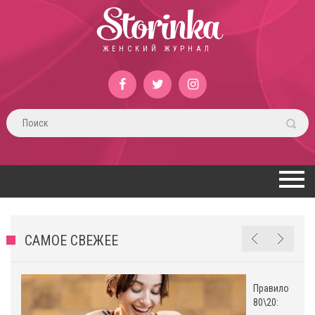
Storinka
ЖЕНСКИЙ ЖУРНАЛ
САМОЕ СВЕЖЕЕ
Правило
80\20: