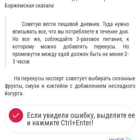
Боржемская сказала:
Советую вести пищевой дневник. Туда нужно
вписывать все, что вы потребляете в течение дня.
Но все же, соблюдайте 3-разовое питание, к
которому можно добавлять перекусы. Но
промежуток между едой должен быть не менее 2-
3 часов
На перекусы эксперт советует выбирать сезонные
фрукты, смузи и коктейли с добавлением несладкого
йогурта.
Если увидели ошибку, выделите ее
и нажмите Ctrl+Enter!