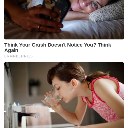
Think Your Crush Doesn't Notice You? Think
Again
BRAINBERRIES