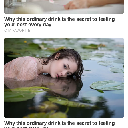
Why this ordinary drink is the secret to feeling
your best every day
CTA FAVORITE
Why this ordinary drink is the secret to feeling