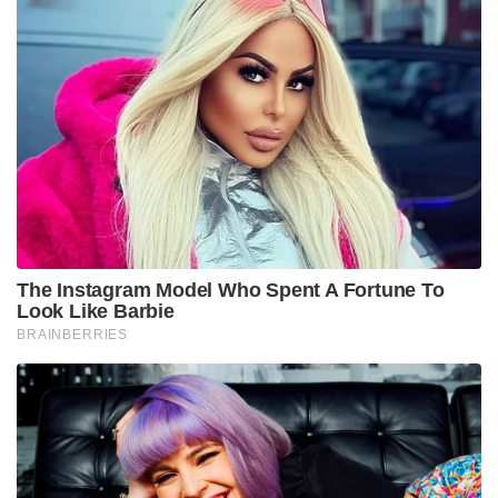
The Instagram Model Who Spent A Fortune To
Look Like Barbie
BRAINBERRIES