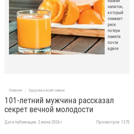
назван
напиток,
который
снижает
риск
потери
памяти
почти
вдвое
Главная
Здоровье всей семьи
101-летний мужчина рассказал
секрет вечной молодости
Дата публикации: 2 июня 2026 г.
Просмотров: 1270