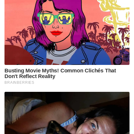
Busting Movie Myths! Common Clichés That
Don't Reflect Reality
BRAINBERRIES