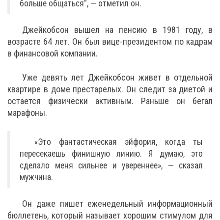
больше общаться”, — отметил он.
Джейкобсон вышел на пенсию в 1981 году, в
возрасте 64 лет. Он был вице-президентом по кадрам
в финансовой компании.
Уже девять лет Джейкобсон живет в отдельной
квартире в доме престарелых. Он следит за диетой и
остается физически активным. Раньше он бегал
марафоны.
«Это фантастическая эйфория, когда ты
пересекаешь финишную линию. Я думаю, это
сделало меня сильнее и увереннее», — сказал
мужчина.
Он даже пишет еженедельный информационный
бюллетень, который называет хорошим стимулом для