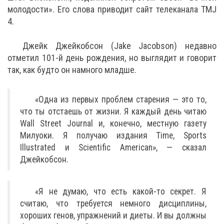
молодости». Его слова приводит сайт телеканала TMJ
4.
Джейк Джейкобсон (Jake Jacobson) недавно
отметил 101-й день рождения, но выглядит и говорит
так, как будто он намного младше.
«Одна из первых проблем старения — это то,
что ты отстаешь от жизни. Я каждый день читаю
Wall Street Journal и, конечно, местную газету
Милуоки. Я получаю издания Time, Sports
Illustrated и Scientific American», — сказал
Джейкобсон.
«Я не думаю, что есть какой-то секрет. Я
считаю, что требуется немного дисциплины,
хороших генов, упражнений и диеты. И вы должны