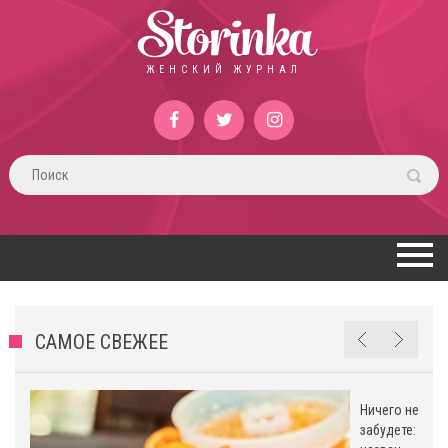
Storinka
ЖЕНСКИЙ ЖУРНАЛ
САМОЕ СВЕЖЕЕ
Ничего не
забудете: