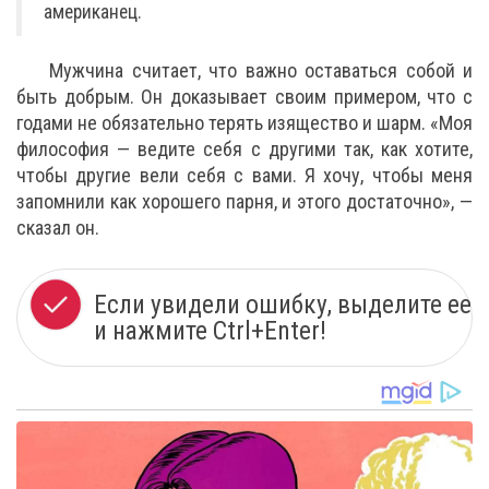
американец.
Мужчина считает, что важно оставаться собой и
быть добрым. Он доказывает своим примером, что с
годами не обязательно терять изящество и шарм. «Моя
философия — ведите себя с другими так, как хотите,
чтобы другие вели себя с вами. Я хочу, чтобы меня
запомнили как хорошего парня, и этого достаточно», —
сказал он.
Если увидели ошибку, выделите ее
и нажмите Ctrl+Enter!