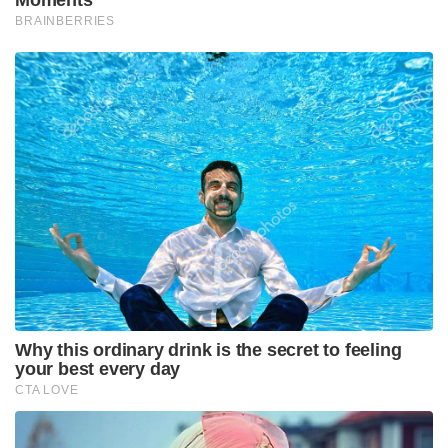
Moments
BRAINBERRIES
Why this ordinary drink is the secret to feeling
your best every day
CTA LOVE