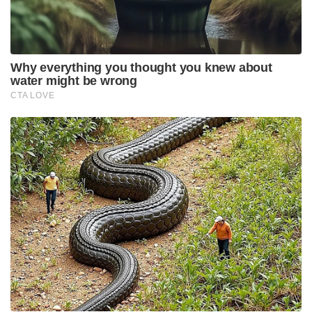
Why everything you thought you knew about
water might be wrong
CTA LOVE