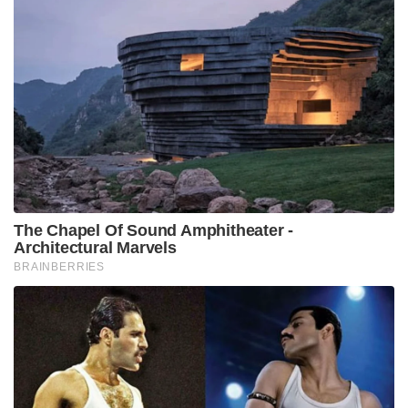
The Chapel Of Sound Amphitheater -
Architectural Marvels
BRAINBERRIES