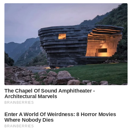
The Chapel Of Sound Amphitheater -
Architectural Marvels
BRAINBERRIES
Enter A World Of Weirdness: 8 Horror Movies
Where Nobody Dies
BRAINBERRIES