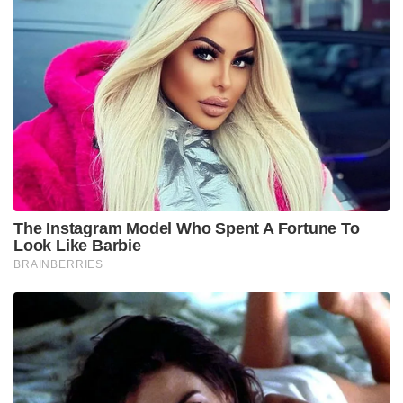
The Instagram Model Who Spent A Fortune To
Look Like Barbie
BRAINBERRIES