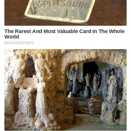
The Rarest And Most Valuable Card In The Whole
World
BRAINBERRIES