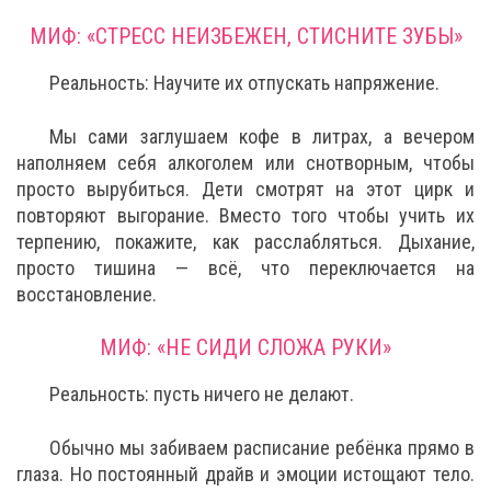
МИФ: «СТРЕСС НЕИЗБЕЖЕН, СТИСНИТЕ ЗУБЫ»
Реальность: Научите их отпускать напряжение.
Мы сами заглушаем кофе в литрах, а вечером
наполняем себя алкоголем или снотворным, чтобы
просто вырубиться. Дети смотрят на этот цирк и
повторяют выгорание. Вместо того чтобы учить их
терпению, покажите, как расслабляться. Дыхание,
просто тишина — всё, что переключается на
восстановление.
МИФ: «НЕ СИДИ СЛОЖА РУКИ»
Реальность: пусть ничего не делают.
Обычно мы забиваем расписание ребёнка прямо в
глаза. Но постоянный драйв и эмоции истощают тело.