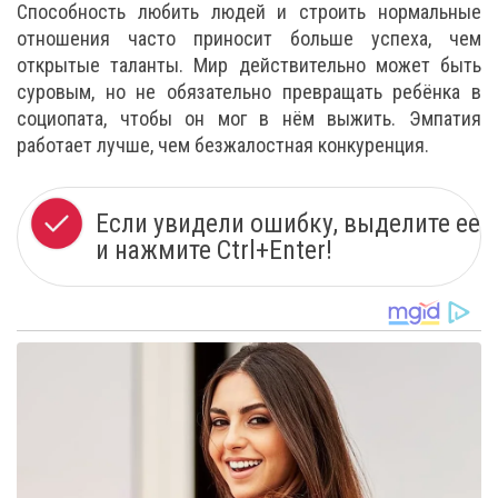
Способность любить людей и строить нормальные
отношения часто приносит больше успеха, чем
открытые таланты. Мир действительно может быть
суровым, но не обязательно превращать ребёнка в
социопата, чтобы он мог в нём выжить. Эмпатия
работает лучше, чем безжалостная конкуренция.
Если увидели ошибку, выделите ее
и нажмите Ctrl+Enter!