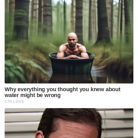
Why everything you thought you knew about
water might be wrong
CTA LOVE