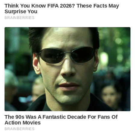
Think You Know FIFA 2026? These Facts May
Surprise You
BRAINBERRIES
The 90s Was A Fantastic Decade For Fans Of
Action Movies
BRAINBERRIES