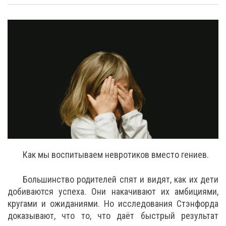
Как мы воспитываем невротиков вместо гениев.
Большинство родителей спят и видят, как их дети
добиваются успеха. Они накачивают их амбициями,
кругами и ожиданиями. Но исследования Стэнфорда
доказывают, что то, что даёт быстрый результат