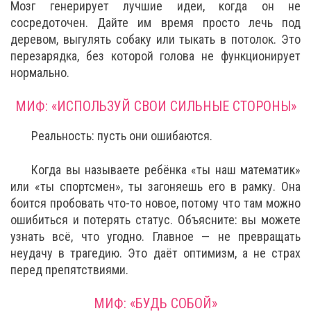
Мозг генерирует лучшие идеи, когда он не
сосредоточен. Дайте им время просто лечь под
деревом, выгулять собаку или тыкать в потолок. Это
перезарядка, без которой голова не функционирует
нормально.
МИФ: «ИСПОЛЬЗУЙ СВОИ СИЛЬНЫЕ СТОРОНЫ»
Реальность: пусть они ошибаются.
Когда вы называете ребёнка «ты наш математик»
или «ты спортсмен», ты загоняешь его в рамку. Она
боится пробовать что-то новое, потому что там можно
ошибиться и потерять статус. Объясните: вы можете
узнать всё, что угодно. Главное — не превращать
неудачу в трагедию. Это даёт оптимизм, а не страх
перед препятствиями.
МИФ: «БУДЬ СОБОЙ»