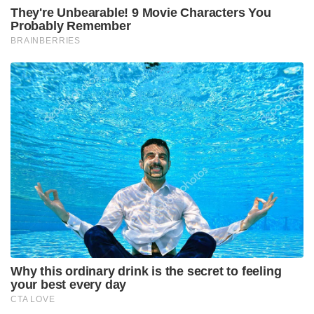
They're Unbearable! 9 Movie Characters You
Probably Remember
BRAINBERRIES
Why this ordinary drink is the secret to feeling
your best every day
CTA LOVE