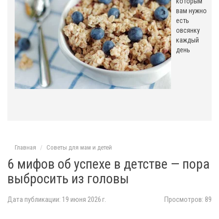
которым
вам нужно
есть
овсянку
каждый
день
Главная
Советы для мам и детей
6 мифов об успехе в детстве — пора
выбросить из головы
Дата публикации: 19 июня 2026 г.
Просмотров: 89