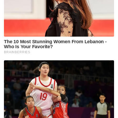
The 10 Most Stunning Women From Lebanon -
Who Is Your Favorite?
BRAINBERRIES