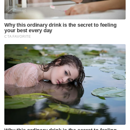
Why this ordinary drink is the secret to feeling
your best every day
CTA FAVORITE