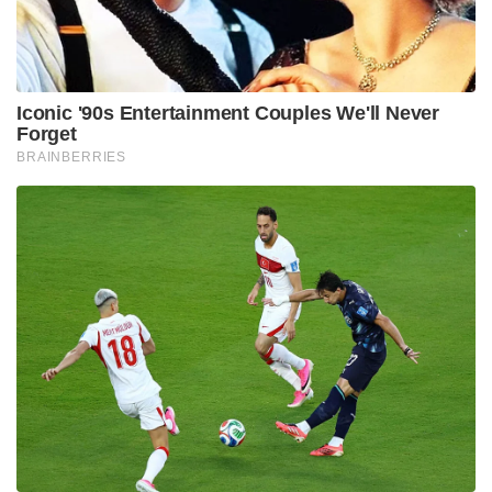
Iconic '90s Entertainment Couples We'll Never
Forget
BRAINBERRIES