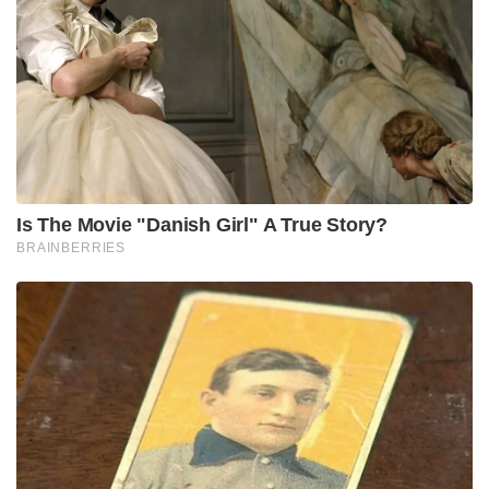
Is The Movie "Danish Girl" A True Story?
BRAINBERRIES