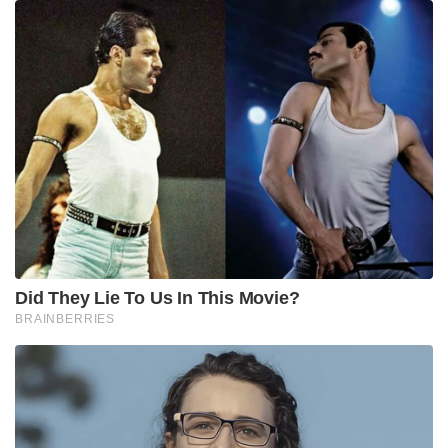
Did They Lie To Us In This Movie?
BRAINBERRIES