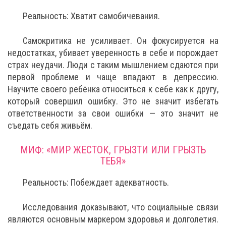
Реальность: Хватит самобичевания.
Самокритика не усиливает. Он фокусируется на
недостатках, убивает уверенность в себе и порождает
страх неудачи. Люди с таким мышлением сдаются при
первой проблеме и чаще впадают в депрессию.
Научите своего ребёнка относиться к себе как к другу,
который совершил ошибку. Это не значит избегать
ответственности за свои ошибки — это значит не
съедать себя живьём.
МИФ: «МИР ЖЕСТОК, ГРЫЗТИ ИЛИ ГРЫЗТЬ
ТЕБЯ»
Реальность: Побеждает адекватность.
Исследования доказывают, что социальные связи
являются основным маркером здоровья и долголетия.