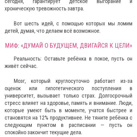
сегодня, гарантирует детское выгорание и
хроническую тревожность завтра.
Вот шесть идей, с помощью которых мы ломим
детей, думая, что делаем всё возможное.
МИФ: «ДУМАЙ О БУДУЩЕМ, ДВИГАЙСЯ К ЦЕЛИ»
Реальность: Оставьте ребёнка в покое, пусть он
живёт сейчас.
Мозг, который круглосуточно работает из-за
оценок или гипотетического поступления в
университет, вызывает только страх. Долгосрочный
стресс влияет на здоровье, память и внимание. Люди,
которые умеют быть в моменте, учатся быстрее и
становятся на 12% продуктивнее. Не тяните ребёнка с
следующим пунктом в расписании — пусть он
спокойно закончит текущие дела.