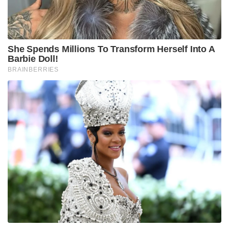
She Spends Millions To Transform Herself Into A
Barbie Doll!
BRAINBERRIES