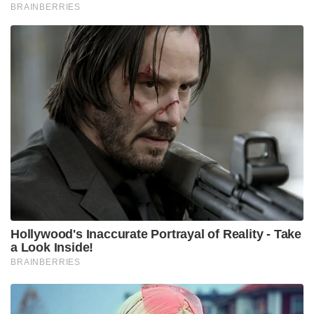
BRAINBERRIES
Hollywood's Inaccurate Portrayal of Reality - Take
a Look Inside!
BRAINBERRIES