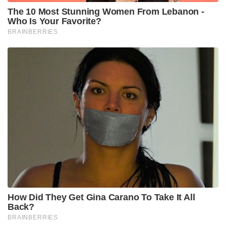
The 10 Most Stunning Women From Lebanon -
Who Is Your Favorite?
BRAINBERRIES
How Did They Get Gina Carano To Take It All
Back?
BRAINBERRIES