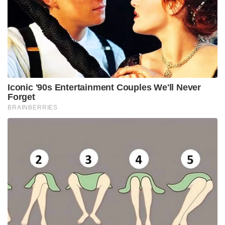
Iconic '90s Entertainment Couples We'll Never
Forget
BRAINBERRIES