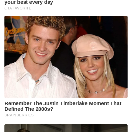
your best every day
CTA FAVORITE
Remember The Justin Timberlake Moment That
Defined The 2000s?
BRAINBERRIES