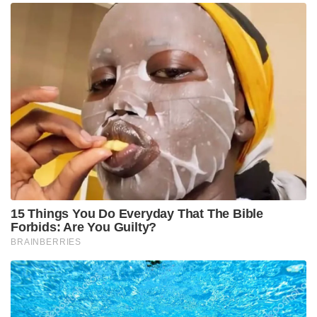
15 Things You Do Everyday That The Bible
Forbids: Are You Guilty?
BRAINBERRIES