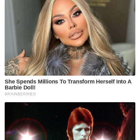
She Spends Millions To Transform Herself Into A
Barbie Doll!
BRAINBERRIES