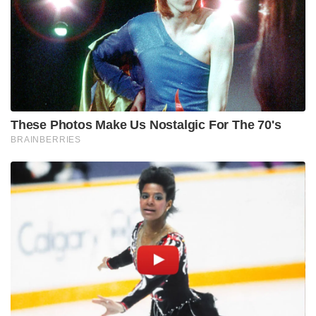
These Photos Make Us Nostalgic For The 70's
BRAINBERRIES