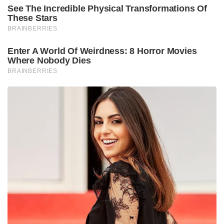
See The Incredible Physical Transformations Of
These Stars
BRAINBERRIES
Enter A World Of Weirdness: 8 Horror Movies
Where Nobody Dies
BRAINBERRIES