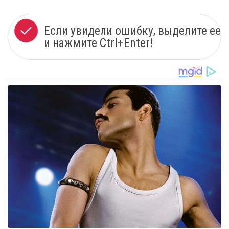
Если увидели ошибку, выделите ее
и нажмите Ctrl+Enter!