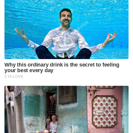
Why this ordinary drink is the secret to feeling
your best every day
CTA LOVE