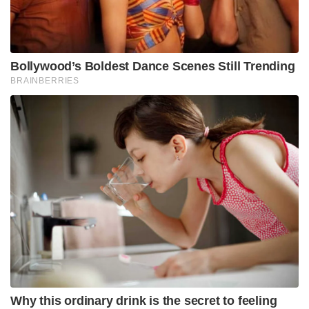
Bollywood’s Boldest Dance Scenes Still Trending
BRAINBERRIES
Why this ordinary drink is the secret to feeling