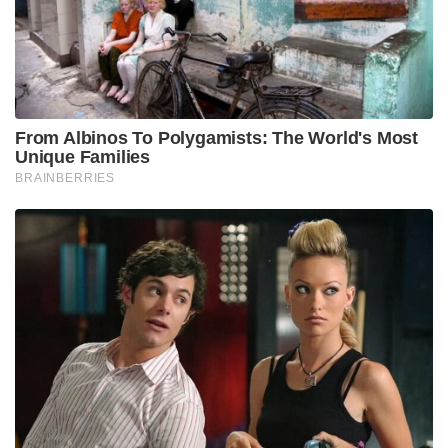
From Albinos To Polygamists: The World's Most
Unique Families
BRAINBERRIES