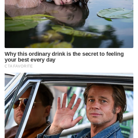
Why this ordinary drink is the secret to feeling
your best every day
CTA FAVORITE