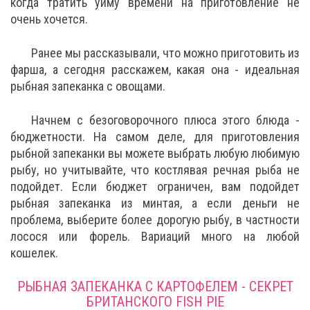
когда тратить уйму времени на приготовление не
очень хочется.
Ранее мы рассказывали, что можно приготовить из
фарша, а сегодня расскажем, какая она - идеальная
рыбная запеканка с овощами.
Начнем с безоговорочного плюса этого блюда -
бюджетности. На самом деле, для приготовления
рыбной запеканки вы можете выбрать любую любимую
рыбу, но учитывайте, что костлявая речная рыба не
подойдет. Если бюджет ограничен, вам подойдет
рыбная запеканка из минтая, а если деньги не
проблема, выберите более дорогую рыбу, в частности
лосося или форель. Вариаций много на любой
кошелек.
РЫБНАЯ ЗАПЕКАНКА С КАРТОФЕЛЕМ - СЕКРЕТ
БРИТАНСКОГО FISH PIE