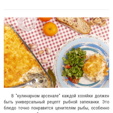
В "кулинарном арсенале" каждой хозяйки должен
быть универсальный рецепт рыбной запеканки. Это
блюдо точно понравится ценителям рыбы, особенно