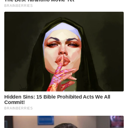
BRAINBERRIES
Hidden Sins: 15 Bible Prohibited Acts We All
Commit!
BRAINBERRIES