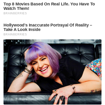
Top 8 Movies Based On Real Life. You Have To
Watch Them!
BRAINBERRIES
Hollywood's Inaccurate Portrayal Of Reality –
Take A Look Inside
BRAINBERRIES