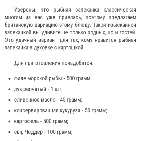
Уверены, что рыбная запеканка классическая
многим из вас уже приелась, поэтому предлагаем
британскую вариацию этому блюду. Такой изысканной
запеканкой вы удивите не только родных, но и гостей.
Это удачный вариант для тех, кому нравится рыбная
запеканка в духовке с картошкой.
Для приготовления понадобится:
филе морской рыбы - 500 грамм;
лук репчатый - 1 шт;
сливочное масло - 45 грамм;
консервированная кукуруза - 50 грамм;
картофель - 500 грамм;
сыр Чеддер - 100 грамм;