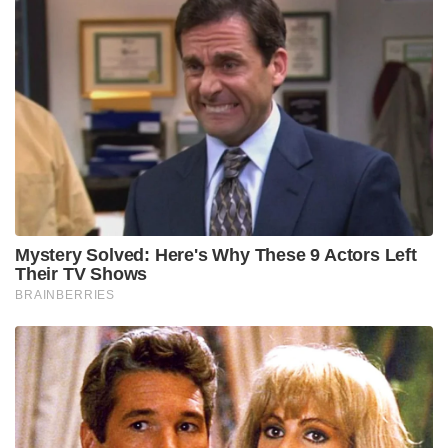
Mystery Solved: Here's Why These 9 Actors Left
Their TV Shows
BRAINBERRIES