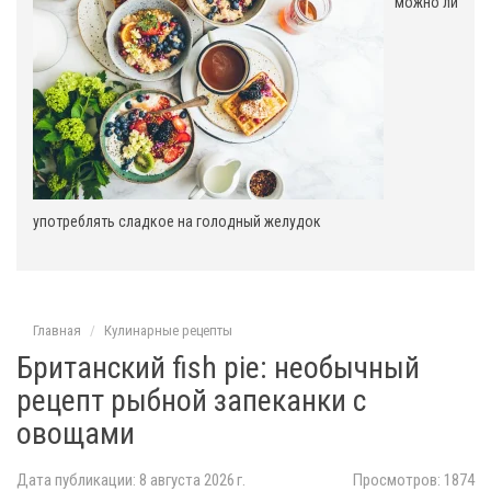
можно ли
употреблять сладкое на голодный желудок
Главная
Кулинарные рецепты
Британский fish pie: необычный
рецепт рыбной запеканки с
овощами
Дата публикации: 8 августа 2026 г.
Просмотров: 1874