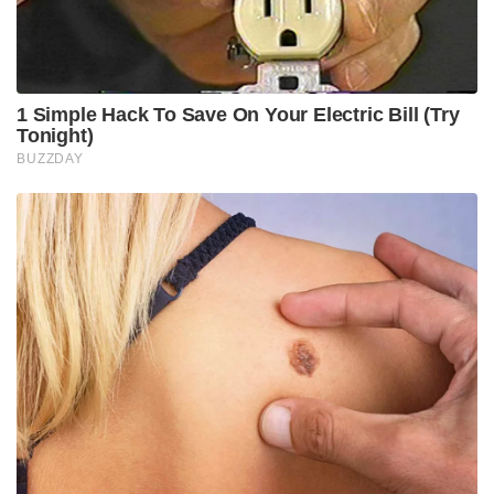
1 Simple Hack To Save On Your Electric Bill (Try
Tonight)
BUZZDAY