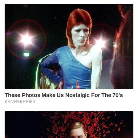
These Photos Make Us Nostalgic For The 70's
BRAINBERRIES