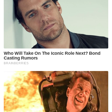
Who Will Take On The Iconic Role Next? Bond
Casting Rumors
BRAINBERRIES