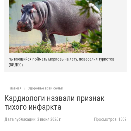
пытающийся поймать морковь на лету, повеселил туристов
(ВИДЕО)
Главная
Здоровье всей семьи
Кардиологи назвали признак
тихого инфаркта
Дата публикации: 3 июня 2026 г.
Просмотров: 1309