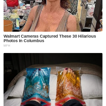
Walmart Cameras Captured These 30 Hilarious
Photos In Columbus
MFH