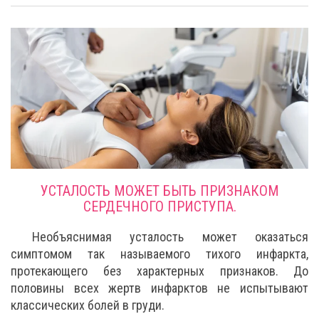
УСТАЛОСТЬ МОЖЕТ БЫТЬ ПРИЗНАКОМ
СЕРДЕЧНОГО ПРИСТУПА.
Необъяснимая усталость может оказаться
симптомом так называемого тихого инфаркта,
протекающего без характерных признаков. До
половины всех жертв инфарктов не испытывают
классических болей в груди.