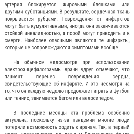
артерия блокируется жировыми бляшками или
другими субстанциями. В результате, сердечная ткань
покрывается рубцами. Повреждения от инфарктов
могут быть кумулятивными, иногда они заканчиваются
стойкой инвалидностью, а порой могут приводить и к
смерти. Наиболее опасными являются те инфаркты,
которые не сопровождаются симптомами вообще.
На обычном медосмотре при использовании
электроэнцефалограммы врачи вдруг отмечают, что
пациент перенес повреждения сердца,
свидетельствующие об инфаркте. И это несмотря на
то, что он каждую неделю продолжает играть в футбол
или теннис, занимается бегом или велосипедом.
В последние месяцы эта проблема особенно
актуальна, поскольку из-за пандемии многие люди
потеряли возможность ходить к врачам. Так, в первый