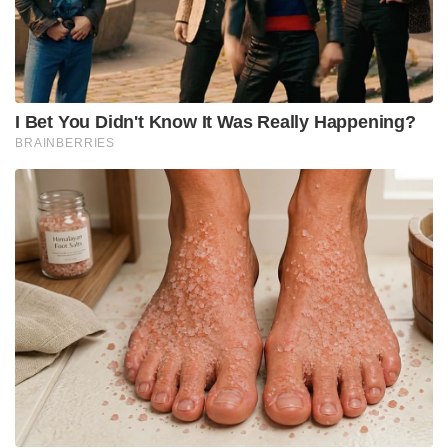
I Bet You Didn't Know It Was Really Happening?
BRAINBERRIES