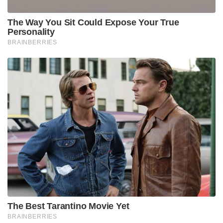
The Way You Sit Could Expose Your True
Personality
BRAINBERRIES
The Best Tarantino Movie Yet
BRAINBERRIES