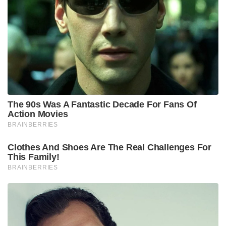
The 90s Was A Fantastic Decade For Fans Of
Action Movies
BRAINBERRIES
Clothes And Shoes Are The Real Challenges For
This Family!
BRAINBERRIES