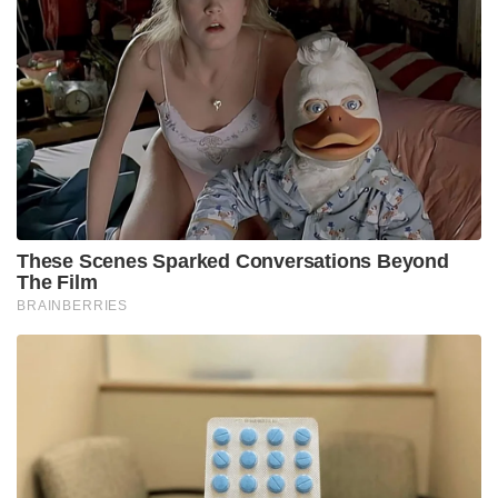
These Scenes Sparked Conversations Beyond
The Film
BRAINBERRIES