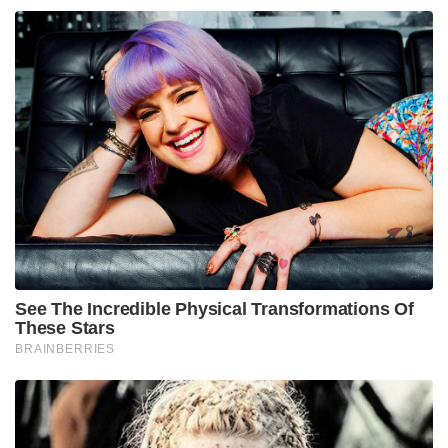
See The Incredible Physical Transformations Of
These Stars
BRAINBERRIES