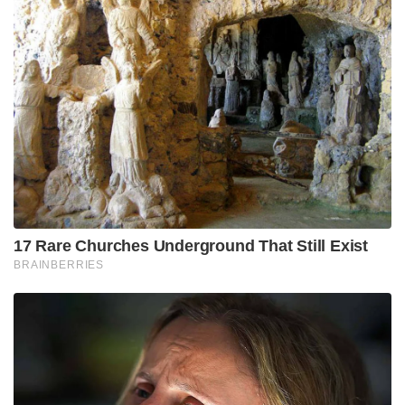
17 Rare Churches Underground That Still Exist
BRAINBERRIES