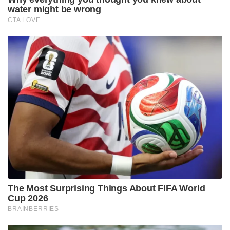
water might be wrong
CTA LOVE
The Most Surprising Things About FIFA World
Cup 2026
BRAINBERRIES