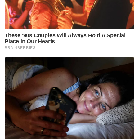
These '90s Couples Will Always Hold A Special
Place In Our Hearts
BRAINBERRIES