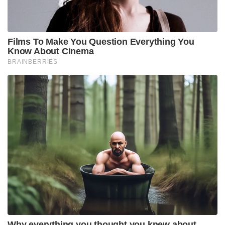
Films To Make You Question Everything You
Know About Cinema
BRAINBERRIES
Why everything you thought you knew about