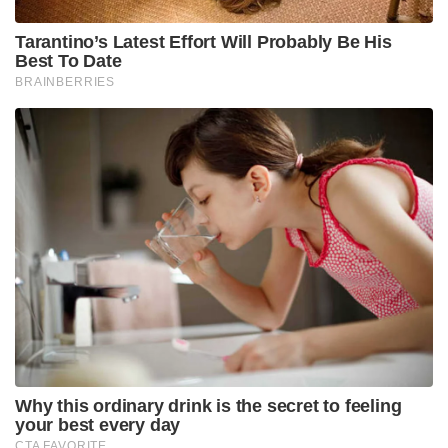
Tarantino’s Latest Effort Will Probably Be His
Best To Date
BRAINBERRIES
Why this ordinary drink is the secret to feeling
your best every day
CTA FAVORITE