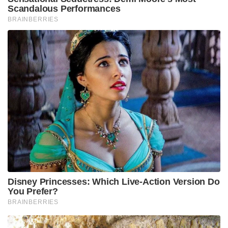
Scandalous Performances
BRAINBERRIES
Disney Princesses: Which Live-Action Version Do
You Prefer?
BRAINBERRIES