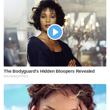
The Bodyguard's Hidden Bloopers Revealed
BRAINBERRIES