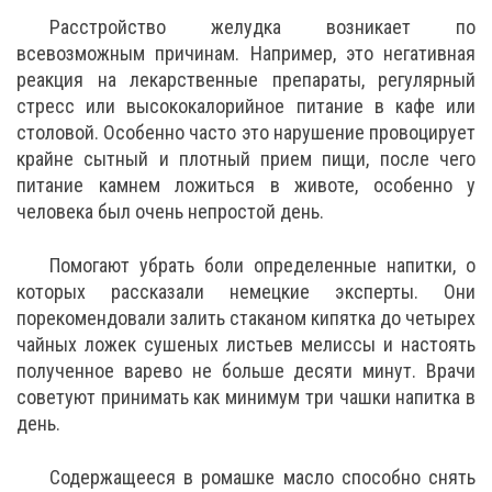
Расстройство желудка возникает по
всевозможным причинам. Например, это негативная
реакция на лекарственные препараты, регулярный
стресс или высококалорийное питание в кафе или
столовой. Особенно часто это нарушение провоцирует
крайне сытный и плотный прием пищи, после чего
питание камнем ложиться в животе, особенно у
человека был очень непростой день.
Помогают убрать боли определенные напитки, о
которых рассказали немецкие эксперты. Они
порекомендовали залить стаканом кипятка до четырех
чайных ложек сушеных листьев мелиссы и настоять
полученное варево не больше десяти минут. Врачи
советуют принимать как минимум три чашки напитка в
день.
Содержащееся в ромашке масло способно снять