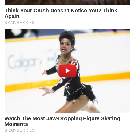
Think Your Crush Doesn't Notice You? Think
Again
BRAINBERRIES
Watch The Most Jaw‑Dropping Figure Skating
Moments
BRAINBERRIES