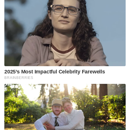
2025’s Most Impactful Celebrity Farewells
BRAINBERRIES