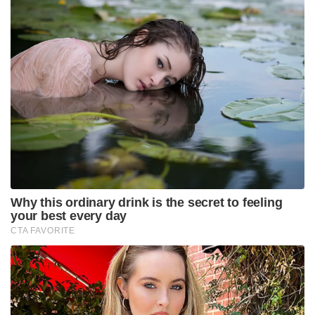
Why this ordinary drink is the secret to feeling
your best every day
CTA FAVORITE