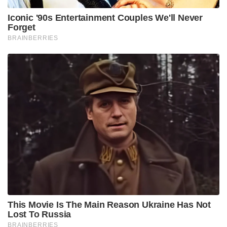
Iconic '90s Entertainment Couples We'll Never
Forget
BRAINBERRIES
This Movie Is The Main Reason Ukraine Has Not
Lost To Russia
BRAINBERRIES