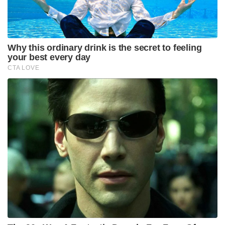
Why this ordinary drink is the secret to feeling
your best every day
CTA LOVE