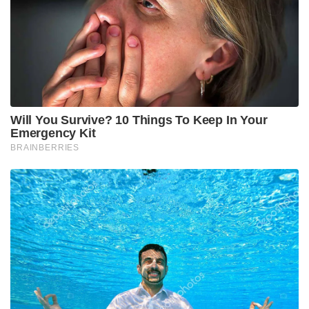
Will You Survive? 10 Things To Keep In Your
Emergency Kit
BRAINBERRIES