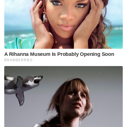
A Rihanna Museum Is Probably Opening Soon
BRAINBERRIES