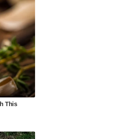
h This