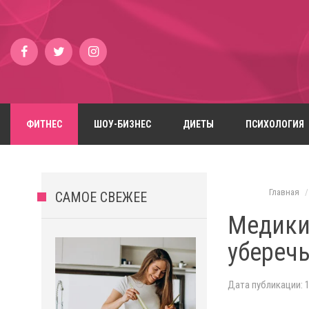
ФИТНЕС
ШОУ-БИЗНЕС
ДИЕТЫ
ПСИХОЛОГИЯ
Главная
САМОЕ СВЕЖЕЕ
Медики 
уберечь
Дата публикации: 1