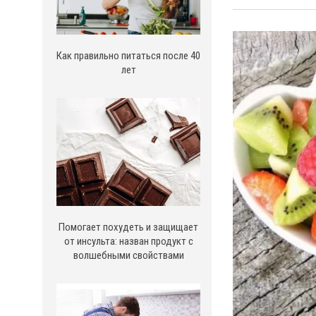
Как правильно питаться после 40
лет
Помогает похудеть и защищает
от инсульта: назван продукт с
волшебными свойствами