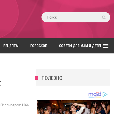
РЕЦЕПТЫ
ГОРОСКОП
СОВЕТЫ ДЛЯ МАМ И ДЕТЕЙ
ПОЛЕЗНО
к
Просмотров: 1266