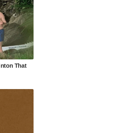
inton That