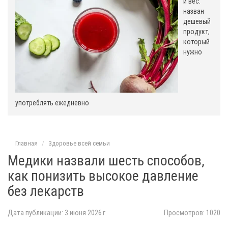
и вес:
назван
дешевый
продукт,
который
нужно
употреблять ежедневно
Главная
Здоровье всей семьи
Медики назвали шесть способов,
как понизить высокое давление
без лекарств
Дата публикации: 3 июня 2026 г.
Просмотров: 1020