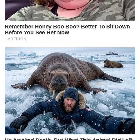
Remember Honey Boo Boo? Better To Sit Down
Before You See Her Now
HABERION