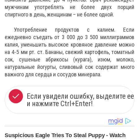
мужчинам употреблять не более двух порций
спиртного в день, женщинам – не более одной.
Употребление продуктов с калием. Если
ежедневно съедать от 3 000 до 3 500 миллиграммов
калия, уменьшить высокое кровяное давление можно
на 4-5 мм рт. ст. Бананы, свежий картофель, томатный
сок, сушеные абрикосы (курага), изюм, молоко,
натуральные йогурты, сливовый сок содержат много
важного для сердца и сосудов минерала.
Если увидели ошибку, выделите ее
и нажмите Ctrl+Enter!
Suspicious Eagle Tries To Steal Puppy - Watch