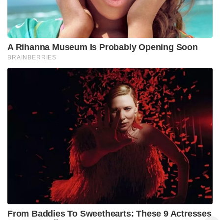
A Rihanna Museum Is Probably Opening Soon
BRAINBERRIES
From Baddies To Sweethearts: These 9 Actresses