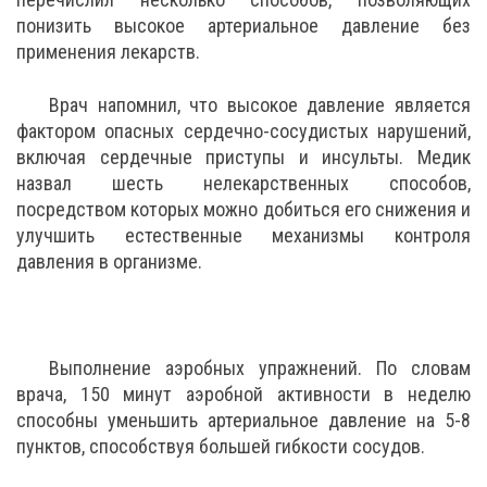
понизить высокое артериальное давление без
применения лекарств.
Врач напомнил, что высокое давление является
фактором опасных сердечно-сосудистых нарушений,
включая сердечные приступы и инсульты. Медик
назвал шесть нелекарственных способов,
посредством которых можно добиться его снижения и
улучшить естественные механизмы контроля
давления в организме.
Выполнение аэробных упражнений. По словам
врача, 150 минут аэробной активности в неделю
способны уменьшить артериальное давление на 5-8
пунктов, способствуя большей гибкости сосудов.