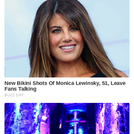
New Bikini Shots Of Monica Lewinsky, 51, Leave
Fans Talking
BUZZ DAY