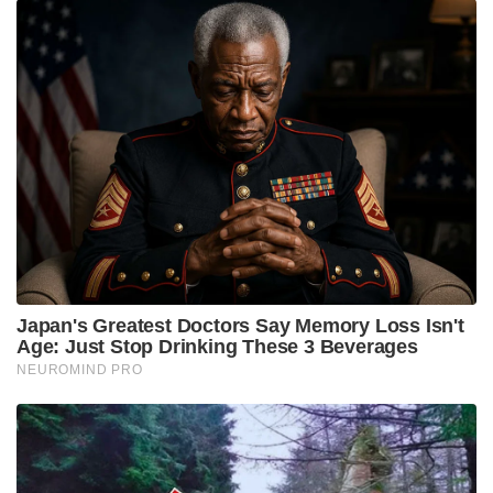
Japan's Greatest Doctors Say Memory Loss Isn't
Age: Just Stop Drinking These 3 Beverages
NEUROMIND PRO