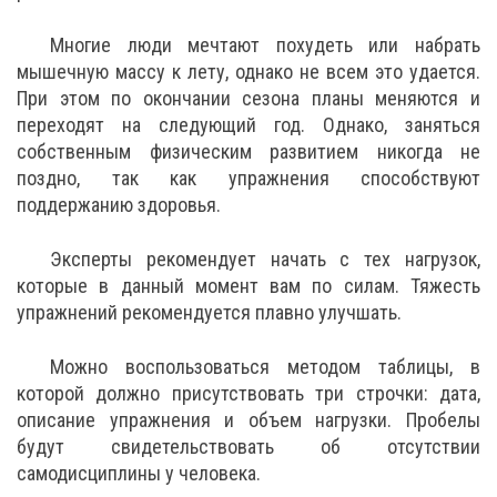
Многие люди мечтают похудеть или набрать
мышечную массу к лету, однако не всем это удается.
При этом по окончании сезона планы меняются и
переходят на следующий год. Однако, заняться
собственным физическим развитием никогда не
поздно, так как упражнения способствуют
поддержанию здоровья.
Эксперты рекомендует начать с тех нагрузок,
которые в данный момент вам по силам. Тяжесть
упражнений рекомендуется плавно улучшать.
Можно воспользоваться методом таблицы, в
которой должно присутствовать три строчки: дата,
описание упражнения и объем нагрузки. Пробелы
будут свидетельствовать об отсутствии
самодисциплины у человека.