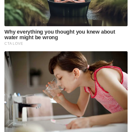
Why everything you thought you knew about
water might be wrong
CTA LOVE