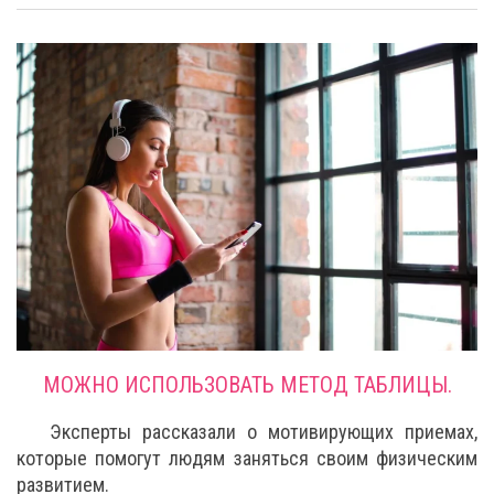
МОЖНО ИСПОЛЬЗОВАТЬ МЕТОД ТАБЛИЦЫ.
Эксперты рассказали о мотивирующих приемах,
которые помогут людям заняться своим физическим
развитием.