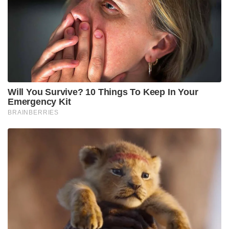
Will You Survive? 10 Things To Keep In Your
Emergency Kit
BRAINBERRIES