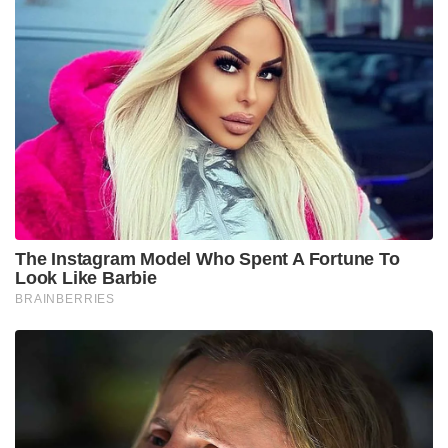
The Instagram Model Who Spent A Fortune To
Look Like Barbie
BRAINBERRIES