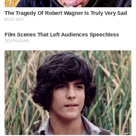
The Tragedy Of Robert Wagner Is Truly Very Sad
BUZZ DAY
Film Scenes That Left Audiences Speechless
ZESTRADAR