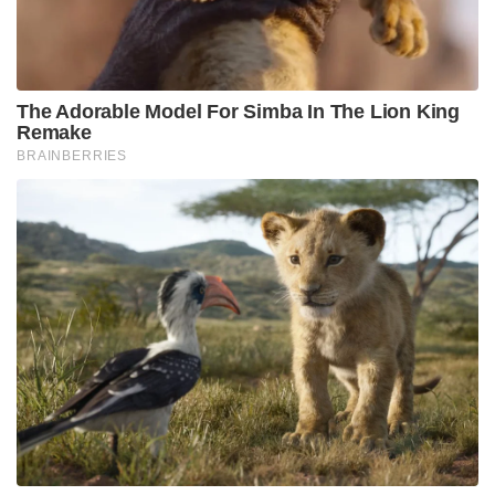
The Adorable Model For Simba In The Lion King
Remake
BRAINBERRIES