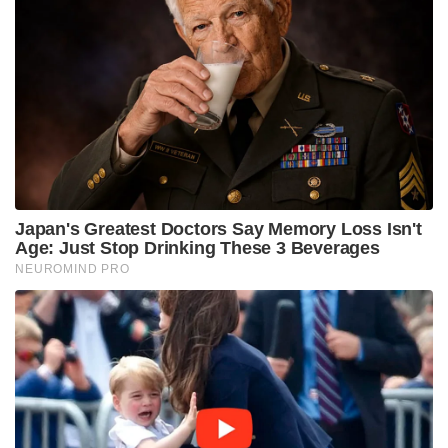
Japan's Greatest Doctors Say Memory Loss Isn't
Age: Just Stop Drinking These 3 Beverages
NEUROMIND PRO