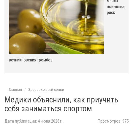
масла
повышают
риск
возникновения тромбов
Главная
Здоровье всей семьи
Медики объяснили, как приучить
себя заниматься спортом
Дата публикации: 4 июня 2026 г.
Просмотров: 975