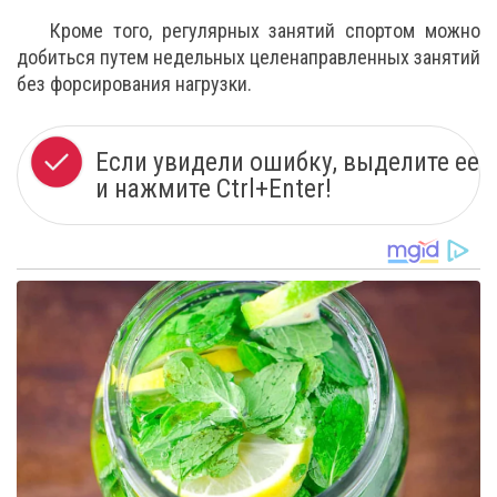
Кроме того, регулярных занятий спортом можно
добиться путем недельных целенаправленных занятий
без форсирования нагрузки.
Если увидели ошибку, выделите ее
и нажмите Ctrl+Enter!