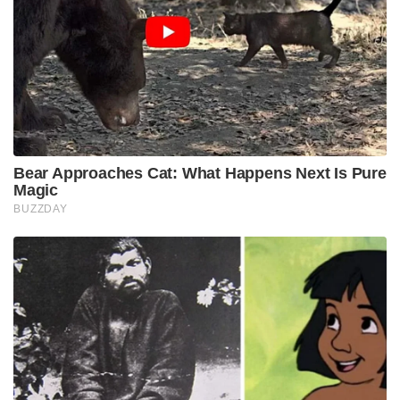
Bear Approaches Cat: What Happens Next Is Pure
Magic
BUZZDAY