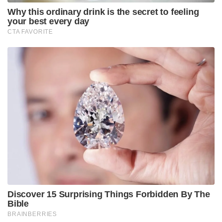
Why this ordinary drink is the secret to feeling
your best every day
CTA FAVORITE
Discover 15 Surprising Things Forbidden By The
Bible
BRAINBERRIES