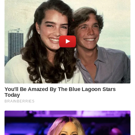
You'll Be Amazed By The Blue Lagoon Stars
Today
BRAINBERRIES