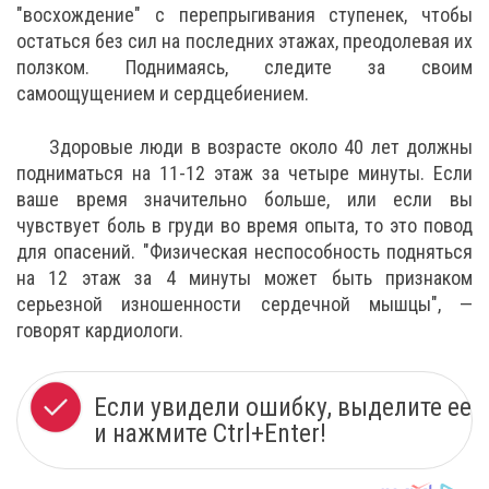
"восхождение" с перепрыгивания ступенек, чтобы
остаться без сил на последних этажах, преодолевая их
ползком. Поднимаясь, следите за своим
самоощущением и сердцебиением.
Здоровые люди в возрасте около 40 лет должны
подниматься на 11-12 этаж за четыре минуты. Если
ваше время значительно больше, или если вы
чувствует боль в груди во время опыта, то это повод
для опасений. "Физическая неспособность подняться
на 12 этаж за 4 минуты может быть признаком
серьезной изношенности сердечной мышцы", —
говорят кардиологи.
Если увидели ошибку, выделите ее
и нажмите Ctrl+Enter!