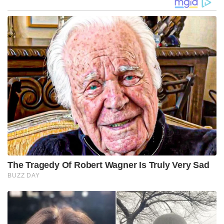
The Tragedy Of Robert Wagner Is Truly Very Sad
BUZZ DAY