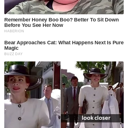
Remember Honey Boo Boo? Better To Sit Down
Before You See Her Now
HABERION
Bear Approaches Cat: What Happens Next Is Pure
Magic
BUZZ DAY