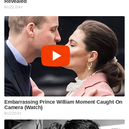
Revealed
BUZZ DAY
Embarrassing Prince William Moment Caught On
Camera (Watch)
BUZZDAY