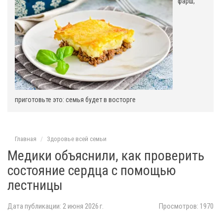
фарш,
приготовьте это: семья будет в восторге
Главная
Здоровье всей семьи
Медики объяснили, как проверить
состояние сердца с помощью
лестницы
Дата публикации: 2 июня 2026 г.
Просмотров: 1970