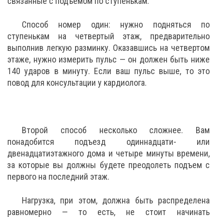
связанные с подъемом по ступенькам.
Способ номер один: нужно подняться по
ступенькам на четвертый этаж, предварительно
выполнив легкую разминку. Оказавшись на четвертом
этаже, нужно измерить пульс — он должен быть ниже
140 ударов в минуту. Если ваш пульс выше, то это
повод для консультации у кардиолога.
Второй способ несколько сложнее. Вам
понадобится подъезд одиннадцати- или
двенадцатиэтажного дома и четыре минуты времени,
за которые вы должны будете преодолеть подъем с
первого на последний этаж.
Нагрузка, при этом, должна быть распределена
равномерно — то есть, не стоит начинать