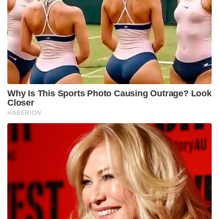
Why Is This Sports Photo Causing Outrage? Look
Closer
HABERION