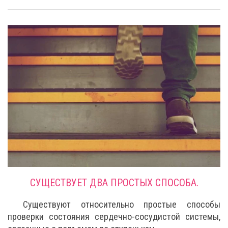
СУЩЕСТВУЕТ ДВА ПРОСТЫХ СПОСОБА.
Существуют относительно простые способы
проверки состояния сердечно-сосудистой системы,