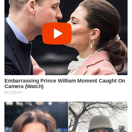
Embarrassing Prince William Moment Caught On
Camera (Watch)
BUZZDAY