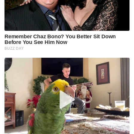
Remember Chaz Bono? You Better Sit Down
Before You See Him Now
BUZZ DAY