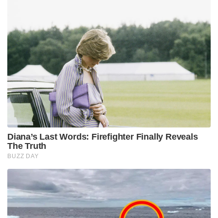
Diana’s Last Words: Firefighter Finally Reveals
The Truth
BUZZ DAY