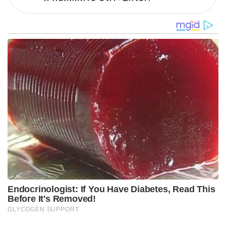
Endocrinologist: If You Have Diabetes, Read This
Before It's Removed!
GLYCOGEN SUPPORT