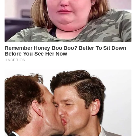
Remember Honey Boo Boo? Better To Sit Down
Before You See Her Now
HABERION