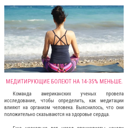
МЕДИТИРУЮЩИЕ БОЛЕЮТ НА 14-35% МЕНЬШЕ.
Команда американских ученых провела
исследование, чтобы определить, как медитации
влияют на организм человека. Выяснилось, что они
положительно сказываются на здоровье сердца.