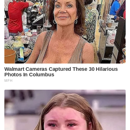
Walmart Cameras Captured These 30 Hilarious
Photos In Columbus
MFH