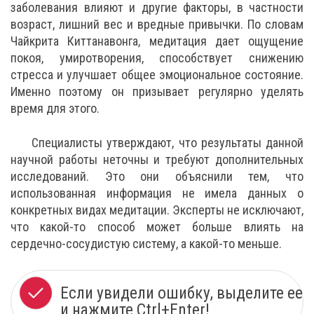
заболевания влияют и другие факторы, в частности
возраст, лишний вес и вредные привычки. По словам
Чайкрита Киттанавонга, медитация дает ощущение
покоя, умиротворения, способствует снижению
стресса и улучшает общее эмоциональное состояние.
Именно поэтому он призывает регулярно уделять
время для этого.
Специалисты утверждают, что результаты данной
научной работы неточны и требуют дополнительных
исследований. Это они объяснили тем, что
использованная информация не имела данных о
конкретных видах медитации. Эксперты не исключают,
что какой-то способ может больше влиять на
сердечно-сосудистую систему, а какой-то меньше.
Если увидели ошибку, выделите ее
и нажмите Ctrl+Enter!