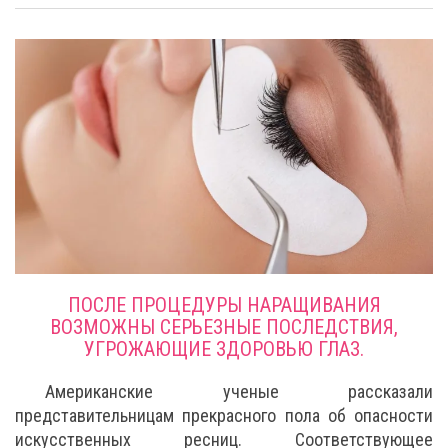
ПОСЛЕ ПРОЦЕДУРЫ НАРАЩИВАНИЯ
ВОЗМОЖНЫ СЕРЬЕЗНЫЕ ПОСЛЕДСТВИЯ,
УГРОЖАЮЩИЕ ЗДОРОВЬЮ ГЛАЗ.
Американские ученые рассказали
представительницам прекрасного пола об опасности
искусственных ресниц. Соответствующее