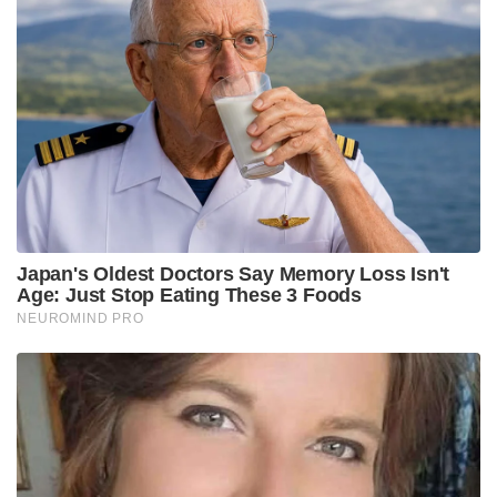
Japan's Oldest Doctors Say Memory Loss Isn't
Age: Just Stop Eating These 3 Foods
NEUROMIND PRO