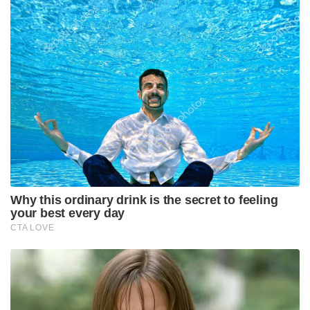
Why this ordinary drink is the secret to feeling
your best every day
CTA LOVE