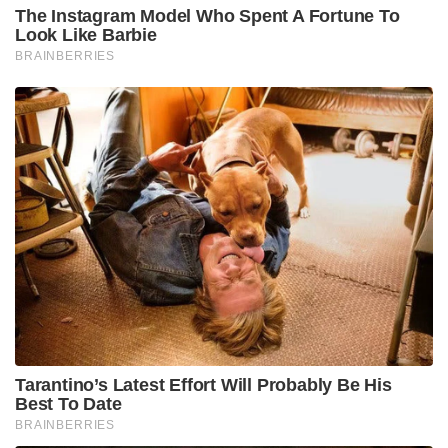
The Instagram Model Who Spent A Fortune To
Look Like Barbie
BRAINBERRIES
Tarantino’s Latest Effort Will Probably Be His
Best To Date
BRAINBERRIES