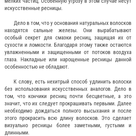
мелких частиц. Особенную угрозу в этом случае несут
искусственные ресницы.
Дело в том, что у основания натуральных волосков
находятся сальные железы. Они вырабатывают
особый секрет для смазки ресниц, защищая их от
сухости и ломкости. Благодаря этому также остаются
увлажненными и защищенными от потоков воздуха
глаза. Накладные или нарощенные ресницы данной
особенностью не обладают.
К слову, есть нехитрый способ удлинить волоски
без использования искусственных аналогов. Дело в
том, что кончики ресниц почти бесцветные, а это
значит, что их следует прокрашивать первыми. Далее
необходимо дождаться полного высыхания и после
этого прокрасить всю длину волосков. Это сделает
визуально ресницы более заметными, густыми и
длинными.