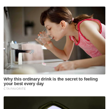
Why this ordinary drink is the secret to feeling
your best every day
CTA FAVORITE