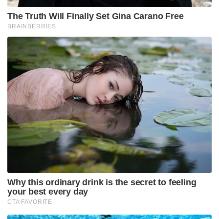
The Truth Will Finally Set Gina Carano Free
BRAINBERRIES
Why this ordinary drink is the secret to feeling
your best every day
CTA FAVORITE