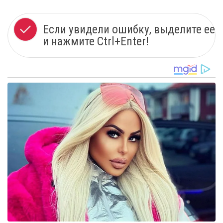
Если увидели ошибку, выделите ее
и нажмите Ctrl+Enter!