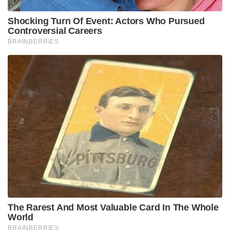
Shocking Turn Of Event: Actors Who Pursued
Controversial Careers
BRAINBERRIES
The Rarest And Most Valuable Card In The Whole
World
BRAINBERRIES