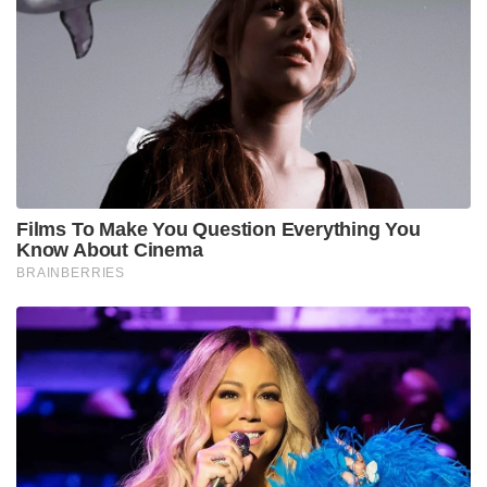
Films To Make You Question Everything You
Know About Cinema
BRAINBERRIES