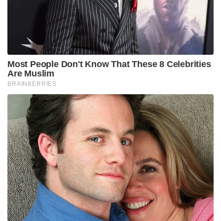
Most People Don't Know That These 8 Celebrities
Are Muslim
BRAINBERRIES