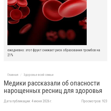
ежедневно: этот фрукт снижает риск образования тромбов на
21%
Главная
Здоровье всей семьи
Медики рассказали об опасности
нарощенных ресниц для здоровья
Дата публикации: 4 июня 2026 г.
Просмотров: 923