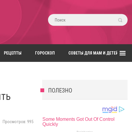
РЕЦЕПТЫ
ГОРОСКОП
СОВЕТЫ ДЛЯ МАМ И ДЕТЕЙ
ПОЛЕЗНО
ить
Просмотров: 995