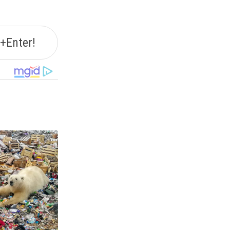
+Enter!