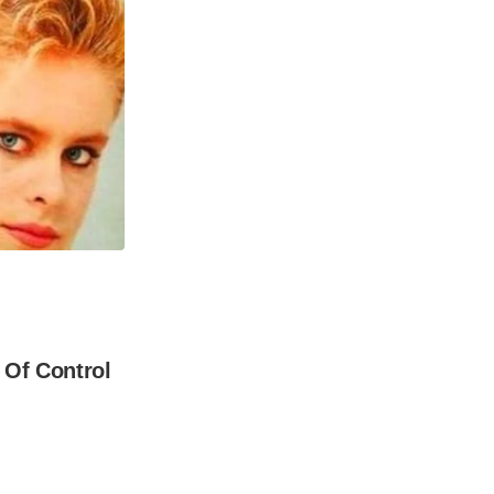
Of Control