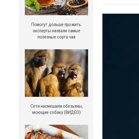
Помогут дольше прожить:
эксперты назвали самые
полезные сорта чая
Сети насмешили обезьяны,
моющие собаку (ВИДЕО)