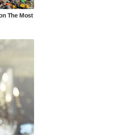
on The Most