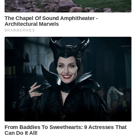
The Chapel Of Sound Amphitheater -
Architectural Marvels
BRAINBERRIES
From Baddies To Sweethearts: 9 Actresses That
Can Do It All!