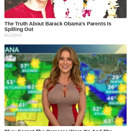
The Truth About Barack Obama's Parents Is
Spilling Out
BUZZDAY