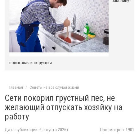
раковину:
пошаговая инструкция
Главная
Советы на все случаи жизни
Сети покорил грустный пес, не
желающий отпускать хозяйку на
работу
Дата публикации: 6 августа 2026 г.
Просмотров: 1901