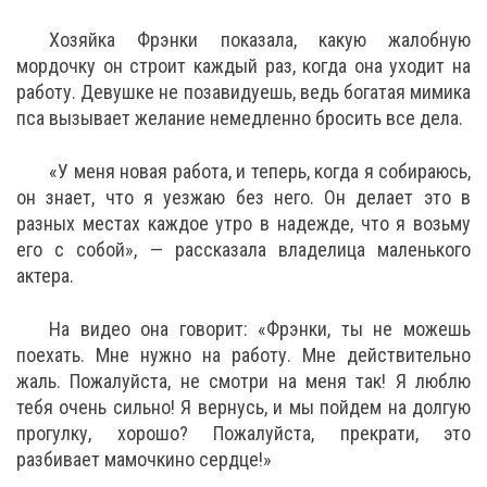
Хозяйка Фрэнки показала, какую жалобную
мордочку он строит каждый раз, когда она уходит на
работу. Девушке не позавидуешь, ведь богатая мимика
пса вызывает желание немедленно бросить все дела.
«У меня новая работа, и теперь, когда я собираюсь,
он знает, что я уезжаю без него. Он делает это в
разных местах каждое утро в надежде, что я возьму
его с собой», — рассказала владелица маленького
актера.
На видео она говорит: «Фрэнки, ты не можешь
поехать. Мне нужно на работу. Мне действительно
жаль. Пожалуйста, не смотри на меня так! Я люблю
тебя очень сильно! Я вернусь, и мы пойдем на долгую
прогулку, хорошо? Пожалуйста, прекрати, это
разбивает мамочкино сердце!»