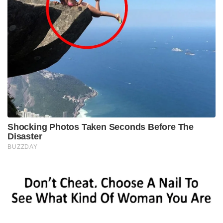
Shocking Photos Taken Seconds Before The
Disaster
BUZZDAY