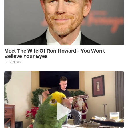
Meet The Wife Of Ron Howard - You Won't
Believe Your Eyes
BUZZDAY