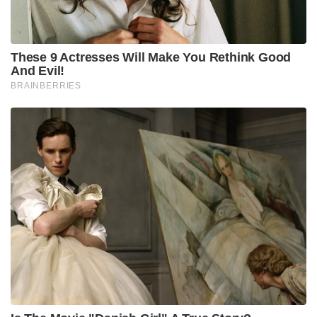
These 9 Actresses Will Make You Rethink Good
And Evil!
BRAINBERRIES