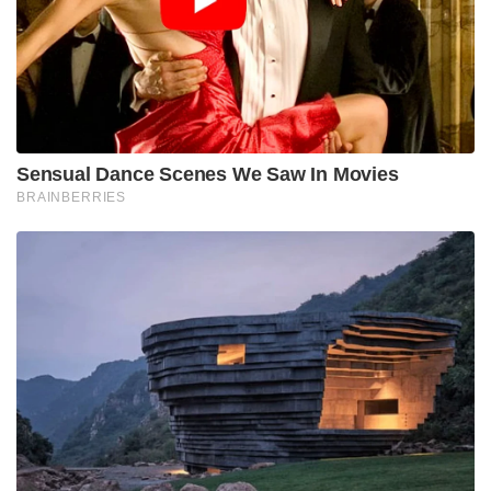
Sensual Dance Scenes We Saw In Movies
BRAINBERRIES