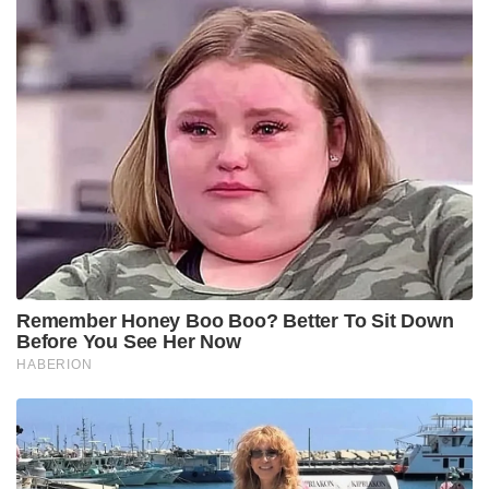
Remember Honey Boo Boo? Better To Sit Down
Before You See Her Now
HABERION