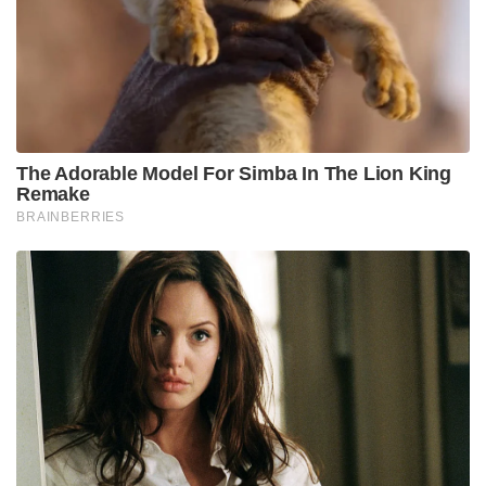
The Adorable Model For Simba In The Lion King
Remake
BRAINBERRIES