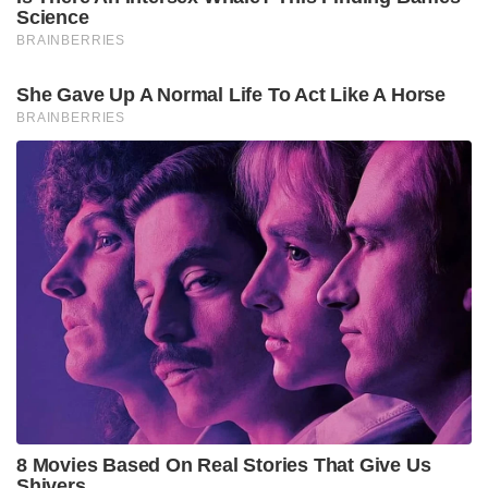
Science
BRAINBERRIES
She Gave Up A Normal Life To Act Like A Horse
BRAINBERRIES
8 Movies Based On Real Stories That Give Us
Shivers