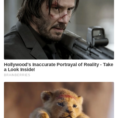
Hollywood's Inaccurate Portrayal of Reality - Take
a Look Inside!
BRAINBERRIES