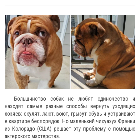
Большинство собак не любят одиночество и
находят самые разные способы вернуть уходящих
хозяев: скулят, лают, воют, грызут обувь и устраивают
в квартире беспорядок. Но маленький чихуахуа Фрэнки
из Колорадо (США) решает эту проблему с помощью
актерского мастерства.