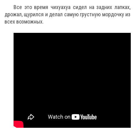
Все это время чихуахуа сидел на задних лапках,
дрожал, щурился и делал самую грустную мордочку из
всех возможных.