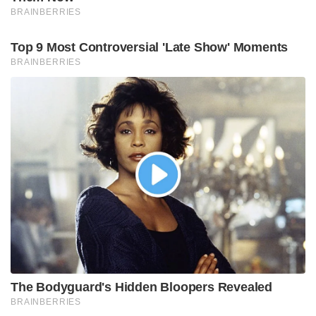
BRAINBERRIES
Top 9 Most Controversial 'Late Show' Moments
BRAINBERRIES
The Bodyguard's Hidden Bloopers Revealed
BRAINBERRIES