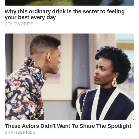
Why this ordinary drink is the secret to feeling
your best every day
CTA FAVORITE
These Actors Didn't Want To Share The Spotlight
BRAINBERRIES