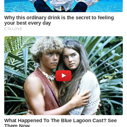
Why this ordinary drink is the secret to feeling
your best every day
CTA LOVE
What Happened To The Blue Lagoon Cast? See
Them Now