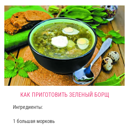
КАК ПРИГОТОВИТЬ ЗЕЛЕНЫЙ БОРЩ
Ингредиенты:
1 большая морковь