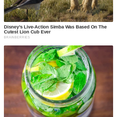
Disney’s Live-Action Simba Was Based On The
Cutest Lion Cub Ever
BRAINBERRIES