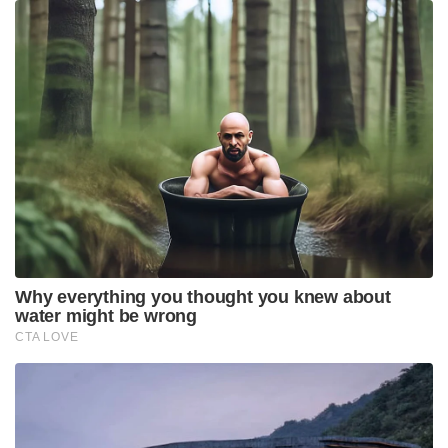
Why everything you thought you knew about
water might be wrong
CTA LOVE