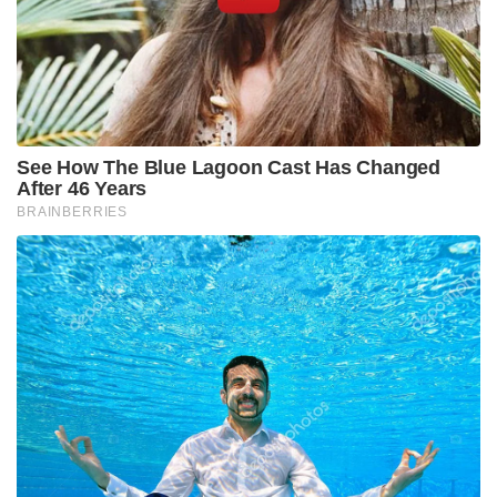
See How The Blue Lagoon Cast Has Changed
After 46 Years
BRAINBERRIES