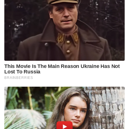
This Movie Is The Main Reason Ukraine Has Not
Lost To Russia
BRAINBERRIES