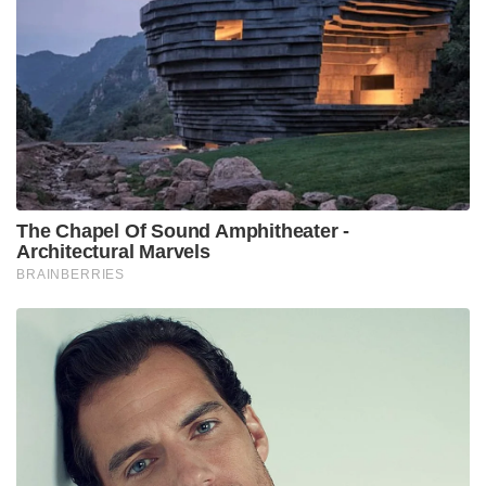
The Chapel Of Sound Amphitheater -
Architectural Marvels
BRAINBERRIES