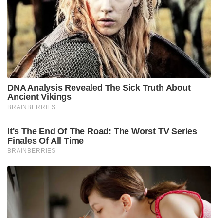
DNA Analysis Revealed The Sick Truth About
Ancient Vikings
BRAINBERRIES
It's The End Of The Road: The Worst TV Series
Finales Of All Time
BRAINBERRIES