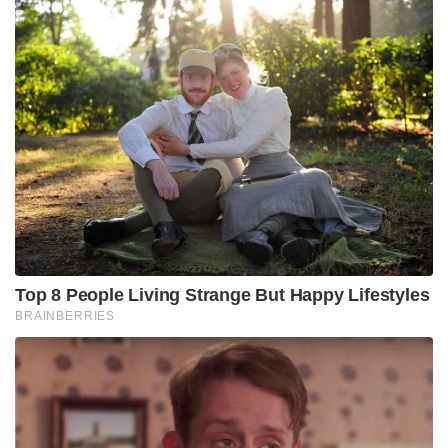
Top 8 People Living Strange But Happy Lifestyles
BRAINBERRIES