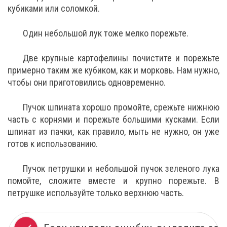
кубиками или соломкой.
Один небольшой лук тоже мелко порежьте.
Две крупные картофелины почистите и порежьте
примерно таким же кубиком, как и морковь. Нам нужно,
чтобы они приготовились одновременно.
Пучок шпината хорошо промойте, срежьте нижнюю
часть с корнями и порежьте большими кусками. Если
шпинат из пачки, как правило, мыть не нужно, он уже
готов к использованию.
Пучок петрушки и небольшой пучок зеленого лука
помойте, сложите вместе и крупно порежьте. В
петрушке используйте только верхнюю часть.