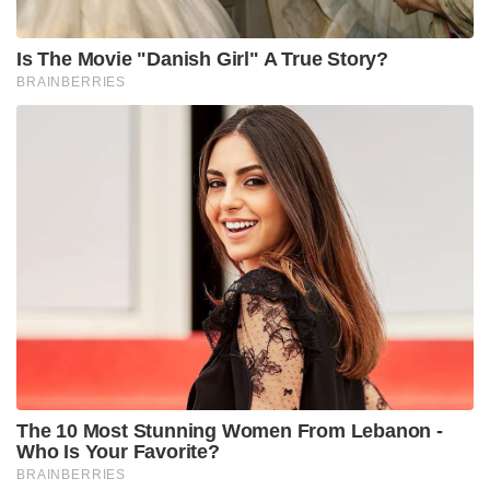
Is The Movie "Danish Girl" A True Story?
BRAINBERRIES
The 10 Most Stunning Women From Lebanon -
Who Is Your Favorite?
BRAINBERRIES