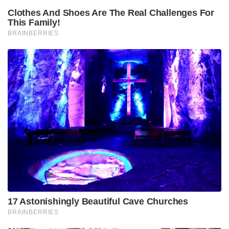
Clothes And Shoes Are The Real Challenges For
This Family!
BRAINBERRIES
17 Astonishingly Beautiful Cave Churches
BRAINBERRIES