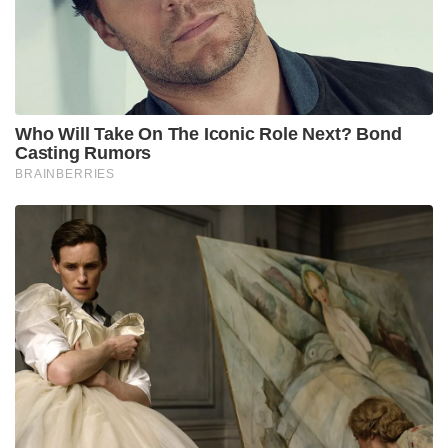
Who Will Take On The Iconic Role Next? Bond
Casting Rumors
BRAINBERRIES