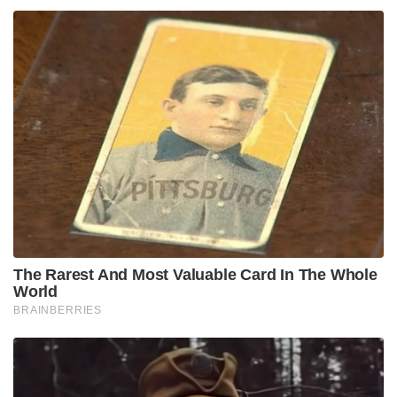
The Rarest And Most Valuable Card In The Whole
World
BRAINBERRIES