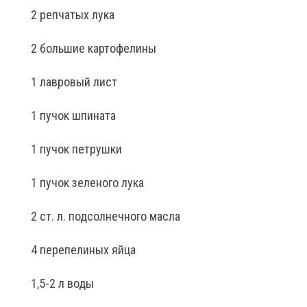
2 репчатых лука
2 большие картофелины
1 лавровый лист
1 пучок шпината
1 пучок петрушки
1 пучок зеленого лука
2 ст. л. подсолнечного масла
4 перепелиных яйца
1,5-2 л воды