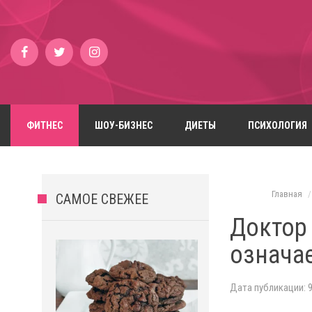
ФИТНЕС
ШОУ-БИЗНЕС
ДИЕТЫ
ПСИХОЛОГИЯ
Главная
САМОЕ СВЕЖЕЕ
Доктор
означае
Дата публикации: 9