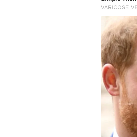
VARICOSE VE