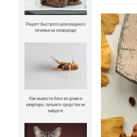
Рецепт быстрого шоколадного
печенья на сковороде
Как вывести блох из дома и
квартиры: лучшего средства не
найдете