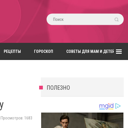
РЕЦЕПТЫ
ГОРОСКОП
СОВЕТЫ ДЛЯ МАМ И ДЕТЕЙ
ПОЛЕЗНО
у
Просмотров: 1683