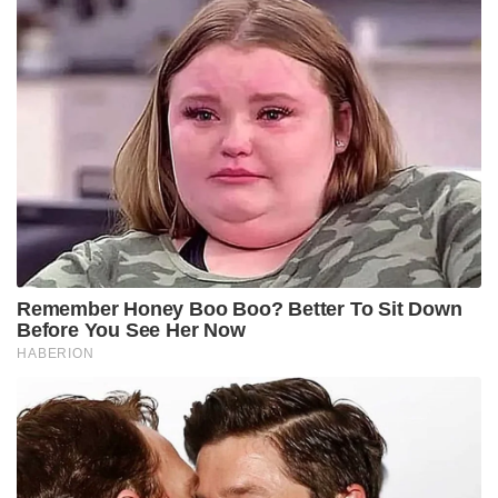
Remember Honey Boo Boo? Better To Sit Down
Before You See Her Now
HABERION