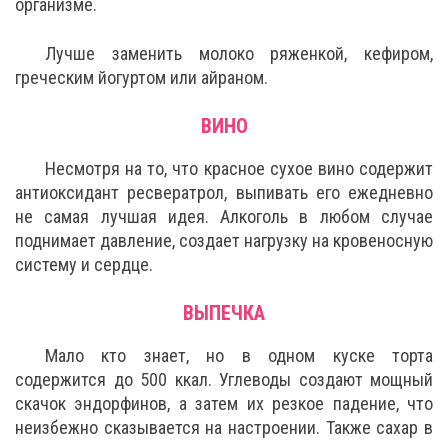
организме.
Лучше заменить молоко ряженкой, кефиром,
греческим йогуртом или айраном.
ВИНО
Несмотря на то, что красное сухое вино содержит
антиоксидант ресвератрол, выпивать его ежедневно
не самая лучшая идея. Алкоголь в любом случае
поднимает давление, создает нагрузку на кровеносную
систему и сердце.
ВЫПЕЧКА
Мало кто знает, но в одном куске торта
содержится до 500 ккал. Углеводы создают мощный
скачок эндорфинов, а затем их резкое падение, что
неизбежно сказывается на настроении. Также сахар в