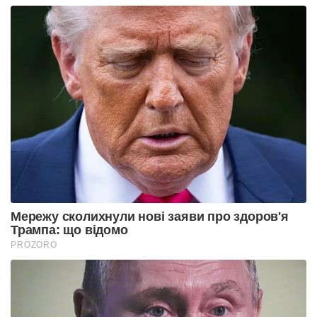
Мережу сколихнули нові заяви про здоров'я
Трампа: що відомо
PROZORO