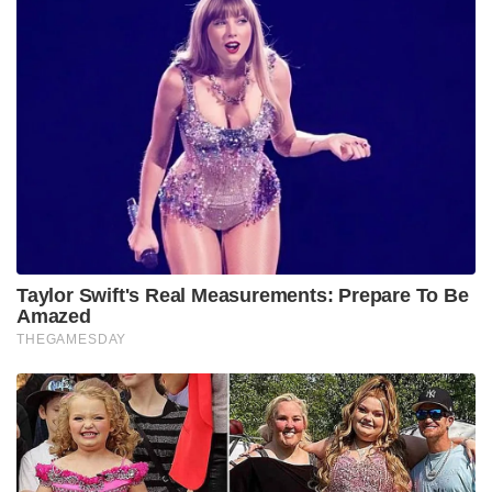
Taylor Swift's Real Measurements: Prepare To Be
Amazed
THEGAMESDAY