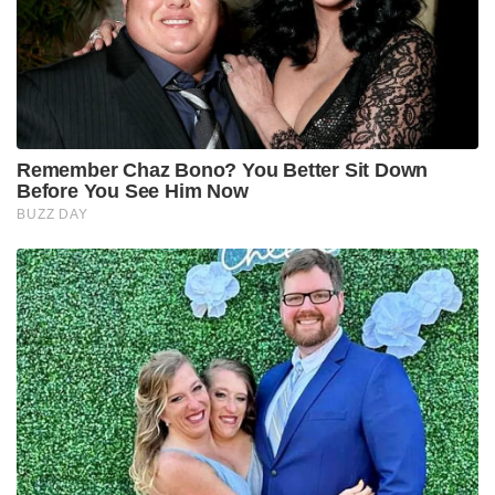
Remember Chaz Bono? You Better Sit Down
Before You See Him Now
BUZZ DAY