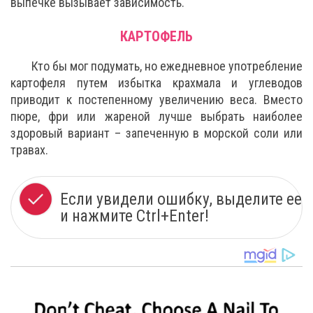
выпечке вызывает зависимость.
КАРТОФЕЛЬ
Кто бы мог подумать, но ежедневное употребление
картофеля путем избытка крахмала и углеводов
приводит к постепенному увеличению веса. Вместо
пюре, фри или жареной лучше выбрать наиболее
здоровый вариант – запеченную в морской соли или
травах.
Если увидели ошибку, выделите ее
и нажмите Ctrl+Enter!