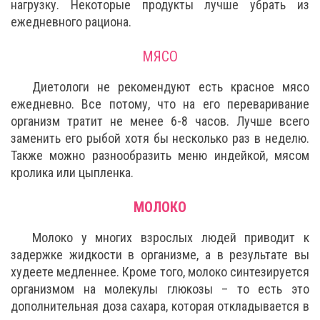
нагрузку. Некоторые продукты лучше убрать из
ежедневного рациона.
МЯСО
Диетологи не рекомендуют есть красное мясо
ежедневно. Все потому, что на его переваривание
организм тратит не менее 6-8 часов. Лучше всего
заменить его рыбой хотя бы несколько раз в неделю.
Также можно разнообразить меню индейкой, мясом
кролика или цыпленка.
МОЛОКО
Молоко у многих взрослых людей приводит к
задержке жидкости в организме, а в результате вы
худеете медленнее. Кроме того, молоко синтезируется
организмом на молекулы глюкозы – то есть это
дополнительная доза сахара, которая откладывается в