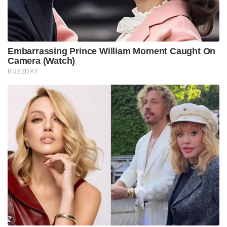
Embarrassing Prince William Moment Caught On
Camera (Watch)
BUZZDAY