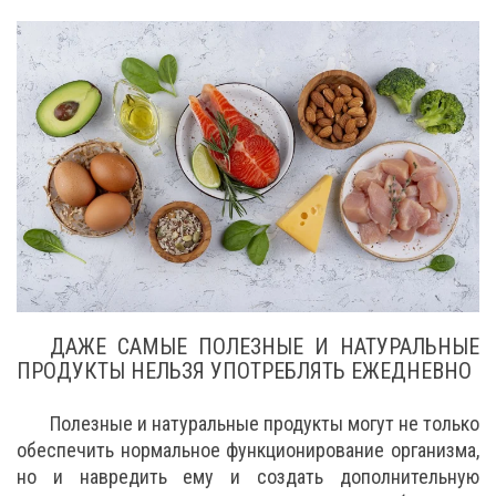
ДАЖЕ САМЫЕ ПОЛЕЗНЫЕ И НАТУРАЛЬНЫЕ
ПРОДУКТЫ НЕЛЬЗЯ УПОТРЕБЛЯТЬ ЕЖЕДНЕВНО
Полезные и натуральные продукты могут не только
обеспечить нормальное функционирование организма,
но и навредить ему и создать дополнительную