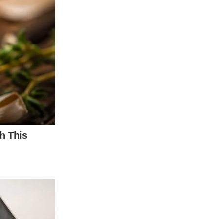
h This