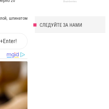
мерно 20
лой, шпинатом
СЛЕДУЙТЕ ЗА НАМИ
+Enter!