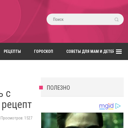
РЕЦЕПТЫ
ГОРОСКОП
СОВЕТЫ ДЛЯ МАМ И ДЕТЕЙ
ПОЛЕЗНО
ь с
 рецепт
Просмотров: 1527