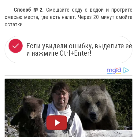
Способ №2.
Смешайте соду с водой и протрите
смесью места, где есть налет. Через 20 минут смойте
остатки.
Если увидели ошибку, выделите ее
и нажмите Ctrl+Enter!