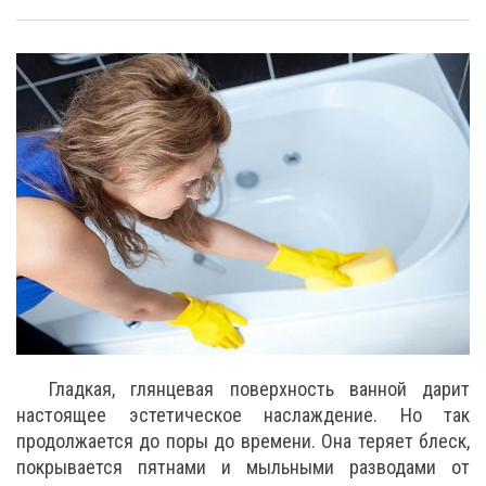
Гладкая, глянцевая поверхность ванной дарит
настоящее эстетическое наслаждение. Но так
продолжается до поры до времени. Она теряет блеск,
покрывается пятнами и мыльными разводами от