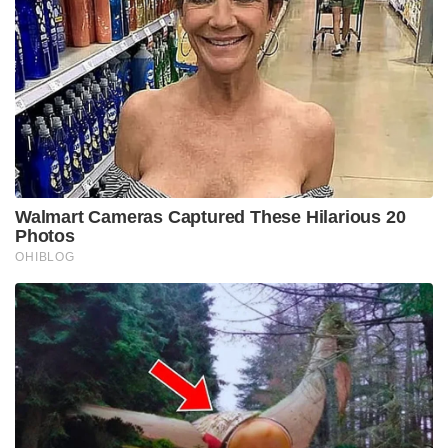
Walmart Cameras Captured These Hilarious 20
Photos
OHIBLOG