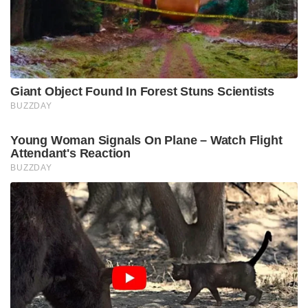
Giant Object Found In Forest Stuns Scientists
BUZZDAY
Young Woman Signals On Plane – Watch Flight
Attendant's Reaction
BUZZDAY