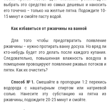
выбрать это средство из самых дешевых и наносить
его точечно – только на желтые пятна. Подождите 10-
15 минут и смойте пасту водой.
Как избавиться от ржавчины на ванной
Для того чтобы предотвратить появление
ржавчины – нужно протирать ванну досуха. Но вряд ли
кто-нибудь будет это делать после каждого купания.
Следовательно, повышенная влажность воздуха в
помещении провоцируют появление ржавых потоков и
пятен. Как их очистить?
Способ №1.
Смешайте в пропорции 1:2 перекись
водорода с нашатырным спиртом или натриевой
солью. Нанесите эту субстанцию на пятна из
ржавчины, подождите 20-25 минут и смойте.