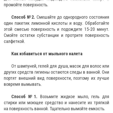
промойте поверхность.
Способ №2.
Смешайте до однородного состояния
один пакетик лимонной кислоты и воду. Обработайте
этой смесью поверхность и подождите 15-20 минут.
Смойте остатки субстанции и протрите поверхность
салфеткой.
Как избавиться от мыльного налета
От шампуней, гелей для душа, масок для волос или
других средств гигиены остаются следы в ванной. Они
портят внешний вид поверхности, поэтому их лучше
вовремя вымывать.
Способ №1.
Возьмите жидкое мыло, гель для
стирки или моющее средство и нанесите их тряпкой
на поверхность ванной. Тщательно вымойте емкость.