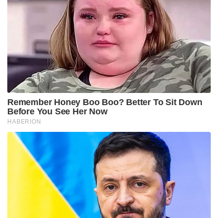
Remember Honey Boo Boo? Better To Sit Down
Before You See Her Now
HABERION