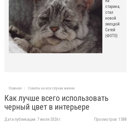
на
старика,
стал
новой
звездой
Сетей
(ФОТО)
Главная
Советы на все случаи жизни
Как лучше всего использовать
черный цвет в интерьере
Дата публикации: 7 июля 2026 г.
Просмотров: 1588