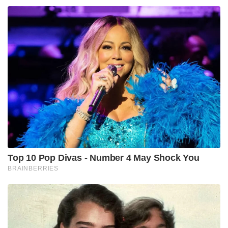
Top 10 Pop Divas - Number 4 May Shock You
BRAINBERRIES