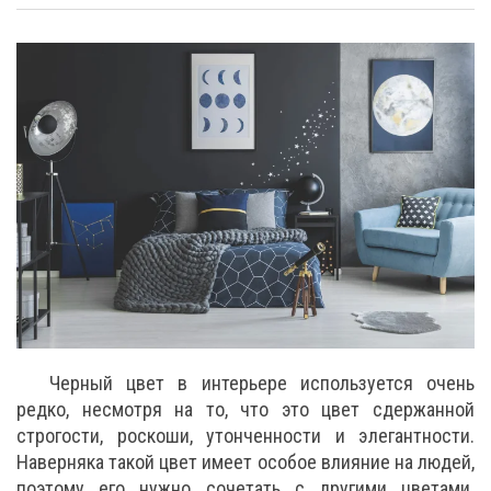
Черный цвет в интерьере используется очень
редко, несмотря на то, что это цвет сдержанной
строгости, роскоши, утонченности и элегантности.
Наверняка такой цвет имеет особое влияние на людей,
поэтому его нужно сочетать с другими цветами.