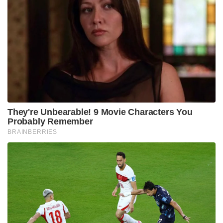
They're Unbearable! 9 Movie Characters You
Probably Remember
BRAINBERRIES