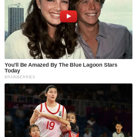
You'll Be Amazed By The Blue Lagoon Stars
Today
BRAINBERRIES