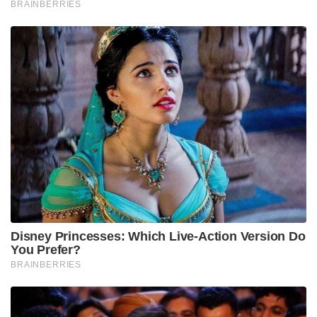
BRAINBERRIES
Disney Princesses: Which Live-Action Version Do
You Prefer?
BRAINBERRIES