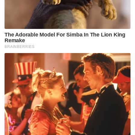
The Adorable Model For Simba In The Lion King
Remake
BRAINBERRIES