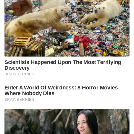
Scientists Happened Upon The Most Terrifying
Discovery
BRAINBERRIES
Enter A World Of Weirdness: 8 Horror Movies
Where Nobody Dies
BRAINBERRIES