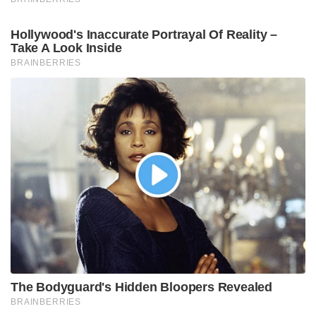
Hollywood's Inaccurate Portrayal Of Reality –
Take A Look Inside
BRAINBERRIES
The Bodyguard's Hidden Bloopers Revealed
BRAINBERRIES