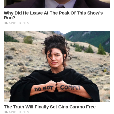
Why Did He Leave At The Peak Of This Show's
Run?
BRAINBERRIES
The Truth Will Finally Set Gina Carano Free
BRAINBERRIES