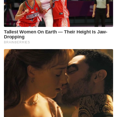
Tallest Women On Earth — Their Height Is Jaw-
Dropping
BRAINBERRIES