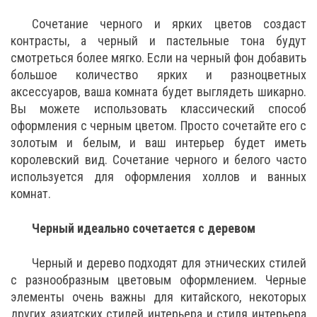
Сочетание черного и ярких цветов создаст
контрасты, а черный и пастельные тона будут
смотреться более мягко. Если на черный фон добавить
большое количество ярких и разноцветных
аксессуаров, ваша комната будет выглядеть шикарно.
Вы можете использовать классический способ
оформления с черным цветом. Просто сочетайте его с
золотым и белым, и ваш интерьер будет иметь
королевский вид. Сочетание черного и белого часто
используется для оформления холлов и ванных
комнат.
Черный идеально сочетается с деревом
Черный и дерево подходят для этнических стилей
с разнообразным цветовым оформлением. Черные
элементы очень важны для китайского, некоторых
других азиатских стилей интерьера и стиля интерьера