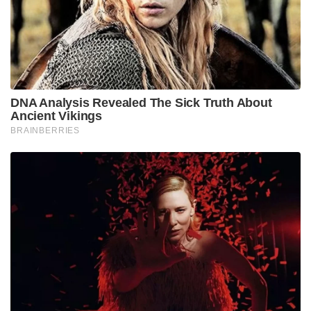
DNA Analysis Revealed The Sick Truth About
Ancient Vikings
BRAINBERRIES