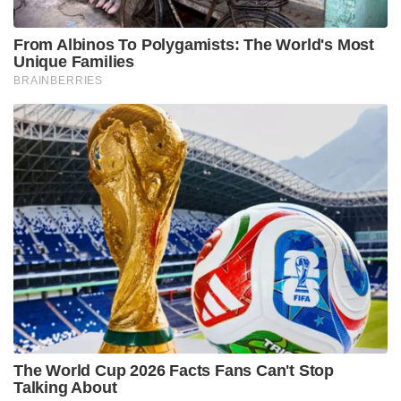
From Albinos To Polygamists: The World's Most
Unique Families
BRAINBERRIES
The World Cup 2026 Facts Fans Can't Stop
Talking About