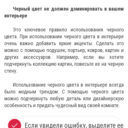
Черный цвет не должен доминировать в вашем
интерьере
Это ключевое правило использования черного
цвета. При использовании черного цвета в интерьере
очень важно добавить яркие акценты. Сделать это
можно с помощью подушек, портьер, ковров, картин и
других аксессуаров. Например, если вы хотите
подчеркнуть коллекцию картин, повесьте их на черную
стену.
Использование черного цвета в интерьере всегда
было модным трендом. С помощью черного цвета
можно подчеркнуть любую деталь или дизайнерскую
особенность и придать чудесный вид своей комнате.
Если увидели ошибку, выделите ее