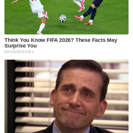
Think You Know FIFA 2026? These Facts May
Surprise You
BRAINBERRIES