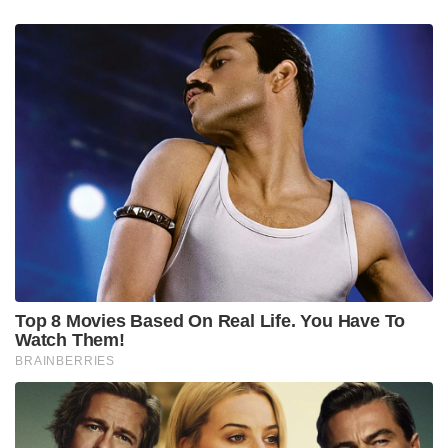
Top 8 Movies Based On Real Life. You Have To
Watch Them!
BRAINBERRIES