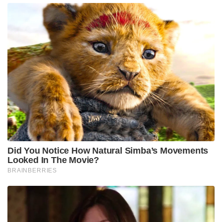
Did You Notice How Natural Simba’s Movements
Looked In The Movie?
BRAINBERRIES