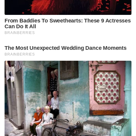
From Baddies To Sweethearts: These 9 Actresses
Can Do It All
BRAINBERRIES
The Most Unexpected Wedding Dance Moments
BRAINBERRIES