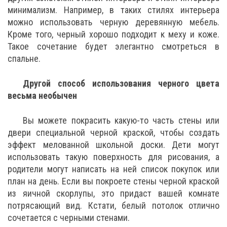
минимализм. Например, в таких стилях интерьера
можно использовать черную деревянную мебель.
Кроме того, черный хорошо подходит к меху и коже.
Такое сочетание будет элегантно смотреться в
спальне.
Другой способ использования черного цвета
весьма необычен
Вы можете покрасить какую-то часть стены или
двери специальной черной краской, чтобы создать
эффект мелованной школьной доски. Дети могут
использовать такую поверхность для рисования, а
родители могут написать на ней список покупок или
план на день. Если вы покроете стены черной краской
из яичной скорлупы, это придаст вашей комнате
потрясающий вид. Кстати, белый потолок отлично
сочетается с черными стенами.