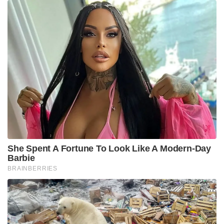
She Spent A Fortune To Look Like A Modern-Day
Barbie
BRAINBERRIES