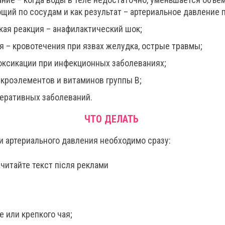
щий по сосудам и как результат – артериальное давление 
кая реакция – анафилактический шок;
я – кровотечения при язвах желудка, острые травмы;
оксикации при инфекционных заболеваниях;
кроэлементов и витаминов группы В;
еративных заболеваний.
ЧТО ДЕЛАТЬ
и артериального давления необходимо сразу:
 читайте текст після реклами
 или крепкого чая;