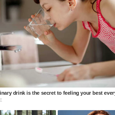
nary drink is the secret to feeling your best eve
E