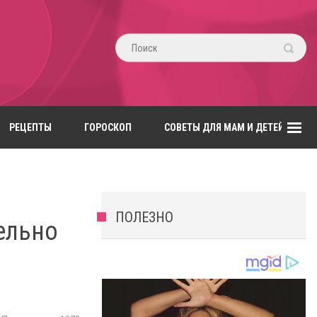
РЕЦЕПТЫ
ГОРОСКОП
СОВЕТЫ ДЛЯ МАМ И ДЕТЕЙ
ПОЛЕЗНО
ельно