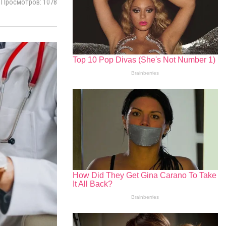
Просмотров: 1078