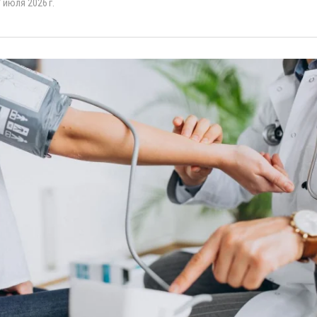
 июля 2026 г.