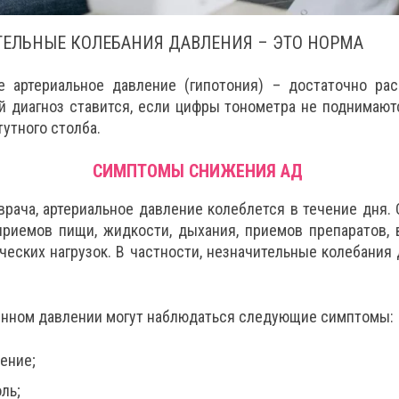
ТЕЛЬНЫЕ КОЛЕБАНИЯ ДАВЛЕНИЯ – ЭТО НОРМА
 артериальное давление (гипотония) – достаточно рас
ой диагноз ставится, если цифры тонометра не поднимаю
утного столба.
СИМПТОМЫ СНИЖЕНИЯ АД
врача, артериальное давление колеблется в течение дня. 
приемов пищи, жидкости, дыхания, приемов препаратов, 
ческих нагрузок. В частности, незначительные колебания 
нном давлении могут наблюдаться следующие симптомы:
ение;
ль;