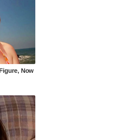
 Figure, Now