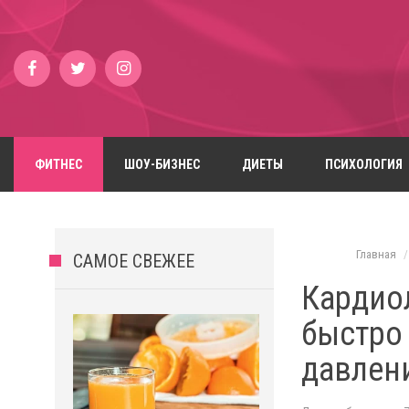
ФИТНЕС
ШОУ-БИЗНЕС
ДИЕТЫ
ПСИХОЛОГИЯ
Главная
САМОЕ СВЕЖЕЕ
Кардиол
быстро
давлен