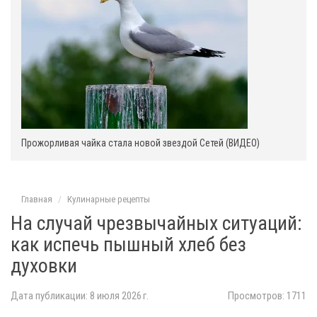
Прожорливая чайка стала новой звездой Сетей (ВИДЕО)
Главная
Кулинарные рецепты
На случай чрезвычайных ситуаций:
как испечь пышный хлеб без
духовки
Дата публикации: 8 июля 2026 г.
Просмотров: 1711