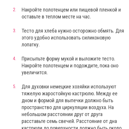
Накройте полотенцем или пищевой пленкой и
оставьте в теплом месте на час.
Тесто для хлеба нужно осторожно обмять. Для
этого удобно использовать силиконовую
лопатку.
Присыпьте форму мукой и выложите тесто.
Накройте полотенцем и подождите, пока оно
увеличится.
Для духовки немецкие хозяйки используют
тяжелую жаростойкую кастрюлю. Между ее
дном и формой для выпечки должно быть
пространство для циркуляции воздуха. На
небольшом расстоянии друг от друга
расставьте семь свечей. Расстояние от дна
кастрюли до поверхности должно быть около