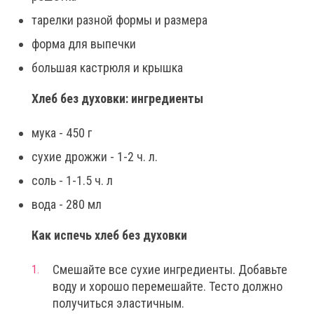
тарелки разной формы и размера
форма для выпечки
большая кастрюля и крышка
Хлеб без духовки: ингредиенты
мука - 450 г
сухие дрожжи - 1-2 ч. л.
соль - 1-1.5 ч. л
вода - 280 мл
Как испечь хлеб без духовки
Смешайте все сухие ингредиенты. Добавьте
воду и хорошо перемешайте. Тесто должно
получиться эластичным.