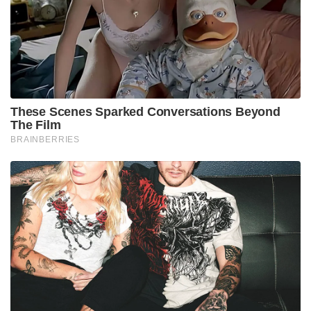
These Scenes Sparked Conversations Beyond
The Film
BRAINBERRIES