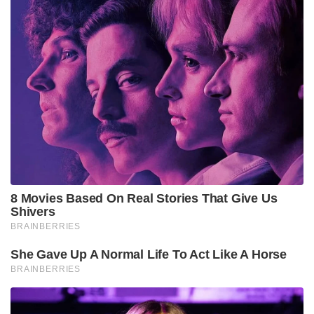
8 Movies Based On Real Stories That Give Us
Shivers
BRAINBERRIES
She Gave Up A Normal Life To Act Like A Horse
BRAINBERRIES