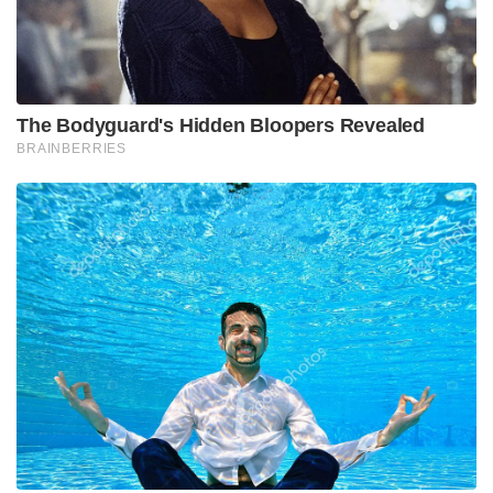
The Bodyguard's Hidden Bloopers Revealed
BRAINBERRIES