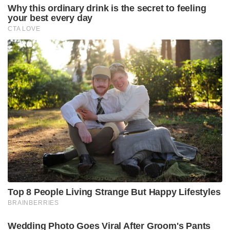
Why this ordinary drink is the secret to feeling
your best every day
CTA LOVE
Top 8 People Living Strange But Happy Lifestyles
BRAINBERRIES
Wedding Photo Goes Viral After Groom's Pants