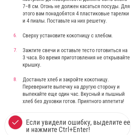
7–8 см. Огонь не должен касаться посуды. Для
этого вам понадобятся 4 пластиковые тарелки
и 4 пиалы. Поставьте на них решетку.
Сверху установите кокотницу с хлебом.
Зажгите свечи и оставьте тесто готовиться на
3 часа. Во время приготовления не открывайте
крышку.
Достаньте хлеб и закройте кокотницу.
Переверните выпечку на другую сторону и
выпекайте еще один час. Вкусный и пышный
хлеб без духовки готов. Приятного аппетита!
Если увидели ошибку, выделите ее
и нажмите Ctrl+Enter!