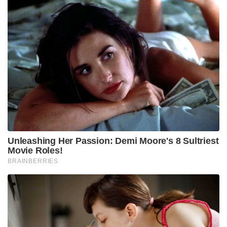
Unleashing Her Passion: Demi Moore's 8 Sultriest
Movie Roles!
BRAINBERRIES