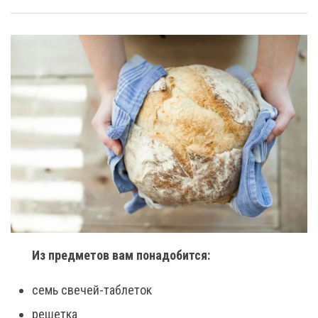
Из предметов вам понадобится:
семь свечей-таблеток
решетка