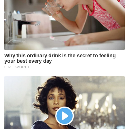
Why this ordinary drink is the secret to feeling
your best every day
CTA FAVORITE