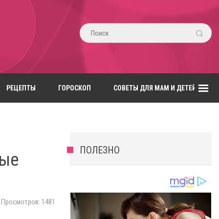
РЕЦЕПТЫ
ГОРОСКОП
СОВЕТЫ ДЛЯ МАМ И ДЕТЕЙ
ПОЛЕЗНО
вые
Просмотров: 1481