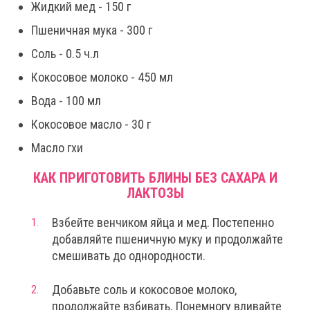
Жидкий мед - 150 г
Пшеничная мука - 300 г
Соль - 0.5 ч.л
Кокосовое молоко - 450 мл
Вода - 100 мл
Кокосовое масло - 30 г
Масло гхи
КАК ПРИГОТОВИТЬ БЛИНЫ БЕЗ САХАРА И
ЛАКТОЗЫ
Взбейте венчиком яйца и мед. Постепенно
добавляйте пшеничную муку и продолжайте
смешивать до однородности.
Добавьте соль и кокосовое молоко,
продолжайте взбивать. Понемногу вливайте