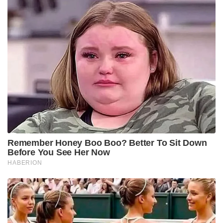
Remember Honey Boo Boo? Better To Sit Down
Before You See Her Now
HABERION