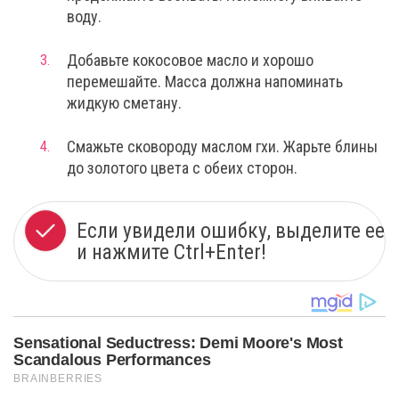
воду.
Добавьте кокосовое масло и хорошо
перемешайте. Масса должна напоминать
жидкую сметану.
Смажьте сковороду маслом гхи. Жарьте блины
до золотого цвета с обеих сторон.
Если увидели ошибку, выделите ее
и нажмите Ctrl+Enter!
Sensational Seductress: Demi Moore's Most
Scandalous Performances
BRAINBERRIES