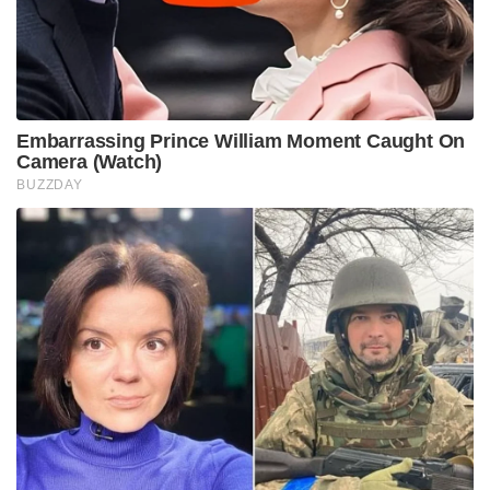
Embarrassing Prince William Moment Caught On
Camera (Watch)
BUZZDAY