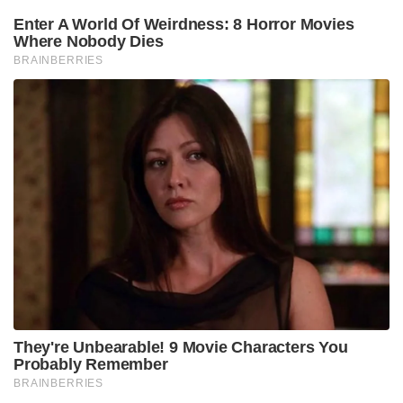
Enter A World Of Weirdness: 8 Horror Movies
Where Nobody Dies
BRAINBERRIES
They're Unbearable! 9 Movie Characters You
Probably Remember
BRAINBERRIES