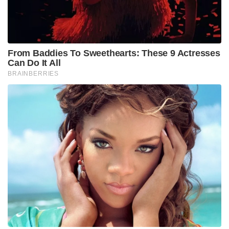
From Baddies To Sweethearts: These 9 Actresses
Can Do It All
BRAINBERRIES