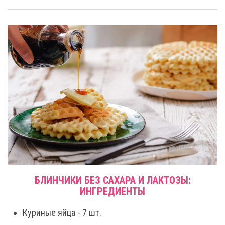
БЛИНЧИКИ БЕЗ САХАРА И ЛАКТОЗЫ:
ИНГРЕДИЕНТЫ
Куриные яйца - 7 шт.