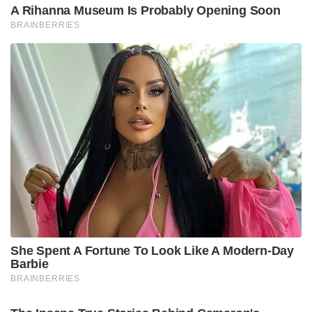
A Rihanna Museum Is Probably Opening Soon
BRAINBERRIES
She Spent A Fortune To Look Like A Modern-Day
Barbie
BRAINBERRIES