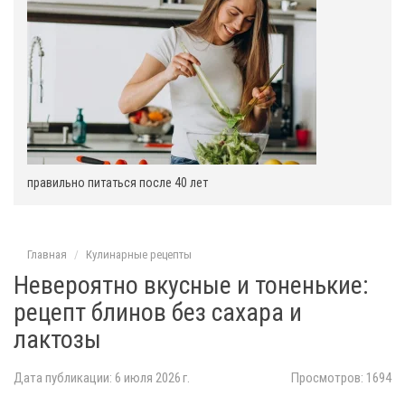
:
правильно питаться после 40 лет
Главная
Кулинарные рецепты
Невероятно вкусные и тоненькие:
рецепт блинов без сахара и
лактозы
Дата публикации: 6 июля 2026 г.
Просмотров: 1694