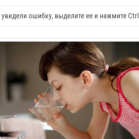
 увидели ошибку, выделите ее и нажмите Ctrl