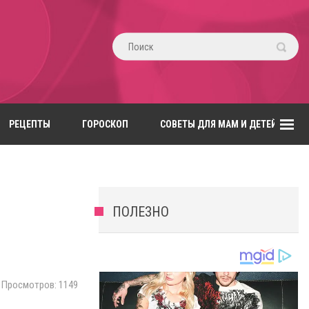
РЕЦЕПТЫ
ГОРОСКОП
СОВЕТЫ ДЛЯ МАМ И ДЕТЕЙ
ПОЛЕЗНО
й
Просмотров: 1149