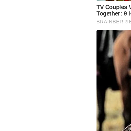
TV Couples 
Together: 9 
BRAINBERRI