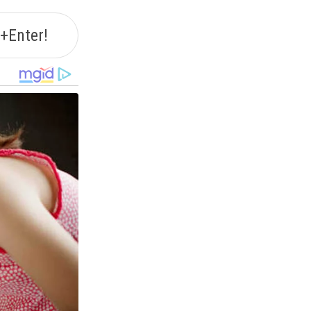
+Enter!