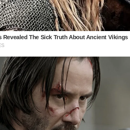
 Revealed The Sick Truth About Ancient Vikings
ES