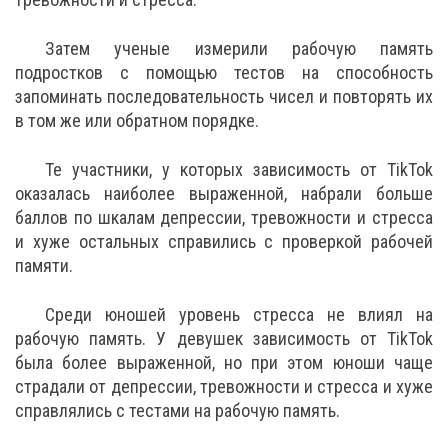
Затем ученые измерили рабочую память
подростков с помощью тестов на способность
запоминать последовательность чисел и повторять их
в том же или обратном порядке.
Те участники, у которых зависимость от TikTok
оказалась наиболее выраженной, набрали больше
баллов по шкалам депрессии, тревожности и стресса
и хуже остальных справились с проверкой рабочей
памяти.
Среди юношей уровень стресса не влиял на
рабочую память. У девушек зависимость от TikTok
была более выраженной, но при этом юноши чаще
страдали от депрессии, тревожности и стресса и хуже
справлялись с тестами на рабочую память.