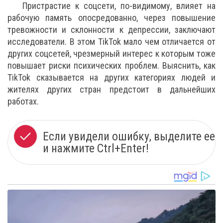
Пристрастие к соцсети, по-видимому, влияет на
рабочую память опосредованно, через повышение
тревожности и склонности к депрессии, заключают
исследователи. В этом TikTok мало чем отличается от
других соцсетей, чрезмерный интерес к которым тоже
повышает риски психических проблем. Выяснить, как
TikTok сказывается на других категориях людей и
жителях других стран предстоит в дальнейших
работах.
Если увидели ошибку, выделите ее
и нажмите Ctrl+Enter!