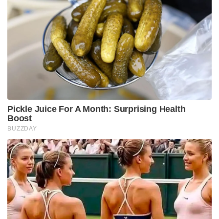
Pickle Juice For A Month: Surprising Health
Boost
BUZZDAY