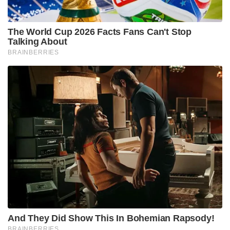
The World Cup 2026 Facts Fans Can't Stop
Talking About
BRAINBERRIES
And They Did Show This In Bohemian Rapsody!
BRAINBERRIES