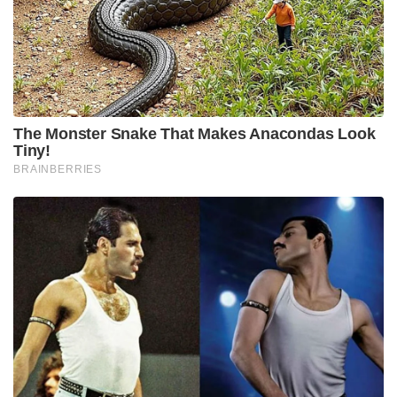
The Monster Snake That Makes Anacondas Look
Tiny!
BRAINBERRIES