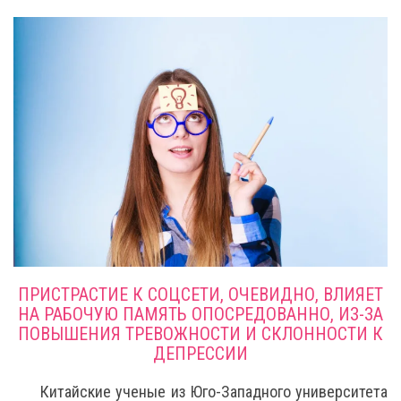
ПРИСТРАСТИЕ К СОЦСЕТИ, ОЧЕВИДНО, ВЛИЯЕТ
НА РАБОЧУЮ ПАМЯТЬ ОПОСРЕДОВАННО, ИЗ-ЗА
ПОВЫШЕНИЯ ТРЕВОЖНОСТИ И СКЛОННОСТИ К
ДЕПРЕССИИ
Китайские ученые из Юго-Западного университета