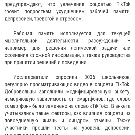
предупреждают, что увлечение соцсетью TikTok
грозит подросткам ухудшением рабочей памяти,
депрессией, тревогой и стрессом.
Рабочая память используется для текущей
мыслительной деятельности, рассуждений –
например, для решения логической задачи или
осознания сложной информации, а также руководства
при принятии решений и поведении.
Исследователи опросили 3036 школьников,
регулярно просматривающих видео в соцсети TikTok.
Добровольцы заполнили модифицированную анкету,
измеряющую зависимость от смартфонов, где слово
«смартфон» было заменено на слово «TikTok». В анкете
учитывались такие факторы, как влияние соцсети на
повседневную жизнь и синдром отмены. Также
участники прошли тесты на уровень депрессии,
тревожности и стресса.