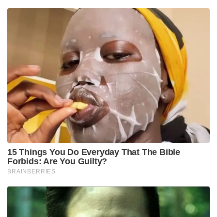
15 Things You Do Everyday That The Bible
Forbids: Are You Guilty?
BRAINBERRIES