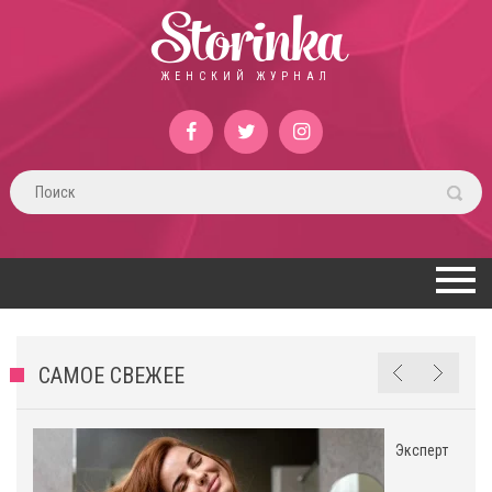
Storinka
ЖЕНСКИЙ ЖУРНАЛ
САМОЕ СВЕЖЕЕ
Эксперт