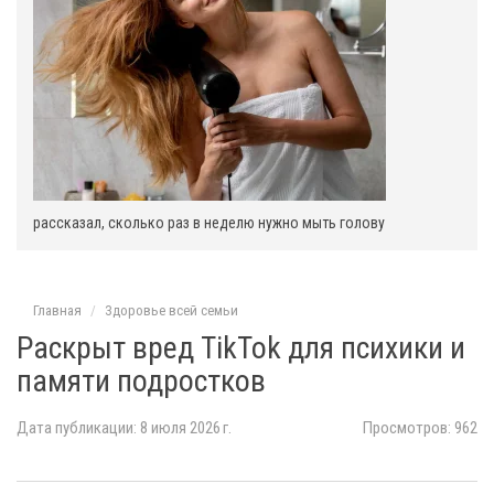
:
рассказал, сколько раз в неделю нужно мыть голову
Главная
Здоровье всей семьи
Раскрыт вред TikTok для психики и
памяти подростков
Дата публикации: 8 июля 2026 г.
Просмотров: 962