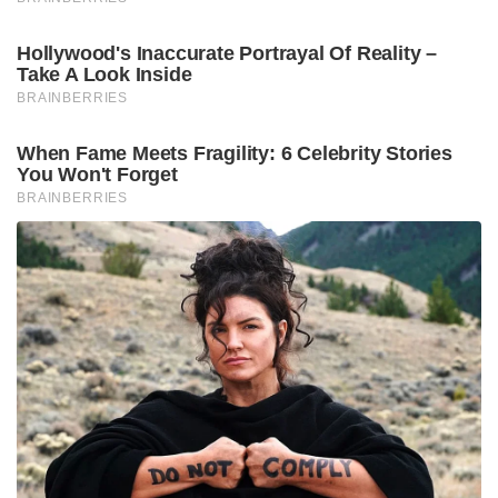
Hollywood's Inaccurate Portrayal Of Reality –
Take A Look Inside
BRAINBERRIES
When Fame Meets Fragility: 6 Celebrity Stories
You Won't Forget
BRAINBERRIES