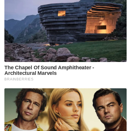
The Chapel Of Sound Amphitheater -
Architectural Marvels
BRAINBERRIES