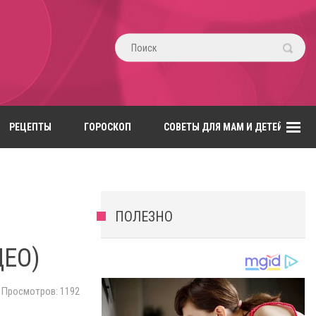
РЕЦЕПТЫ
ГОРОСКОП
СОВЕТЫ ДЛЯ МАМ И ДЕТЕЙ
ПОЛЕЗНО
ДЕО)
Просмотров: 1192