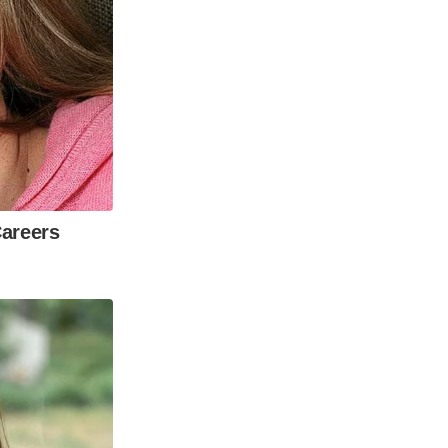
Careers