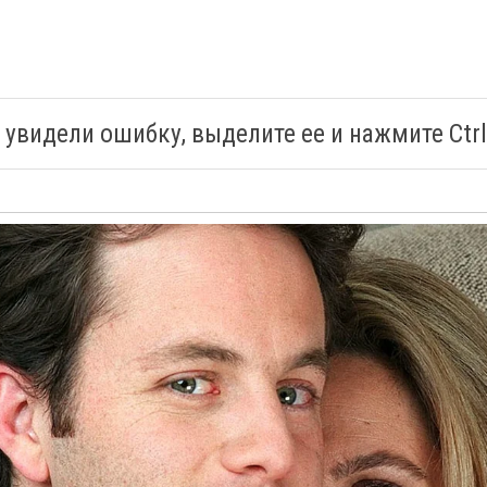
 увидели ошибку, выделите ее и нажмите Ctrl