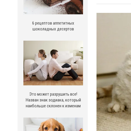
6 рецептов аппетитных
шоколадных десертов
Это может разрушить все!
Назван знак зодиака, который
наибольше склонен к изменам