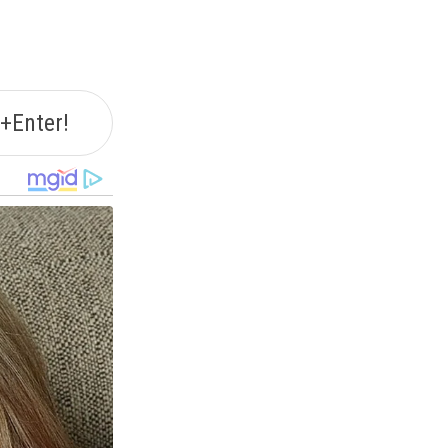
+Enter!