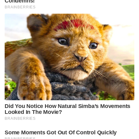
Condemns!
BRAINBERRIES
Did You Notice How Natural Simba’s Movements
Looked In The Movie?
BRAINBERRIES
Some Moments Got Out Of Control Quickly
BRAINBERRIES