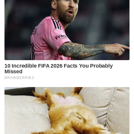
10 Incredible FIFA 2026 Facts You Probably
Missed
BRAINBERRIES