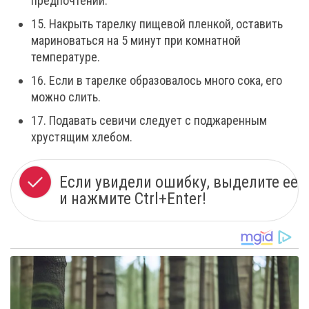
предпочтений.
15. Накрыть тарелку пищевой пленкой, оставить
мариноваться на 5 минут при комнатной
температуре.
16. Если в тарелке образовалось много сока, его
можно слить.
17. Подавать севичи следует с поджаренным
хрустящим хлебом.
Если увидели ошибку, выделите ее
и нажмите Ctrl+Enter!