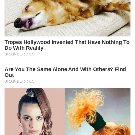
Tropes Hollywood Invented That Have Nothing To
Do With Reality
BRAINBERRIES
Are You The Same Alone And With Others? Find
Out
BRAINBERRIES