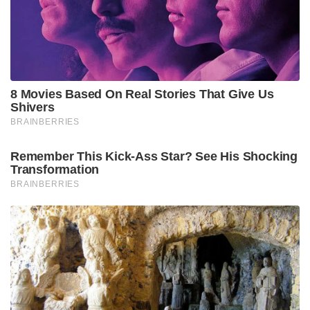
8 Movies Based On Real Stories That Give Us
Shivers
BRAINBERRIES
Remember This Kick-Ass Star? See His Shocking
Transformation
BRAINBERRIES