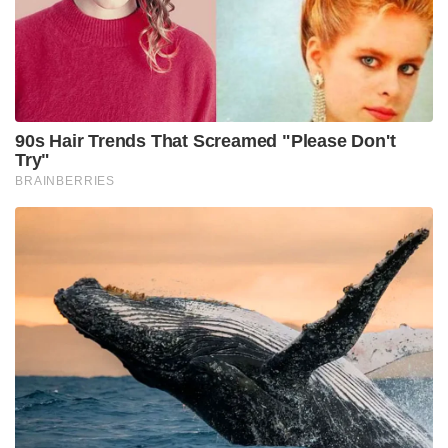
90s Hair Trends That Screamed "Please Don't
Try"
BRAINBERRIES