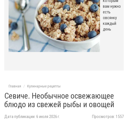
которым
вам нужно
есть
овсянку
каждый
день
Главная
Кулинарные рецепты
Севиче. Необычное освежающее
блюдо из свежей рыбы и овощей
Дата публикации: 6 июля 2026 г.
Просмотров: 1557