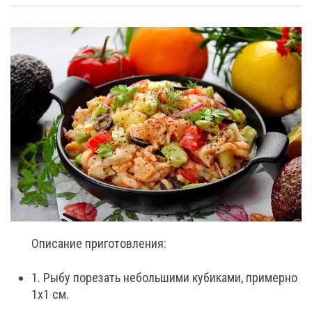
Описание приготовления:
1. Рыбу порезать небольшими кубиками, примерно
1х1 см.