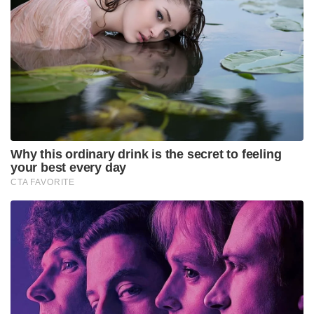
Why this ordinary drink is the secret to feeling
your best every day
CTA FAVORITE