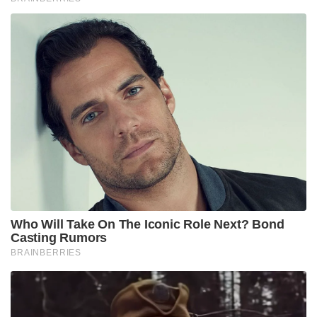
Who Will Take On The Iconic Role Next? Bond
Casting Rumors
BRAINBERRIES