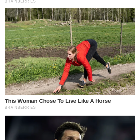
BRAINBERRIES
This Woman Chose To Live Like A Horse
BRAINBERRIES