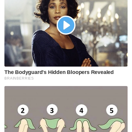
The Bodyguard's Hidden Bloopers Revealed
BRAINBERRIES