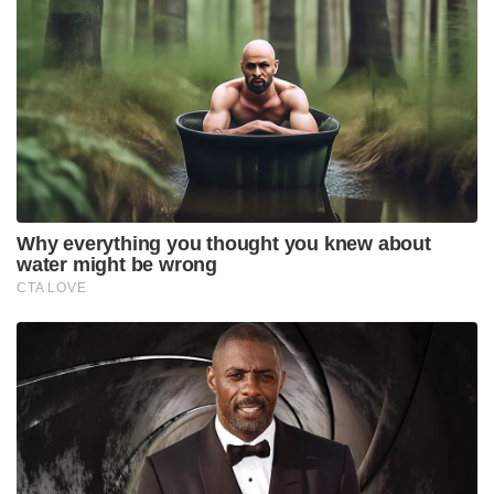
Why everything you thought you knew about
water might be wrong
CTA LOVE