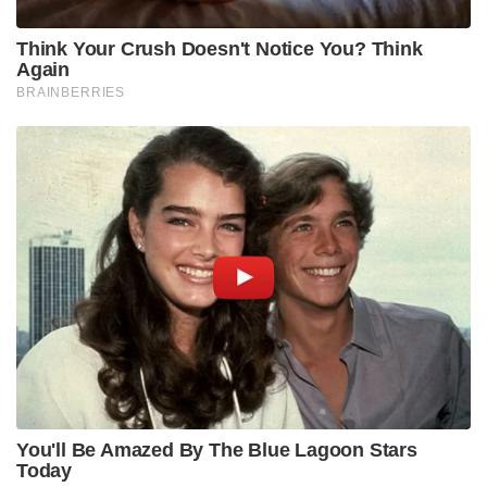
Think Your Crush Doesn't Notice You? Think
Again
BRAINBERRIES
You'll Be Amazed By The Blue Lagoon Stars
Today