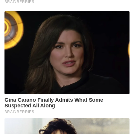
BRAINBERRIES
Gina Carano Finally Admits What Some
Suspected All Along
BRAINBERRIES