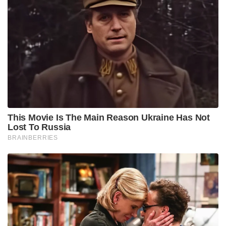
This Movie Is The Main Reason Ukraine Has Not
Lost To Russia
BRAINBERRIES