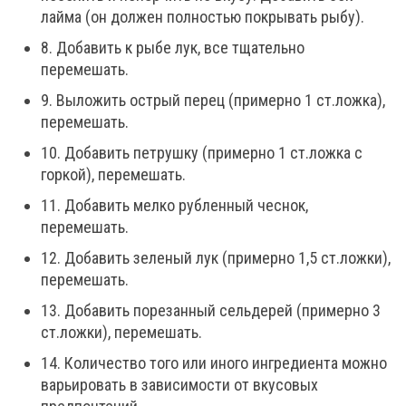
лайма (он должен полностью покрывать рыбу).
8. Добавить к рыбе лук, все тщательно
перемешать.
9. Выложить острый перец (примерно 1 ст.ложка),
перемешать.
10. Добавить петрушку (примерно 1 ст.ложка с
горкой), перемешать.
11. Добавить мелко рубленный чеснок,
перемешать.
12. Добавить зеленый лук (примерно 1,5 ст.ложки),
перемешать.
13. Добавить порезанный сельдерей (примерно 3
ст.ложки), перемешать.
14. Количество того или иного ингредиента можно
варьировать в зависимости от вкусовых