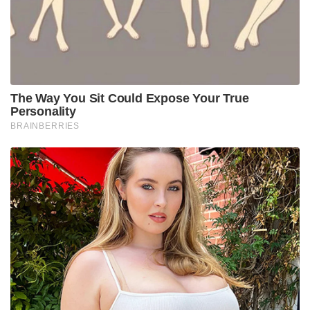
The Way You Sit Could Expose Your True
Personality
BRAINBERRIES