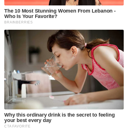
The 10 Most Stunning Women From Lebanon -
Who Is Your Favorite?
BRAINBERRIES
Why this ordinary drink is the secret to feeling
your best every day
CTA FAVORITE