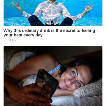
Why this ordinary drink is the secret to feeling
your best every day
CTA LOVE