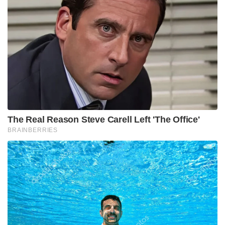
The Real Reason Steve Carell Left 'The Office'
BRAINBERRIES