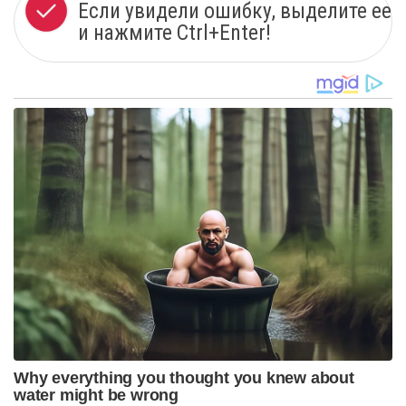
Если увидели ошибку, выделите ее
и нажмите Ctrl+Enter!
Why everything you thought you knew about
water might be wrong