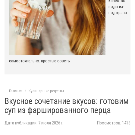
качество
воды из-
под крана
самостоятельно: простые советы
Главная
Кулинарные рецепты
Вкусное сочетание вкусов: готовим
суп из фаршированного перца
Дата публикации: 7 июля 2026 г.
Просмотров: 1413