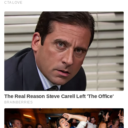
CTA LOVE
The Real Reason Steve Carell Left 'The Office'
BRAINBERRIES