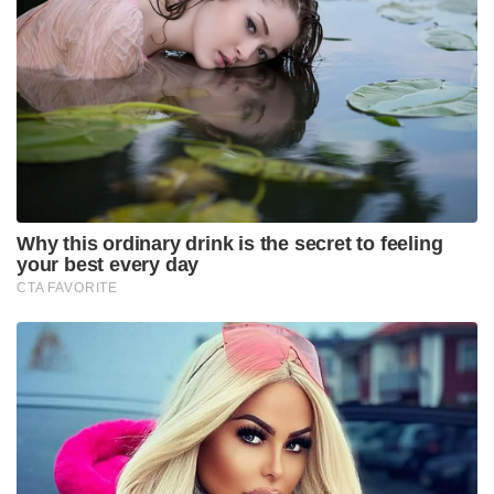
Why this ordinary drink is the secret to feeling
your best every day
CTA FAVORITE