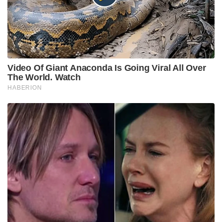
Video Of Giant Anaconda Is Going Viral All Over
The World. Watch
HABERION