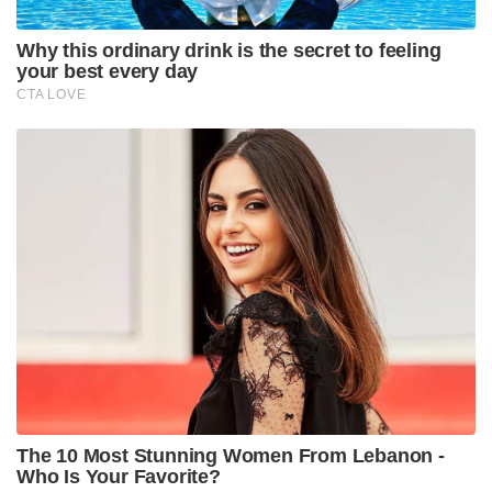
Why this ordinary drink is the secret to feeling
your best every day
CTA LOVE
The 10 Most Stunning Women From Lebanon -
Who Is Your Favorite?