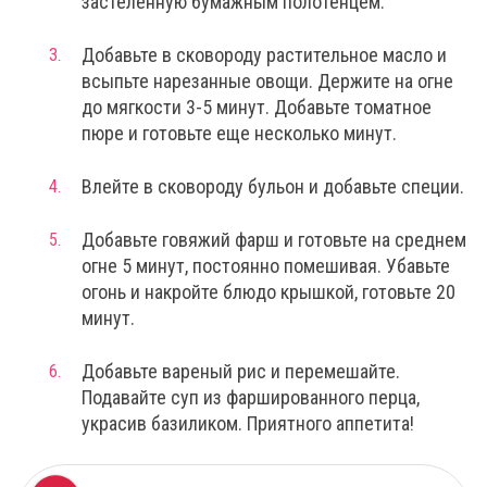
застеленную бумажным полотенцем.
Добавьте в сковороду растительное масло и
всыпьте нарезанные овощи. Держите на огне
до мягкости 3-5 минут. Добавьте томатное
пюре и готовьте еще несколько минут.
Влейте в сковороду бульон и добавьте специи.
Добавьте говяжий фарш и готовьте на среднем
огне 5 минут, постоянно помешивая. Убавьте
огонь и накройте блюдо крышкой, готовьте 20
минут.
Добавьте вареный рис и перемешайте.
Подавайте суп из фаршированного перца,
украсив базиликом. Приятного аппетита!