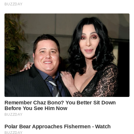
BUZZDAY
Remember Chaz Bono? You Better Sit Down
Before You See Him Now
BUZZDAY
Polar Bear Approaches Fishermen - Watch
BUZZDAY