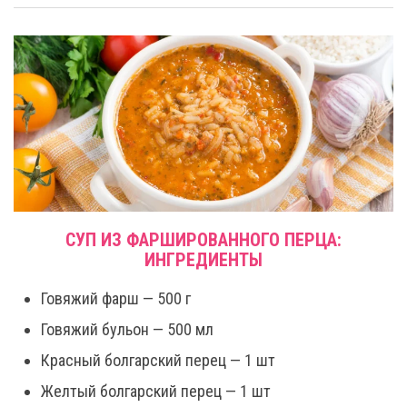
СУП ИЗ ФАРШИРОВАННОГО ПЕРЦА:
ИНГРЕДИЕНТЫ
Говяжий фарш — 500 г
Говяжий бульон — 500 мл
Красный болгарский перец — 1 шт
Желтый болгарский перец — 1 шт