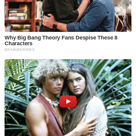
Why Big Bang Theory Fans Despise These 8
Characters
BRAINBERRIES