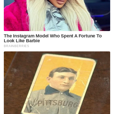
The Instagram Model Who Spent A Fortune To
Look Like Barbie
BRAINBERRIES