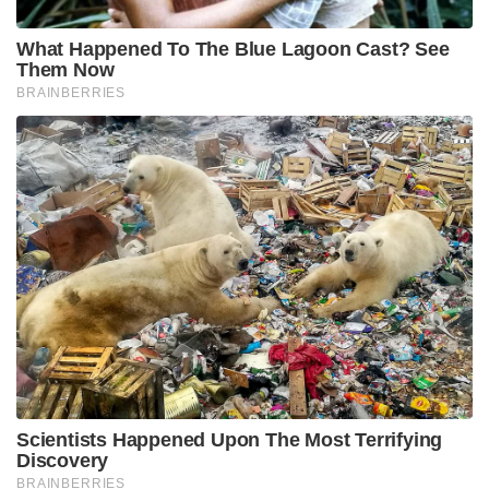
What Happened To The Blue Lagoon Cast? See
Them Now
BRAINBERRIES
Scientists Happened Upon The Most Terrifying
Discovery
BRAINBERRIES