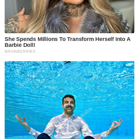
She Spends Millions To Transform Herself Into A
Barbie Doll!
BRAINBERRIES