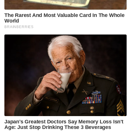
The Rarest And Most Valuable Card In The Whole
World
BRAINBERRIES
Japan's Greatest Doctors Say Memory Loss Isn't
Age: Just Stop Drinking These 3 Beverages