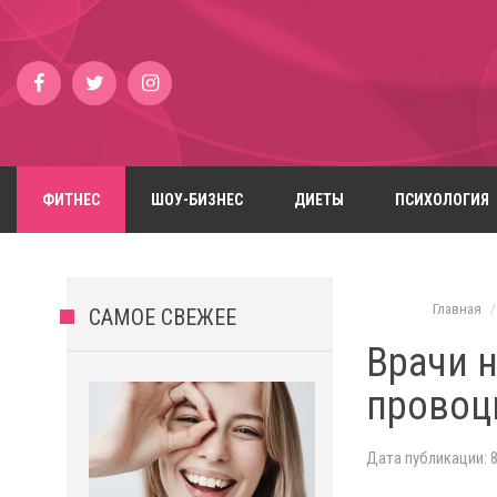
ФИТНЕС
ШОУ-БИЗНЕС
ДИЕТЫ
ПСИХОЛОГИЯ
Главная
САМОЕ СВЕЖЕЕ
Врачи 
провоц
Дата публикации: 8