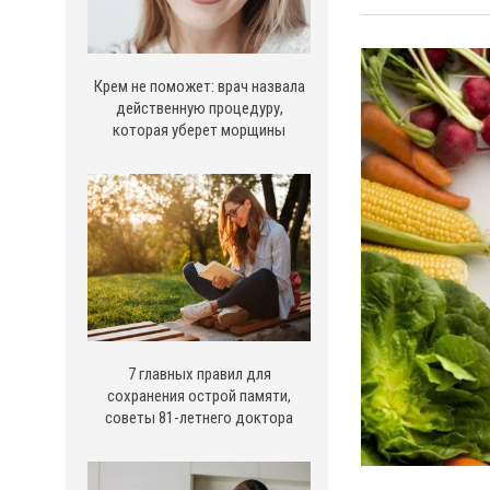
Крем не поможет: врач назвала
действенную процедуру,
которая уберет морщины
7 главных правил для
сохранения острой памяти,
советы 81-летнего доктора