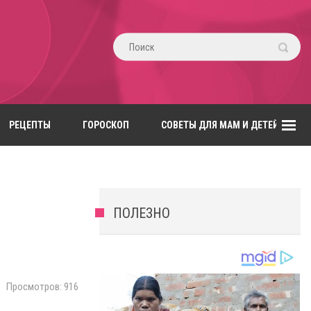
РЕЦЕПТЫ
ГОРОСКОП
СОВЕТЫ ДЛЯ МАМ И ДЕТЕЙ
ПОЛЕЗНО
Просмотров: 916