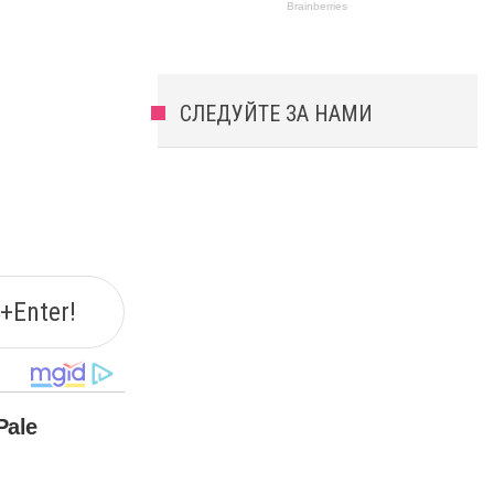
СЛЕДУЙТЕ ЗА НАМИ
+Enter!
Pale