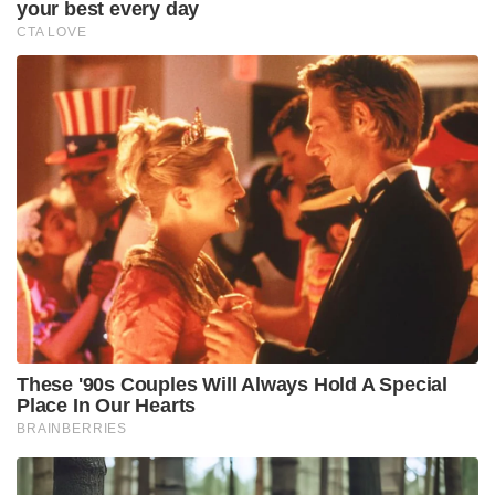
your best every day
CTA LOVE
These '90s Couples Will Always Hold A Special
Place In Our Hearts
BRAINBERRIES