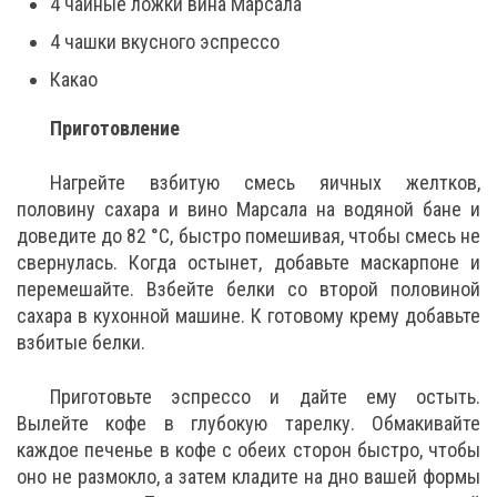
4 чайные ложки вина Марсала
4 чашки вкусного эспрессо
Какао
Приготовление
Нагрейте взбитую смесь яичных желтков,
половину сахара и вино Марсала на водяной бане и
доведите до 82 °C, быстро помешивая, чтобы смесь не
свернулась. Когда остынет, добавьте маскарпоне и
перемешайте. Взбейте белки со второй половиной
сахара в кухонной машине. К готовому крему добавьте
взбитые белки.
Приготовьте эспрессо и дайте ему остыть.
Вылейте кофе в глубокую тарелку. Обмакивайте
каждое печенье в кофе с обеих сторон быстро, чтобы
оно не размокло, а затем кладите на дно вашей формы