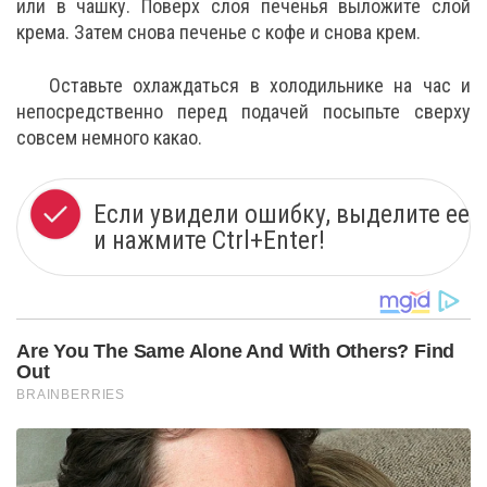
или в чашку. Поверх слоя печенья выложите слой
крема. Затем снова печенье с кофе и снова крем.
Оставьте охлаждаться в холодильнике на час и
непосредственно перед подачей посыпьте сверху
совсем немного какао.
Если увидели ошибку, выделите ее
и нажмите Ctrl+Enter!
Are You The Same Alone And With Others? Find
Out
BRAINBERRIES