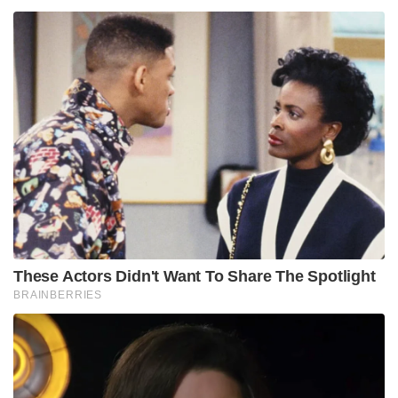
These Actors Didn't Want To Share The Spotlight
BRAINBERRIES