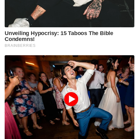
Unveiling Hypocrisy: 15 Taboos The Bible
Condemns!
BRAINBERRIES