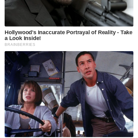
Hollywood's Inaccurate Portrayal of Reality - Take
a Look Inside!
BRAINBERRIES