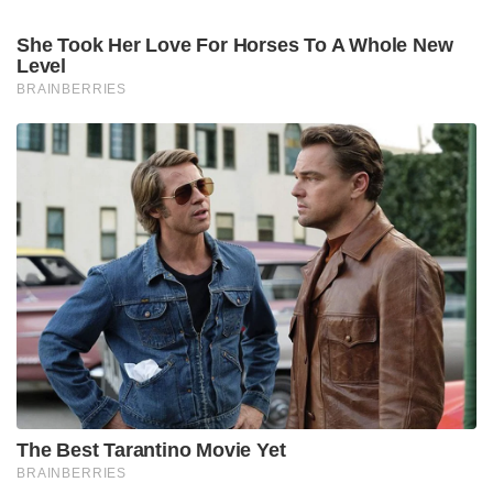
She Took Her Love For Horses To A Whole New
Level
BRAINBERRIES
The Best Tarantino Movie Yet
BRAINBERRIES