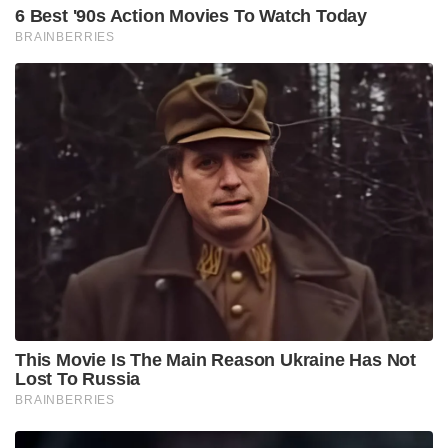
6 Best '90s Action Movies To Watch Today
BRAINBERRIES
This Movie Is The Main Reason Ukraine Has Not
Lost To Russia
BRAINBERRIES