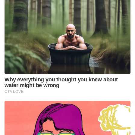
Why everything you thought you knew about
water might be wrong
CTA LOVE