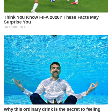
Think You Know FIFA 2026? These Facts May
Surprise You
BRAINBERRIES
Why this ordinary drink is the secret to feeling