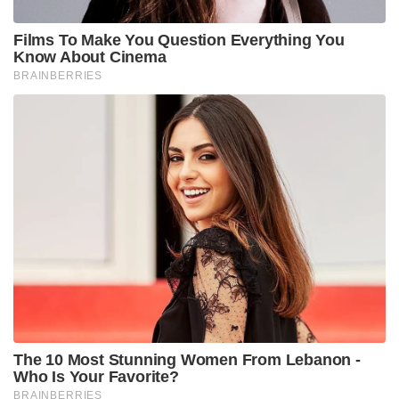
Films To Make You Question Everything You
Know About Cinema
BRAINBERRIES
The 10 Most Stunning Women From Lebanon -
Who Is Your Favorite?
BRAINBERRIES