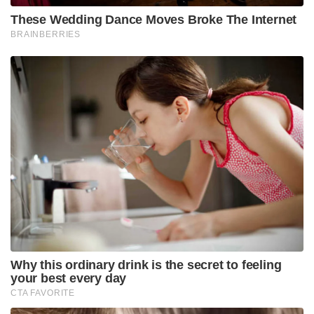
These Wedding Dance Moves Broke The Internet
BRAINBERRIES
Why this ordinary drink is the secret to feeling
your best every day
CTA FAVORITE