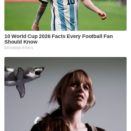
10 World Cup 2026 Facts Every Football Fan
Should Know
BRAINBERRIES