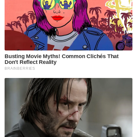
Busting Movie Myths! Common Clichés That
Don't Reflect Reality
BRAINBERRIES