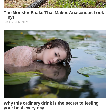
The Monster Snake That Makes Anacondas Look
Tiny!
BRAINBERRIES
Why this ordinary drink is the secret to feeling
your best every day