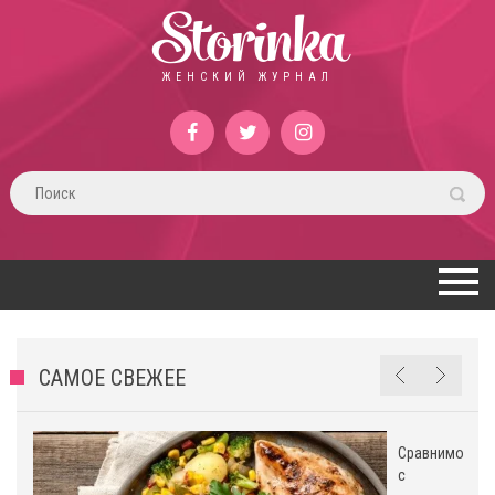
Storinka
ЖЕНСКИЙ ЖУРНАЛ
САМОЕ СВЕЖЕЕ
Сравнимо
с