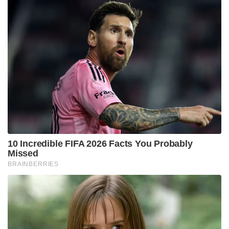
10 Incredible FIFA 2026 Facts You Probably
Missed
BRAINBERRIES