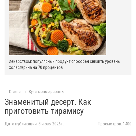
лекарством: популярный продукт способен снизить уровень
холестерина на 70 процентов
Главная
Кулинарные рецепты
Знаменитый десерт. Как
приготовить тирамису
Дата публикации: 8 июля 2026 г.
Просмотров: 1400