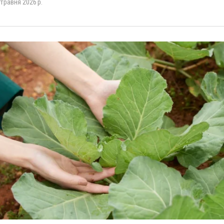
 травня 2026 р.