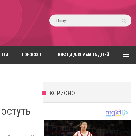
ЕПТИ
ГОРОСКОП
ПОРАДИ ДЛЯ МАМ ТА ДІТЕЙ
КОРИСНО
ростуть