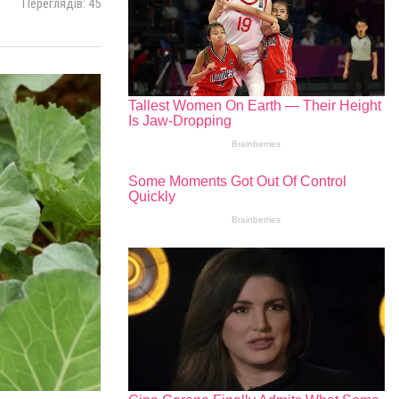
Переглядів: 45