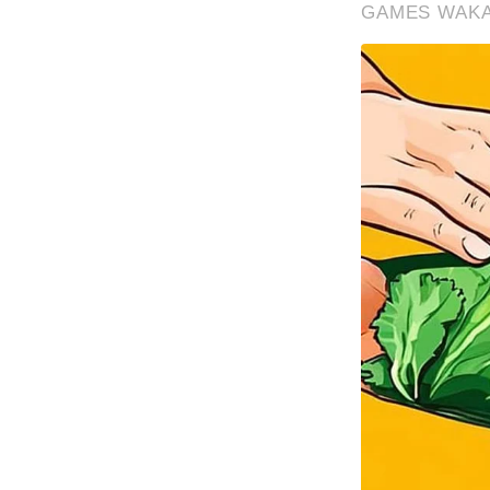
GAMES WAK