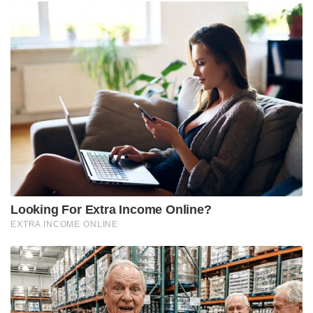
Looking For Extra Income Online?
EXTRA INCOME ONLINE