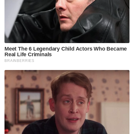
Meet The 6 Legendary Child Actors Who Became
Real Life Criminals
BRAINBERRIES