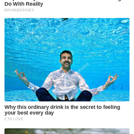
Do With Reality
BRAINBERRIES
Why this ordinary drink is the secret to feeling
your best every day
CTA LOVE