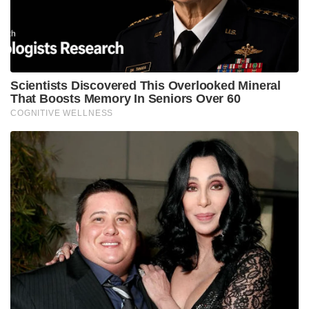
Scientists Discovered This Overlooked Mineral
That Boosts Memory In Seniors Over 60
COGNITIVE WELLNESS