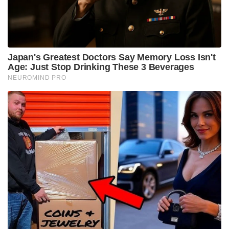
Japan's Greatest Doctors Say Memory Loss Isn't
Age: Just Stop Drinking These 3 Beverages
NEUROMIND PRO