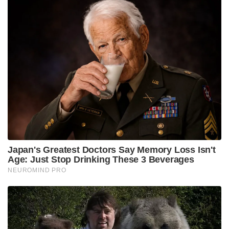
Japan's Greatest Doctors Say Memory Loss Isn't
Age: Just Stop Drinking These 3 Beverages
NEUROMIND PRO