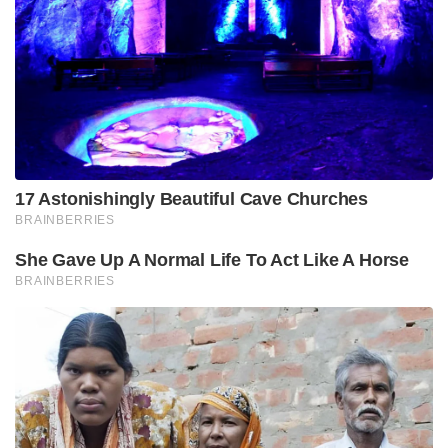
17 Astonishingly Beautiful Cave Churches
BRAINBERRIES
She Gave Up A Normal Life To Act Like A Horse
BRAINBERRIES