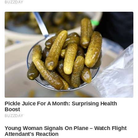
BUZZDAY
Pickle Juice For A Month: Surprising Health
Boost
BUZZDAY
Young Woman Signals On Plane – Watch Flight
Attendant's Reaction