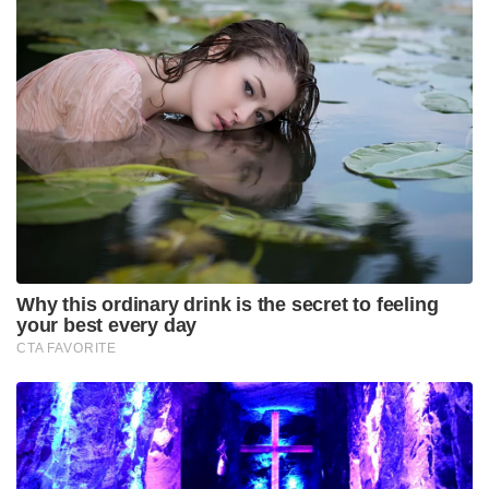
Why this ordinary drink is the secret to feeling
your best every day
CTA FAVORITE