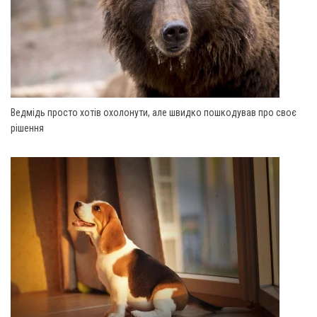
Ведмідь просто хотів охолонути, але швидко пошкодував про своє
рішення