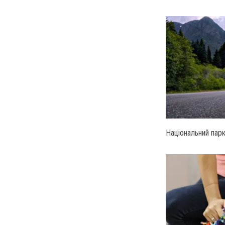
Національний пар