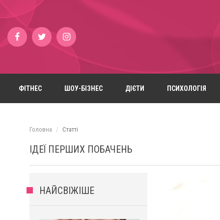
ФІТНЕС
ШОУ-БІЗНЕС
ДІЄТИ
ПСИХОЛОГІЯ
Головна
Статті
ІДЕЇ ​​ПЕРШИХ ПОБАЧЕНЬ
НАЙСВІЖІШЕ