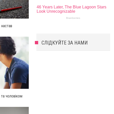
 настав
СЛІДКУЙТЕ ЗА НАМИ
 та чоловіком