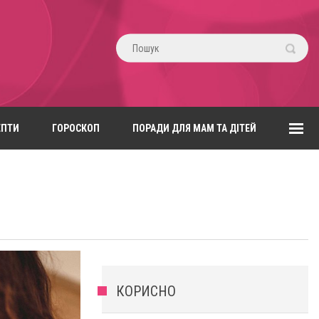
ЕПТИ
ГОРОСКОП
ПОРАДИ ДЛЯ МАМ ТА ДІТЕЙ
КОРИСНО